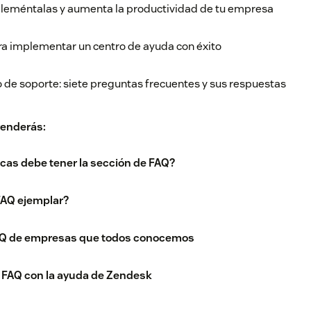
leméntalas y aumenta la productividad de tu empresa
ra implementar un centro de ayuda con éxito
 de soporte: siete preguntas frecuentes y sus respuestas
renderás:
icas debe tener la sección de FAQ?
FAQ ejemplar?
AQ de empresas que todos conocemos
o FAQ con la ayuda de Zendesk