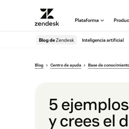
Plataforma
Produc
Blog de
Zendesk
Inteligencia artificial
Blog
Centro de ayuda
Base de conocimient
5 ejemplos
y crees el