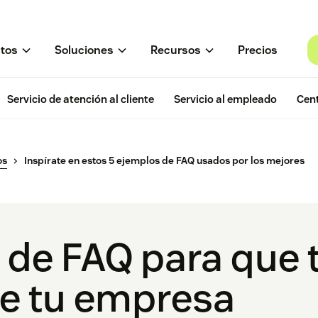
tos
Soluciones
Recursos
Precios
Servicio de atención al cliente
Servicio al empleado
Cent
os
Inspírate en estos 5 ejemplos de FAQ usados por los mejores
 de FAQ para que t
 de tu empresa