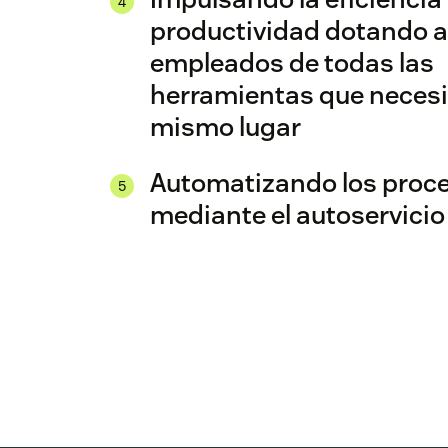
productividad dotando a
empleados de todas las
herramientas que necesi
mismo lugar
Automatizando los proc
mediante el autoservicio y