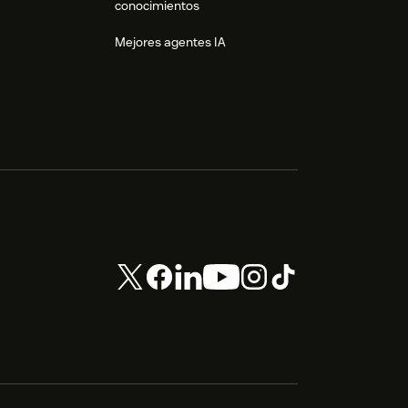
conocimientos
Mejores agentes IA