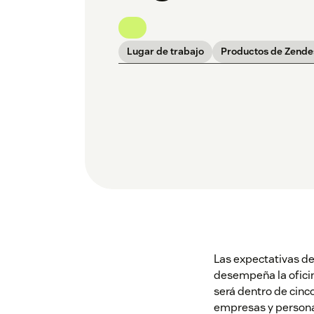
Lugar de trabajo
Productos de Zende
Las expectativas de
desempeña la oficin
será dentro de cinc
empresas y personas