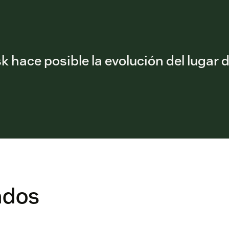
 hace posible la evolución del lugar 
ados