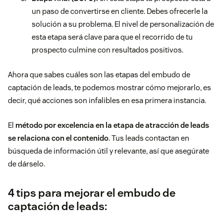
un paso de convertirse en cliente. Debes ofrecerle la
solución a su problema. El nivel de personalización de
esta etapa será clave para que el recorrido de tu
prospecto culmine con resultados positivos.
Ahora que sabes cuáles son las etapas del embudo de
captación de leads, te podemos mostrar cómo mejorarlo, es
decir, qué acciones son infalibles en esa primera instancia.
El
método por excelencia en la etapa de atracción de leads
se relaciona con el contenido
. Tus leads contactan en
búsqueda de información útil y relevante, así que asegúrate
de dárselo.
4 tips para m
ejorar el embudo de
captación de leads: