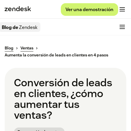
Ver una demostración
Blog de
Zendesk
Blog
Ventas
Aumenta la conversión de leads en clientes en 4 pasos
Conversión de leads
en clientes, ¿cómo
aumentar tus
ventas?