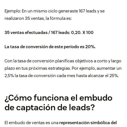
Ejemplo: En un mismo ciclo generaste 167 leads y se
realizaron 35 ventas, la fórmula es:
35 ventas efectuadas / 167 leads: 0,20. X 100
La tasa de conversión de este período es 20%.
Con la tasa de conversión planificas objetivos a corto y largo
plazo en tus próximas estrategias. Por ejemplo, aumentar un
2,5% la tasa de conversión cada mes hasta alcanzar el 25%.
¿Cómo funciona el embudo
de captación de leads?
El embudo de ventas es una
representación simbólica del