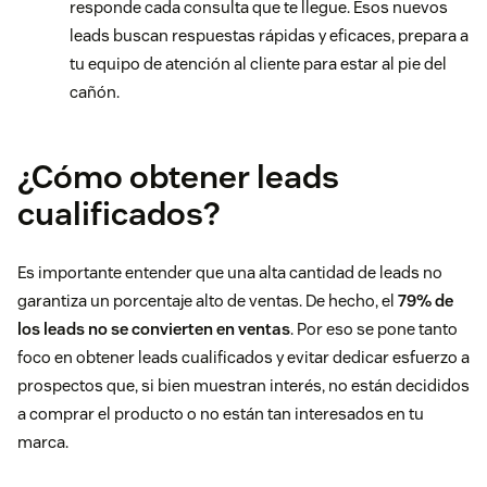
responde cada consulta que te llegue. Esos nuevos
leads buscan respuestas rápidas y eficaces, prepara a
tu equipo de atención al cliente para estar al pie del
cañón.
¿Cómo obtener leads
cualificados?
Es importante entender que una alta cantidad de leads no
garantiza un porcentaje alto de ventas. De hecho, el
79% de
los leads no se convierten en ventas
. Por eso se pone tanto
foco en obtener leads cualificados y evitar dedicar esfuerzo a
prospectos que, si bien muestran interés, no están decididos
a comprar el producto o no están tan interesados en tu
marca.