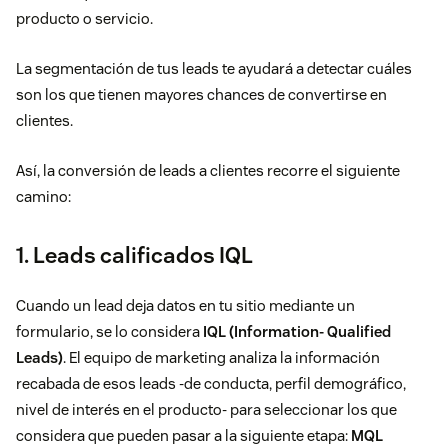
producto o servicio.
La segmentación de tus leads te ayudará a detectar cuáles
son los que tienen mayores chances de convertirse en
clientes.
Así, la conversión de leads a clientes recorre el siguiente
camino:
1. Leads calificados IQL
Cuando un lead deja datos en tu sitio mediante un
formulario, se lo considera
IQL (Information- Qualified
Leads)
. El equipo de marketing analiza la información
recabada de esos leads -de conducta, perfil demográfico,
nivel de interés en el producto- para seleccionar los que
considera que pueden pasar a la siguiente etapa:
MQL