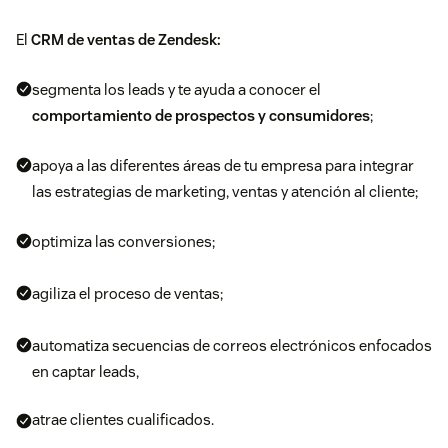
El
CRM de ventas de Zendesk
:
segmenta los leads y te ayuda a conocer el
comportamiento de prospectos y consumidores
;
apoya a las diferentes áreas de tu empresa para integrar
las estrategias de marketing, ventas y atención al cliente;
optimiza las conversiones;
agiliza el proceso de ventas;
automatiza secuencias de correos electrónicos enfocados
en captar leads,
atrae clientes cualificados.