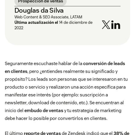
Prospección de ventas
Douglas da Silva
Web Content & SEO Associate, LATAM
Última actualización el
14 de diciembre de
2022
Seguramente escuchaste hablar de la
conversión de leads
en clientes
, pero ¿entiendes realmente su significado y
propósito? Los leads son personas que se interesaron en tu
producto o servicio y realizaron una acción específica para
manifestar ese interés (por ejemplo: suscripción a
newsletter, download de contenido, etc.). Se encuentran al
inicio del
embudo de ventas
y tu estrategia de marketing
debe hacer lo posible por convertirlos en clientes.
El último
reporte de ventas
de Zendesk indicó que el
38% de