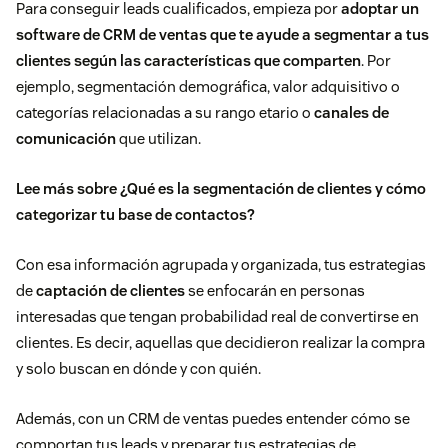
Para conseguir leads cualificados, empieza por
adoptar un
software de
CRM
de ventas que te ayude a segmentar a tus
clientes según las características que comparten
. Por
ejemplo, segmentación demográfica, valor adquisitivo o
categorías relacionadas a su rango etario o
canales de
comunicación
que utilizan.
Lee más sobre
¿Qué es la segmentación de clientes y cómo
categorizar tu base de contactos?
Con esa información agrupada y organizada, tus estrategias
de
captación de clientes
se enfocarán en personas
interesadas que tengan probabilidad real de convertirse en
clientes. Es decir, aquellas que decidieron realizar la compra
y solo buscan en dónde y con quién.
Además, con un CRM de ventas puedes entender cómo se
comportan tus leads y preparar tus estrategias de