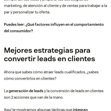
marketing, de atención al cliente y de ventas para trabajar a la
par y personalizar tu oferta.
Puedes leer:
¿Qué factores influyen en el comportamiento
del consumidor?
Mejores estrategias para
convertir leads en clientes
Ahora que sabes cómo atraer leads cualificados, ¿sabes
cómo convertirlos en clientes?
La
generación de leads
y la conversión de leads en clientes
son 2 acciones que van de la mano.
Aquí te mostramos algunas tácticas que
integran