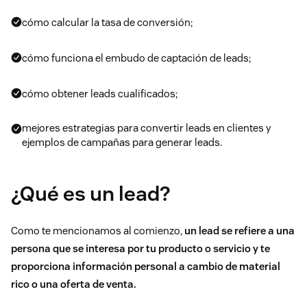
cómo calcular la tasa de conversión;
cómo funciona el embudo de captación de leads;
cómo obtener leads cualificados;
mejores estrategias para convertir leads en clientes y
ejemplos de campañas para generar leads.
¿Qué es un lead?
Como te mencionamos al comienzo,
un lead se refiere a una
persona que se interesa por tu producto o servicio y te
proporciona información personal a cambio de material
rico o una oferta de venta.