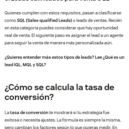
Quienes cumplen con estos requisitos, pasan a clasificarse
como
SQL (Sales-qualified Leads)
o leads de ventas. Recién
en esta categoría puedes considerar que hay oportunidad
real de venta. El siguiente paso es asignar el lead a un agente
para seguir la venta de manera más personalizada aún.
¿Quieres entender más estos tipos de leads? Lee
¿Qué es un
lead IQL, MQL y SQL?
¿Cómo se calcula la tasa de
conversión?
La
tasa de conversión
te mostrará si tu estrategia fue
exitosa o necesita ajustes. La fórmula es siempre la misma,
pero cambian los factores según lo que quieras medir. En