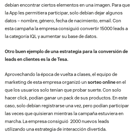
debían encontrar ciertos elementos en una imagen. Para que
la App les permitiera participar, solo debían dejar algunos
datos – nombre, género, fecha de nacimiento, email. Con
esta campaña la empresa consiguió convertir 15000 leads a
la categoría IQL y aumentar su base de datos.
Otro buen ejemplo de una estrategia para la conversión de
leads en clientes es la de Tesa.
Aprovechando la época de vuelta a clases, el equipo de
marketing de esta empresa organizó un
sorteo online
en el
que los usuarios solo tenían que probar suerte. Con solo
hacer click, podían ganar un pack de sus productos. En este
caso, solo debían registrarse una vez, pero podían participar
las veces que quisieran mientras la campaña estuviera en
marcha. La empresa consiguió 2000 nuevos leads
utilizando una estrategia de interacción divertida.