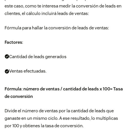
este caso, como te interesa medir la conversión de leads en
clientes, el cálculo incluirá leads de ventas:
Fórmula para hallar la conversión de leads de ventas:
Factores
:
Cantidad de leads generados
Ventas efectuadas.
Fórmula
:
número de ventas / cantidad de leads x 100= Tasa
de conversión
Divide el número de ventas por la cantidad de leads que
ganaste en un mismo ciclo. A ese resultado, lo multiplicas
por 100 y obtienes la tasa de conversión.