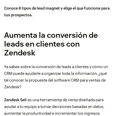
Conoce 6 tipos de
lead magnet
y elige el que funciona para
tus prospectos.
Aumenta la conversión de
leads en clientes con
Zendesk
Ya sabes sobre la conversión de leads a clientes y cómo un
CRM puede ayudarte a organizar toda la información, ¿qué
tal conocer la propuesta del software CRM para ventas de
Zendesk?
Zendesk Sel
l es una herramienta de venta diseñada para
ayudar a tu equipo a tomar decisiones basadas en datos,
aumentar la productividad e incrementar los ingresos.