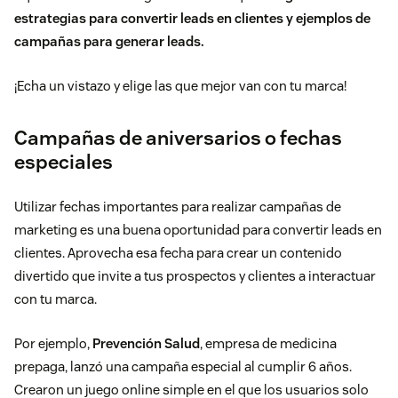
estrategias para convertir leads en clientes y ejemplos de
campañas para generar leads.
¡Echa un vistazo y elige las que mejor van con tu marca!
Campañas de aniversarios o fechas
especiales
Utilizar fechas importantes para realizar campañas de
marketing es una buena oportunidad para convertir leads en
clientes. Aprovecha esa fecha para crear un contenido
divertido que invite a tus prospectos y clientes a interactuar
con tu marca.
Por ejemplo,
Prevención Salud
, empresa de medicina
prepaga, lanzó una campaña especial al cumplir 6 años.
Crearon un juego online simple en el que los usuarios solo