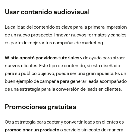
Usar contenido audiovisual
La calidad del contenido es clave para la primera impresión
de un nuevo prospecto. Innovar nuevos formatos y canales
es parte de mejorar tus campañas de marketing.
Wistia apostó por videos tutoriales
y de ayuda para atraer
nuevos clientes. Este tipo de contenido, si está diseñado
para su público objetivo, puede ser una gran apuesta. Es un
buen ejemplo de campaña para generar leads acompañado
de una estrategia para la conversión de leads en clientes.
Promociones gratuitas
Otra estrategia para captar y convertir leads en clientes es
promocionar un producto
o servicio sin costo de manera