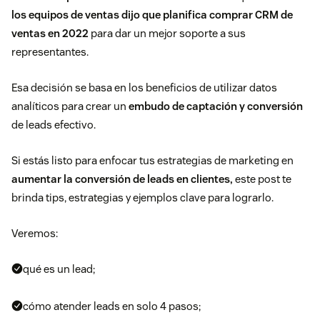
los equipos de ventas dijo que planifica comprar CRM de
ventas en 2022
para dar un mejor soporte a sus
representantes.
Esa decisión se basa en los beneficios de utilizar datos
analíticos para crear un
embudo de captación y conversión
de leads efectivo.
Si estás listo para enfocar tus estrategias de marketing en
aumentar la conversión de leads en clientes,
este post te
brinda tips, estrategias y ejemplos clave para lograrlo.
Veremos:
qué es un lead;
cómo atender leads en solo 4 pasos;