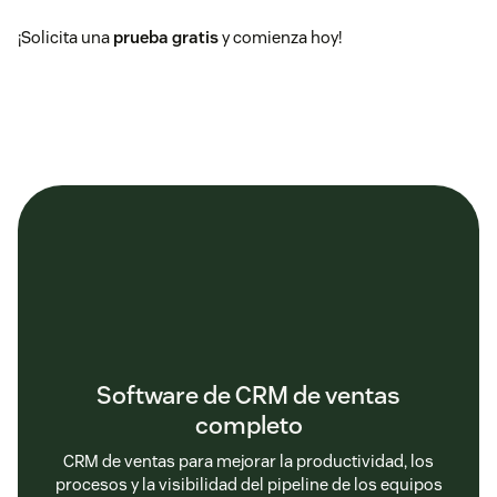
¡Solicita una
prueba gratis
y comienza hoy!
Software de CRM de ventas
completo
CRM de ventas para mejorar la productividad, los
procesos y la visibilidad del pipeline de los equipos