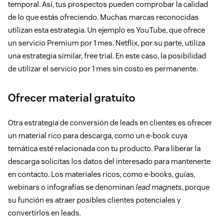
temporal. Así, tus prospectos pueden comprobar la calidad
de lo que estás ofreciendo. Muchas marcas reconocidas
utilizan esta estrategia. Un ejemplo es YouTube, que ofrece
un servicio Premium por 1 mes. Netflix, por su parte, utiliza
una estrategia similar, free trial. En este caso, la posibilidad
de utilizar el servicio por 1 mes sin costo es permanente.
Ofrecer material gratuito
Otra estrategia de conversión de leads en clientes es ofrecer
un material rico para descarga, como un e-book cuya
temática esté relacionada con tu producto. Para liberar la
descarga solicitas los datos del interesado para mantenerte
en contacto. Los materiales ricos, como e-books, guías,
webinars o infografías se denominan
lead magnets
, porque
su función es atraer posibles clientes potenciales y
convertirlos en leads.