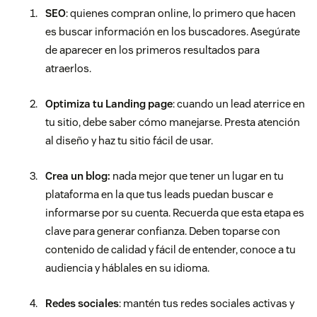
SEO
: quienes compran online, lo primero que hacen
es buscar información en los buscadores. Asegúrate
de aparecer en los primeros resultados para
atraerlos.
Optimiza tu Landing page
: cuando un lead aterrice en
tu sitio, debe saber cómo manejarse. Presta atención
al diseño y haz tu sitio fácil de usar.
Crea un blog:
nada mejor que tener un lugar en tu
plataforma en la que tus leads puedan buscar e
informarse por su cuenta. Recuerda que esta etapa es
clave para generar confianza. Deben toparse con
contenido de calidad y fácil de entender, conoce a tu
audiencia y háblales en su idioma.
Redes sociales
: mantén tus redes sociales activas y