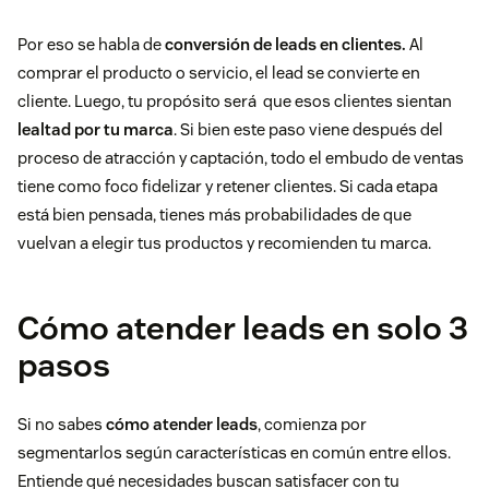
Por eso se habla de
conversión de leads en clientes.
Al
comprar el producto o servicio, el lead se convierte en
cliente. Luego, tu propósito será que esos clientes sientan
lealtad por tu marca
. Si bien este paso viene después del
proceso de atracción y captación, todo el embudo de ventas
tiene como foco fidelizar y retener clientes. Si cada etapa
está bien pensada, tienes más probabilidades de que
vuelvan a elegir tus productos y recomienden tu marca.
Cómo atender leads en solo 3
pasos
Si no sabes
cómo atender leads
, comienza por
segmentarlos según características en común entre ellos.
Entiende qué necesidades buscan satisfacer con tu