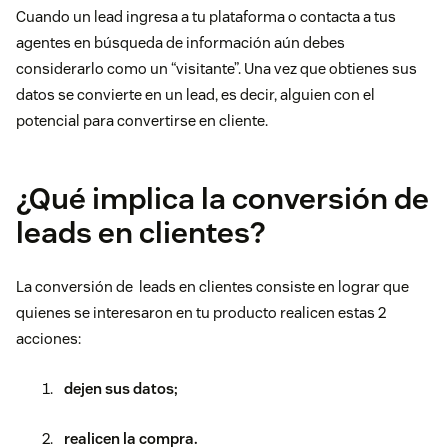
Cuando un lead ingresa a tu plataforma o contacta a tus
agentes en búsqueda de información aún debes
considerarlo como un “visitante”. Una vez que obtienes sus
datos se convierte en un lead, es decir, alguien con el
potencial para convertirse en cliente.
¿Qué implica la conversión de
leads en clientes?
La conversión de leads en clientes consiste en lograr que
quienes se interesaron en tu producto realicen estas 2
acciones:
dejen sus datos;
realicen la compra.