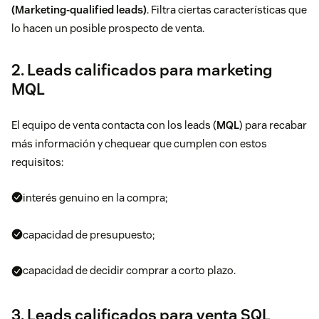
(Marketing-qualified leads)
. Filtra ciertas características que
lo hacen un posible prospecto de venta.
2. Leads calificados para marketing
MQL
El equipo de venta contacta con los leads (
MQL
) para recabar
más información y chequear que cumplen con estos
requisitos:
interés genuino en la compra;
capacidad de presupuesto;
capacidad de decidir comprar a corto plazo.
3. Leads calificados para venta SQL