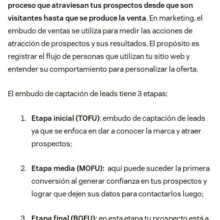
proceso que atraviesan tus prospectos desde que son
visitantes hasta que se produce la venta
. En marketing, el
embudo de ventas se utiliza para medir las acciones de
atracción de prospectos y sus resultados. El propósito es
registrar el flujo de personas que utilizan tu sitio web y
entender su comportamiento para personalizar la oferta.
El embudo de captación de leads tiene 3 etapas:
Etapa inicial (TOFU)
: embudo de captación de leads
ya que se enfoca en dar a conocer la marca y atraer
prospectos;
Etapa media
(MOFU):
aquí puede suceder la primera
conversión al generar confianza en tus prospectos y
lograr que dejen sus datos para contactarlos luego;
Etapa final (BOFU):
en esta etapa tu prospecto está a