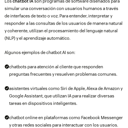
Los
chatbot IA
son programas de software diseñados para
simular una conversación con usuarios humanos a través
de interfaces de texto o voz. Para entender, interpretar y
responder a las consultas de los usuarios de manera natural
y coherente, utilizan el
procesamiento del lenguaje natural
(NLP) y el
aprendizaje automático
.
Algunos ejemplos de chatbot AI son:
chatbots para atención al cliente que responden
preguntas frecuentes y resuelven problemas comunes.
asistentes virtuales como Siri de Apple, Alexa de Amazon y
Google Assistant, que utilizan IA para realizar diversas
tareas en dispositivos inteligentes.
chatbot online en plataformas como Facebook Messenger
y otras redes sociales para interactuar con los usuarios.