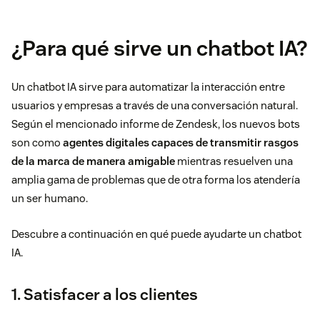
¿Para qué sirve un chatbot IA?
Un chatbot IA sirve para automatizar la interacción entre
usuarios y empresas a través de una conversación natural.
Según el mencionado informe de Zendesk, los nuevos bots
son como
agentes digitales capaces de transmitir rasgos
de la marca de manera amigable
mientras resuelven una
amplia gama de problemas que de otra forma los atendería
un ser humano.
Descubre a continuación en qué puede ayudarte un chatbot
IA.
1. Satisfacer a los clientes