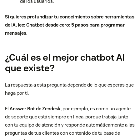
de los usuarios.
Si quieres profundizar tu conocimiento sobre herramientas
de IA, lee:
Chatbot desde cero: 5 pasos para programar
mensajes
.
¿Cuál es el mejor chatbot AI
que existe?
La respuesta a esta pregunta depende de lo que esperas que
haga por ti.
El
Answer Bot
de Zendesk
, por ejemplo, es como un agente
de soporte que está siempre en línea, porque trabaja junto
con tu equipo de atención y responde automáticamente a las
preguntas de tus clientes con contenido de tu
base de