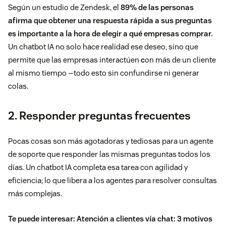
Según un
estudio de Zendesk
, el
89% de las personas
afirma que obtener una respuesta rápida a sus preguntas
es importante a la hora de elegir a qué empresas comprar.
Un chatbot IA no solo hace realidad ese deseo, sino que
permite que las empresas interactúen
c
on más de un cliente
al mismo tiempo —todo esto sin confundirse ni generar
colas.
2. Responder preguntas frecuentes
Pocas cosas son más agotadoras y tediosas para un agente
de soporte que responder las mismas preguntas todos los
días. Un chatbot IA completa esa tarea con agilidad y
eficiencia; lo que libera a los agentes para resolver consultas
más complejas.
Te puede interesar:
Atención a clientes vía chat: 3 motivos