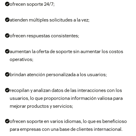
ofrecen soporte 24/7;
atienden múltiples solicitudes a la vez;
ofrecen respuestas consistentes;
aumentan la oferta de soporte sin aumentar los costos
operativos;
brindan atención personalizada a los usuarios;
recopilan y analizan datos de las interacciones con los
usuarios, lo que proporciona información valiosa para
mejorar productos y servicios;
ofrecen soporte en varios idiomas, lo que es beneficioso
para empresas con una base de clientes internacional.