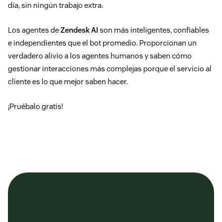
día, sin ningún trabajo extra.
Los agentes de
Zendesk AI
son más inteligentes, confiables
e independientes que el bot promedio. Proporcionan un
verdadero alivio a los agentes humanos y saben cómo
gestionar interacciones más complejas porque el servicio al
cliente es lo que mejor saben hacer.
¡
Pruébalo gratis
!