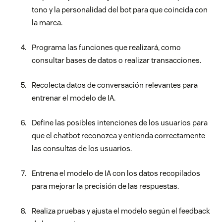
tono y la personalidad del bot para que coincida con
la marca.
Programa las funciones que realizará, como
consultar bases de datos o realizar transacciones.
Recolecta datos de conversación relevantes para
entrenar el modelo de IA.
Define las posibles intenciones de los usuarios para
que el chatbot reconozca y entienda correctamente
las consultas de los usuarios.
Entrena el modelo de IA con los datos recopilados
para mejorar la precisión de las respuestas.
Realiza pruebas y ajusta el modelo según el feedback