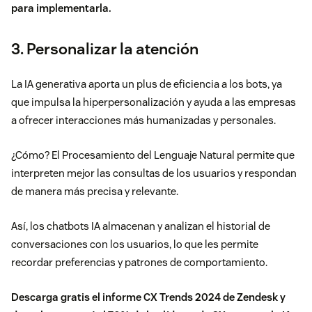
para implementarla
.
3. Personalizar la atención
La
IA generativa
aporta un plus de eficiencia a los bots, ya
que impulsa la hiperpersonalización y ayuda a las empresas
a ofrecer interacciones más humanizadas y personales.
¿Cómo? El Procesamiento del Lenguaje Natural permite que
interpreten mejor las consultas de los usuarios y respondan
de manera más precisa y relevante.
Así, los chatbots IA almacenan y analizan el historial de
conversaciones con los usuarios, lo que les permite
recordar preferencias y patrones de comportamiento.
Descarga gratis el informe CX Trends 2024 de Zendesk y