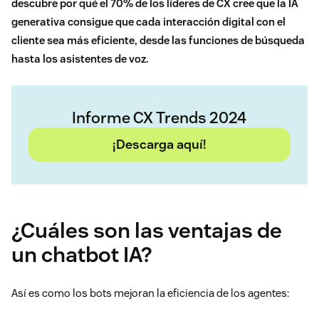
descubre por qué el 70% de los líderes de CX cree que la IA
generativa consigue que cada interacción digital con el
cliente sea más eficiente, desde las funciones de búsqueda
hasta los asistentes de voz.
Informe CX Trends 2024
¡Descarga aquí!
¿Cuáles son las ventajas de
un chatbot IA?
Así es como los bots mejoran la eficiencia de los agentes: