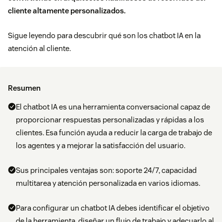
cliente altamente personalizados.
Sigue leyendo para descubrir qué son los chatbot IA en la
atención al cliente.
Resumen
El chatbot IA es una herramienta conversacional capaz de
proporcionar respuestas personalizadas y rápidas a los
clientes. Esa función ayuda a reducir la carga de trabajo de
los agentes y a mejorar la satisfacción del usuario.
Sus principales ventajas son: soporte 24/7, capacidad
multitarea y atención personalizada en varios idiomas.
Para configurar un chatbot IA debes identificar el objetivo
de la herramienta, diseñar un flujo de trabajo y adecuarlo al