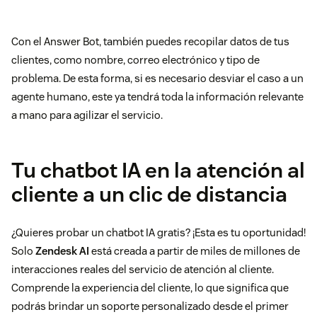
Con el Answer Bot, también puedes recopilar datos de tus
clientes, como nombre, correo electrónico y tipo de
problema. De esta forma, si es necesario desviar el caso a un
agente humano, este ya tendrá toda la información relevante
a mano para agilizar el servicio.
Tu chatbot IA en la atención al
cliente a un clic de distancia
¿Quieres probar un chatbot IA gratis? ¡Esta es tu oportunidad!
Solo
Zendesk AI
está creada a partir de miles de millones de
interacciones reales del servicio de atención al cliente.
Comprende la experiencia del cliente, lo que significa que
podrás brindar un soporte personalizado desde el primer