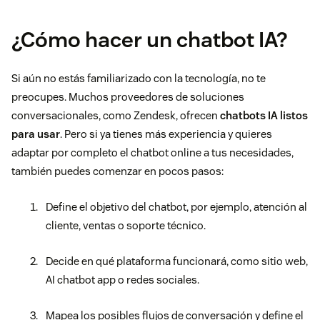
¿Cómo hacer un chatbot IA?
Si aún no estás familiarizado con la tecnología, no te
preocupes. Muchos proveedores de soluciones
conversacionales, como Zendesk, ofrecen
chatbots IA listos
para usar
. Pero si ya tienes más experiencia y quieres
adaptar por completo el chatbot online a tus necesidades,
también puedes comenzar en pocos pasos:
Define el objetivo del chatbot, por ejemplo, atención al
cliente, ventas o soporte técnico.
Decide en qué plataforma funcionará, como sitio web,
AI chatbot app o redes sociales.
Mapea los posibles flujos de conversación
y define el