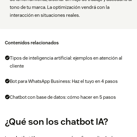
tono de tu marca. La optimización vendrá con la
interacción en situaciones reales.
Contenidos relacionados
Tipos de inteligencia artificial: ejemplos en atención al
cliente
Bot para WhatsApp Business: Haz el tuyo en 4 pasos
Chatbot con base de datos: cómo hacer en 5 pasos
¿Qué son los chatbot IA?