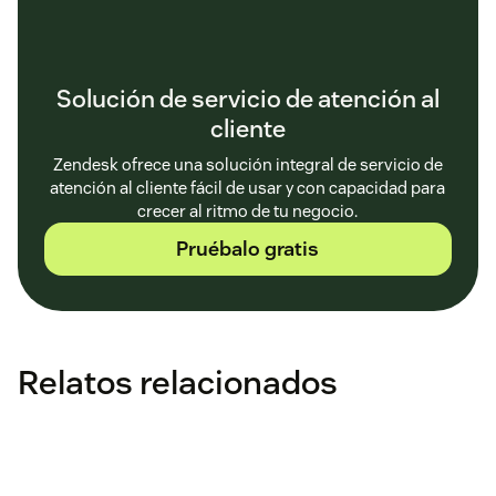
Solución de servicio de atención al
cliente
Zendesk ofrece una solución integral de servicio de
atención al cliente fácil de usar y con capacidad para
crecer al ritmo de tu negocio.
Pruébalo gratis
Relatos relacionados