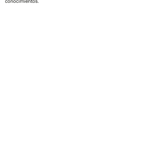
conocimientos
.