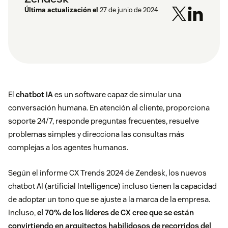
Última actualización el
27 de junio de 2024
El
chatbot IA
es un software capaz de simular una
conversación humana. En atención al cliente, proporciona
soporte 24/7, responde preguntas frecuentes, resuelve
problemas simples y direcciona las consultas más
complejas a los agentes humanos.
Según el informe
CX Trends 2024
de Zendesk, los nuevos
chatbot AI (artificial Intelligence) incluso tienen la capacidad
de adoptar un tono que se ajuste a la marca de la empresa.
Incluso,
el 70% de los líderes de CX cree que se están
convirtiendo en arquitectos habilidosos de recorridos del