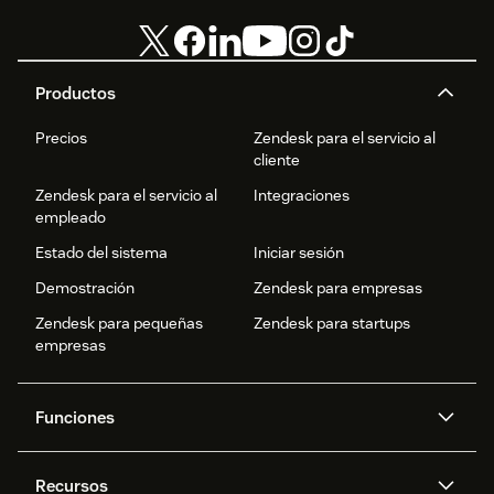
Productos
Precios
Zendesk para el servicio al
cliente
Zendesk para el servicio al
Integraciones
empleado
Estado del sistema
Iniciar sesión
Demostración
Zendesk para empresas
Zendesk para pequeñas
Zendesk para startups
empresas
Funciones
Agentes IA
Copiloto
Recursos