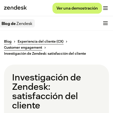
Ver una demostración
Blog de
Zendesk
Blog
Experiencia del cliente (CX)
Customer engagement
Investigación de Zendesk: satisfacción del cliente
Investigación de
Zendesk:
satisfacción del
cliente