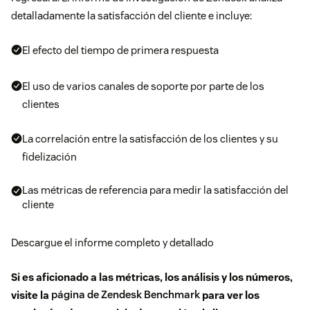
detalladamente la satisfacción del cliente e incluye:
El efecto del tiempo de primera respuesta
El uso de varios canales de soporte por parte de los
clientes
La correlación entre la satisfacción de los clientes y su
fidelización
Las métricas de referencia para medir la satisfacción del
cliente
Descargue el informe completo y detallado
Si es aficionado a las métricas, los análisis y los números,
visite la
página de Zendesk Benchmark
para ver los