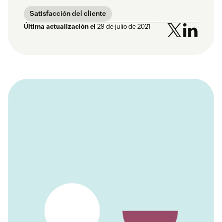
Satisfacción del cliente
Última actualización el
29 de julio de 2021