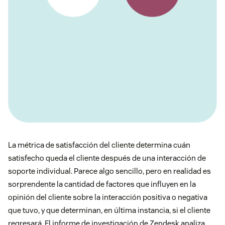
La métrica de satisfacción del cliente determina cuán
satisfecho queda el cliente después de una interacción de
soporte individual. Parece algo sencillo, pero en realidad es
sorprendente la cantidad de factores que influyen en la
opinión del cliente sobre la interacción positiva o negativa
que tuvo, y que determinan, en última instancia, si el cliente
regresará. El informe de investigación de Zendesk analiza