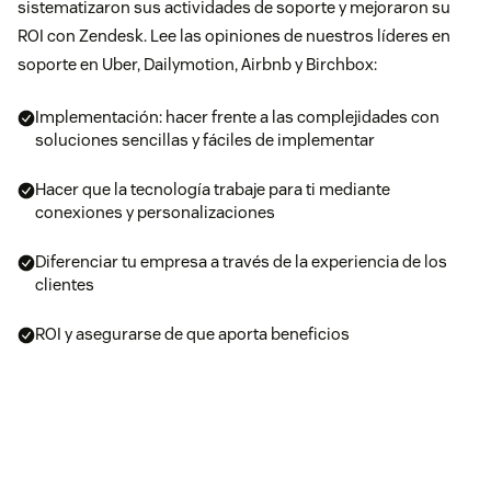
sistematizaron sus actividades de soporte y mejoraron su
ROI con Zendesk. Lee las opiniones de nuestros líderes en
soporte en Uber, Dailymotion, Airbnb y Birchbox:
Implementación: hacer frente a las complejidades con
soluciones sencillas y fáciles de implementar
Hacer que la tecnología trabaje para ti mediante
conexiones y personalizaciones
Diferenciar tu empresa a través de la experiencia de los
clientes
ROI y asegurarse de que aporta beneficios