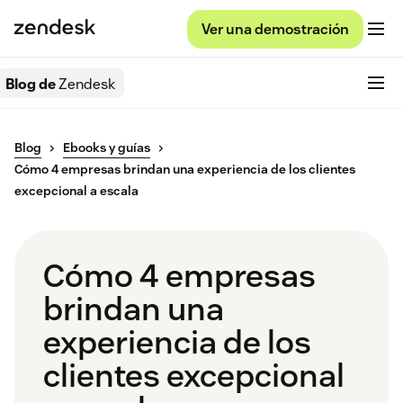
Ver una demostración
Blog de
Zendesk
Blog
Ebooks y guías
Cómo 4 empresas brindan una experiencia de los clientes
excepcional a escala
Cómo 4 empresas
brindan una
experiencia de los
clientes excepcional