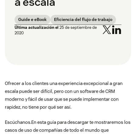
a escala
Guide e eBook
Eficiencia del flujo de trabajo
Última actualización el
25 de septiembre de
2020
Ofrecer a los clientes una experiencia excepcional a gran
escala puede ser difícil, pero con un software de CRM
moderno y fácil de usar que se puede implementar con
rapidez, no tiene por qué ser así.
Escúchanos.En esta guía para descargar te mostraremos los
casos de uso de compañías de todo el mundo que