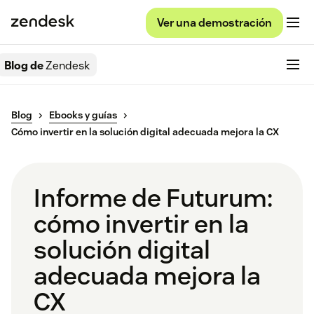
Ver una demostración
Blog de
Zendesk
Blog
Ebooks y guías
Cómo invertir en la solución digital adecuada mejora la CX
Informe de Futurum:
cómo invertir en la
solución digital
adecuada mejora la
CX