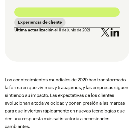
Experiencia de cliente
Última actualización el
11 de junio de 2021
Los acontecimientos mundiales de 2020 han transformado
la forma en que vivimos y trabajamos, y las empresas siguen
sintiendo su impacto. Las expectativas de los clientes
evolucionan a toda velocidad y ponen presión a las marcas
para que inviertan rápidamente en nuevas tecnologías que
den una respuesta más satisfactoria a necesidades
cambiantes.