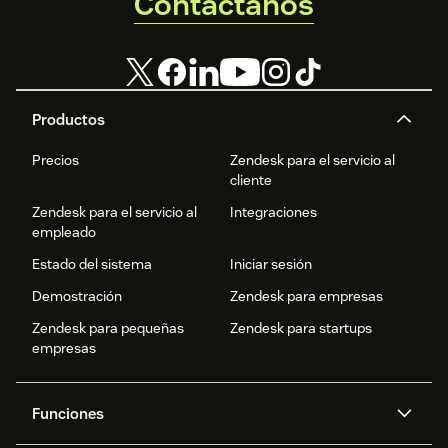
Contáctanos
Productos
Precios
Zendesk para el servicio al
cliente
Zendesk para el servicio al
Integraciones
empleado
Estado del sistema
Iniciar sesión
Demostración
Zendesk para empresas
Zendesk para pequeñas
Zendesk para startups
empresas
Funciones