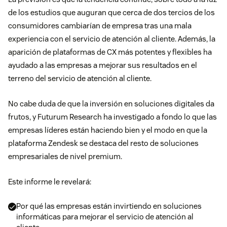
de los estudios que auguran que cerca de dos tercios de los
consumidores cambiarían de empresa tras una mala
experiencia con el servicio de atención al cliente. Además, la
aparición de plataformas de CX más potentes y flexibles ha
ayudado a las empresas a mejorar sus resultados en el
terreno del servicio de atención al cliente.
No cabe duda de que la inversión en soluciones digitales da
frutos, y Futurum Research ha investigado a fondo lo que las
empresas líderes están haciendo bien y el modo en que la
plataforma Zendesk se destaca del resto de soluciones
empresariales de nivel premium.
Este informe le revelará:
Por qué las empresas están invirtiendo en soluciones
informáticas para mejorar el servicio de atención al