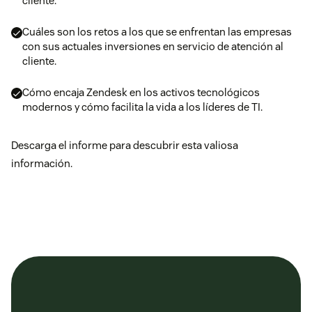
cliente.
Cuáles son los retos a los que se enfrentan las empresas
con sus actuales inversiones en servicio de atención al
cliente.
Cómo encaja Zendesk en los activos tecnológicos
modernos y cómo facilita la vida a los líderes de TI.
Descarga el informe para descubrir esta valiosa
información.