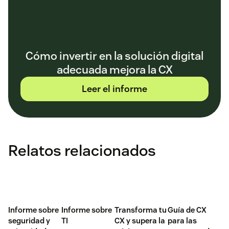
Cómo invertir en la solución digital
adecuada mejora la CX
Leer el informe
Relatos relacionados
Informe sobre
Informe sobre
Transforma tu
Guía de CX
seguridad y
TI
CX y supera la
para las