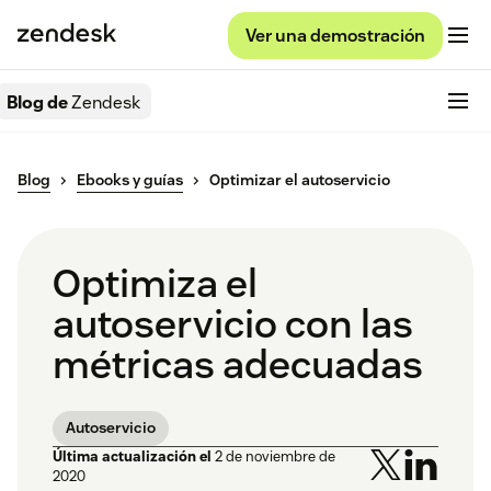
Ver una demostración
Blog de
Zendesk
Blog
Ebooks y guías
Optimizar el autoservicio
Optimiza el
autoservicio con las
métricas adecuadas
Autoservicio
Última actualización el
2 de noviembre de
2020