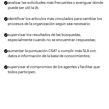
analizar las solicitudes más frecuentes y averiguar dónde
puede ser útil la IA;
identificar los artículos más vinculados para cambiar los
procesos de la organización según sea necesario;
supervisar los resultados de las búsquedas,
especialmente cuando no se encuentran respuestas;
aumentar la puntuación CSAT o cumplir más SLA con
datos e información de la base de conocimientos;
supervisar el compromiso de los agentes y facilitar que
todos participen.