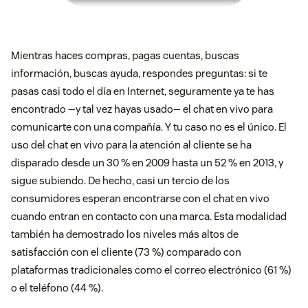
Mientras haces compras, pagas cuentas, buscas
información, buscas ayuda, respondes preguntas: si te
pasas casi todo el día en Internet, seguramente ya te has
encontrado —y tal vez hayas usado— el chat en vivo para
comunicarte con una compañía. Y tu caso no es el único. El
uso del chat en vivo para la atención al cliente se ha
disparado desde un 30 % en 2009 hasta un 52 % en 2013, y
sigue subiendo. De hecho, casi un tercio de los
consumidores esperan encontrarse con el chat en vivo
cuando entran en contacto con una marca. Esta modalidad
también ha demostrado los niveles más altos de
satisfacción con el cliente (73 %) comparado con
plataformas tradicionales como el correo electrónico (61 %)
o el teléfono (44 %).