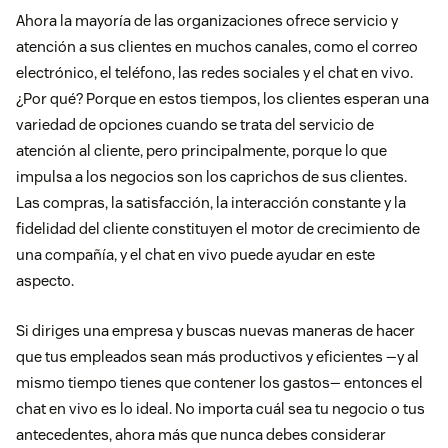
Ahora la mayoría de las organizaciones ofrece servicio y
atención a sus clientes en muchos canales, como el correo
electrónico, el teléfono, las redes sociales y el chat en vivo.
¿Por qué? Porque en estos tiempos, los clientes esperan una
variedad de opciones cuando se trata del servicio de
atención al cliente, pero principalmente, porque lo que
impulsa a los negocios son los caprichos de sus clientes.
Las compras, la satisfacción, la interacción constante y la
fidelidad del cliente constituyen el motor de crecimiento de
una compañía, y el chat en vivo puede ayudar en este
aspecto.
Si diriges una empresa y buscas nuevas maneras de hacer
que tus empleados sean más productivos y eficientes —y al
mismo tiempo tienes que contener los gastos— entonces el
chat en vivo es lo ideal. No importa cuál sea tu negocio o tus
antecedentes, ahora más que nunca debes considerar