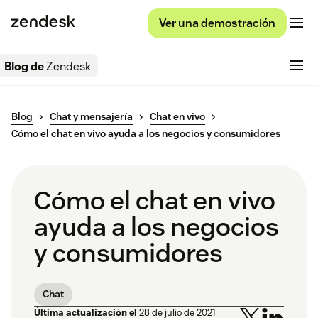
Ver una demostración
Blog de
Zendesk
Blog
Chat y mensajería
Chat en vivo
Cómo el chat en vivo ayuda a los negocios y consumidores
Cómo el chat en vivo
ayuda a los negocios
y consumidores
Chat
Última actualización el
28 de julio de 2021