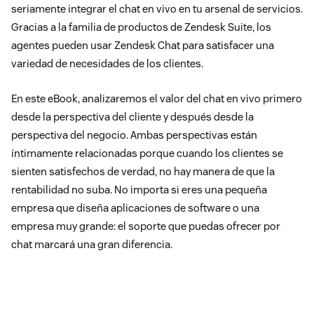
seriamente integrar el chat en vivo en tu arsenal de servicios.
Gracias a la familia de productos de Zendesk Suite, los
agentes pueden usar Zendesk Chat para satisfacer una
variedad de necesidades de los clientes.
En este eBook, analizaremos el valor del chat en vivo primero
desde la perspectiva del cliente y después desde la
perspectiva del negocio. Ambas perspectivas están
íntimamente relacionadas porque cuando los clientes se
sienten satisfechos de verdad, no hay manera de que la
rentabilidad no suba. No importa si eres una pequeña
empresa que diseña aplicaciones de software o una
empresa muy grande: el soporte que puedas ofrecer por
chat marcará una gran diferencia.