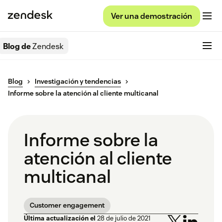
Ver una demostración
Blog de
Zendesk
Blog
Investigación y tendencias
Informe sobre la atención al cliente multicanal
Informe sobre la
atención al cliente
multicanal
Customer engagement
Última actualización el
28 de julio de 2021