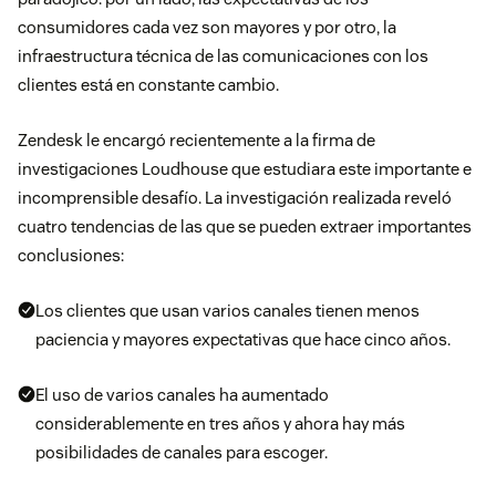
consumidores cada vez son mayores y por otro, la
infraestructura técnica de las comunicaciones con los
clientes está en constante cambio.
Zendesk le encargó recientemente a la firma de
investigaciones Loudhouse que estudiara este importante e
incomprensible desafío. La investigación realizada reveló
cuatro tendencias de las que se pueden extraer importantes
conclusiones:
Los clientes que usan varios canales tienen menos
paciencia y mayores expectativas que hace cinco años.
El uso de varios canales ha aumentado
considerablemente en tres años y ahora hay más
posibilidades de canales para escoger.