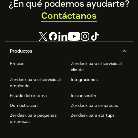
Footer
¿En qué podemos ayudarte?
Contáctanos
Productos
Precios
Zendesk para el servicio al
cliente
Zendesk para el servicio al
Integraciones
empleado
Estado del sistema
Iniciar sesión
Demostración
Zendesk para empresas
Zendesk para pequeñas
Zendesk para startups
empresas