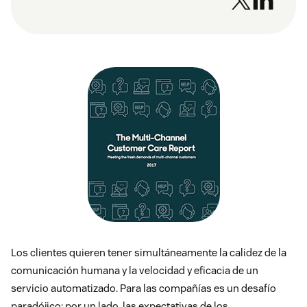
Los clientes quieren tener simultáneamente la calidez de la
comunicación humana y la velocidad y eficacia de un
servicio automatizado. Para las compañías es un desafío
paradójico: por un lado, las expectativas de los