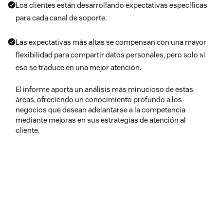
Los clientes están desarrollando expectativas específicas
para cada canal de soporte.
Las expectativas más altas se compensan con una mayor
flexibilidad para compartir datos personales, pero solo si
eso se traduce en una mejor atención.
El informe aporta un análisis más minucioso de estas
áreas, ofreciendo un conocimiento profundo a los
negocios que desean adelantarse a la competencia
mediante mejoras en sus estrategias de atención al
cliente.