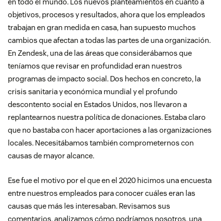
en todo el mundo. Los nuevos planteamientos en cuanto a
objetivos, procesos y resultados, ahora que los empleados
trabajan en gran medida en casa, han supuesto muchos
cambios que afectan a todas las partes de una organización.
En Zendesk, una de las áreas que considerábamos que
teníamos que revisar en profundidad eran nuestros
programas de impacto social. Dos hechos en concreto, la
crisis sanitaria y económica mundial y el profundo
descontento social en Estados Unidos, nos llevaron a
replantearnos nuestra política de donaciones. Estaba claro
que no bastaba con hacer aportaciones a las organizaciones
locales. Necesitábamos también comprometernos con
causas de mayor alcance.
Ese fue el motivo por el que en el 2020 hicimos una encuesta
entre nuestros empleados para conocer cuáles eran las
causas que más les interesaban. Revisamos sus
comentarios, analizamos cómo podríamos nosotros, una