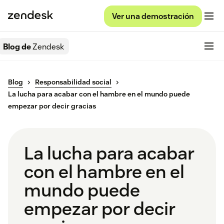
Ver una demostración
Blog de
Zendesk
Blog
Responsabilidad social
La lucha para acabar con el hambre en el mundo puede
empezar por decir gracias
La lucha para acabar
con el hambre en el
mundo puede
empezar por decir