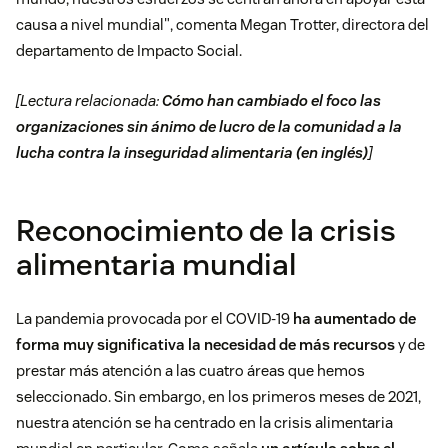
causa a nivel mundial", comenta Megan Trotter, directora del
departamento de Impacto Social.
[Lectura relacionada:
Cómo han cambiado el foco las
organizaciones sin ánimo de lucro de la comunidad a la
lucha contra la inseguridad alimentaria (en inglés)
]
Reconocimiento de la crisis
alimentaria mundial
La pandemia provocada por el COVID-19
ha aumentado de
forma muy significativa la necesidad de más recursos
y de
prestar más atención a las cuatro áreas que hemos
seleccionado. Sin embargo, en los primeros meses de 2021,
nuestra atención se ha centrado en la crisis alimentaria