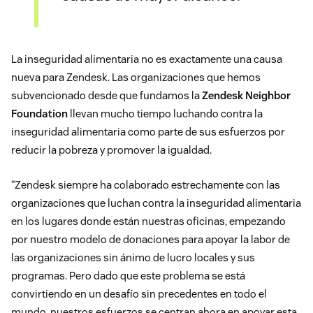
La inseguridad alimentaria no es exactamente una causa
nueva para Zendesk. Las organizaciones que hemos
subvencionado desde que fundamos la
Zendesk Neighbor
Foundation
llevan mucho tiempo luchando contra la
inseguridad alimentaria como parte de sus esfuerzos por
reducir la pobreza y promover la igualdad.
“Zendesk siempre ha colaborado estrechamente con las
organizaciones que luchan contra la inseguridad alimentaria
en los lugares donde están nuestras oficinas, empezando
por nuestro modelo de donaciones para apoyar la labor de
las organizaciones sin ánimo de lucro locales y sus
programas. Pero dado que este problema se está
convirtiendo en un desafío sin precedentes en todo el
mundo, nuestros esfuerzos se centran ahora en apoyar esta