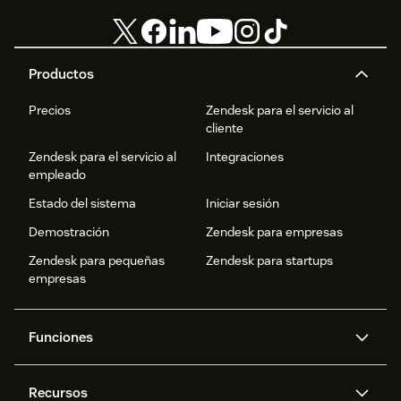
Productos
Precios
Zendesk para el servicio al
cliente
Zendesk para el servicio al
Integraciones
empleado
Estado del sistema
Iniciar sesión
Demostración
Zendesk para empresas
Zendesk para pequeñas
Zendesk para startups
empresas
Funciones
Agentes IA
Copiloto
Recursos