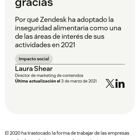
gracias
Por qué Zendesk ha adoptado la
inseguridad alimentaria como una
de las áreas de interés de sus
actividades en 2021
Impacto social
Laura Shear
Director de marketing de contenidos
Última actualización el
3 de marzo de 2021
El 2020 ha trastocado la forma de trabajar de las empresas