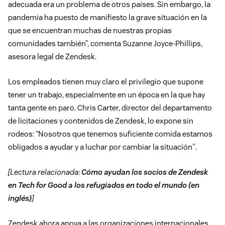
adecuada era un problema de otros países. Sin embargo, la
pandemia ha puesto de manifiesto la grave situación en la
que se encuentran muchas de nuestras propias
comunidades también”, comenta Suzanne Joyce-Phillips,
asesora legal de Zendesk.
Los empleados tienen muy claro el privilegio que supone
tener un trabajo, especialmente en un época en la que hay
tanta gente en paro. Chris Carter, director del departamento
de licitaciones y contenidos de Zendesk, lo expone sin
rodeos: “Nosotros que tenemos suficiente comida estamos
obligados a ayudar y a luchar por cambiar la situación".
[Lectura relacionada:
Cómo ayudan los socios de Zendesk
en Tech for Good a los refugiados en todo el mundo (en
inglés)
]
Zendesk ahora apoya a las organizaciones internacionales