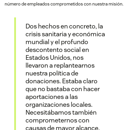
número de empleados comprometidos con nuestra misión.
Dos hechos en concreto, la
crisis sanitaria y económica
mundial y el profundo
descontento social en
Estados Unidos, nos
llevaron a replantearnos
nuestra política de
donaciones. Estaba claro
que no bastaba con hacer
aportaciones a las
organizaciones locales.
Necesitábamos también
comprometernos con
causas de mayor alcance.