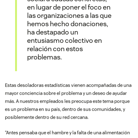
en lugar de poner el foco en
las organizaciones a las que
hemos hecho donaciones,
ha destapado un
entusiasmo colectivo en
relación con estos
problemas.
Estas desoladoras estadísticas vienen acompañadas de una
mayor conciencia sobre el problema y un deseo de ayudar
más. A nuestros empleados les preocupa este tema porque
es un problema en su país, dentro de sus comunidades, y
posiblemente dentro de su red cercana.
“Antes pensaba que el hambre y la falta de una alimentación