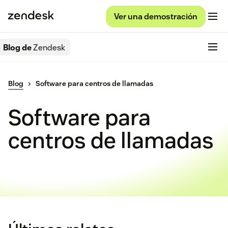
Ver una demostración
Blog de
Zendesk
Blog
Software para centros de llamadas
Software para
centros de llamadas