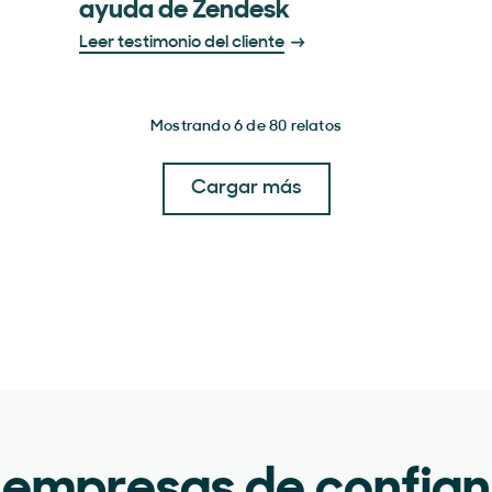
ayuda de Zendesk
Leer testimonio del cliente
Mostrando 6 de 80 relatos
Cargar más