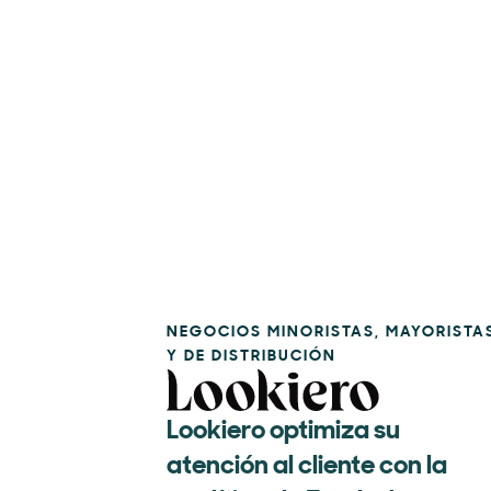
NEGOCIOS MINORISTAS, MAYORISTA
Y DE DISTRIBUCIÓN
Lookiero optimiza su
atención al cliente con la