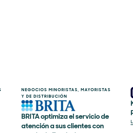
S
NEGOCIOS MINORISTAS, MAYORISTAS
Y DE DISTRIBUCIÓN
BRITA optimiza el servicio de
L
atención a sus clientes con