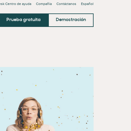
sk Centro de ayuda
Compañía
Contáctanos
Español
Prueba gratuita
Demostración