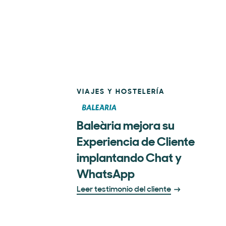
VIAJES Y HOSTELERÍA
Baleària mejora su
Experiencia de Cliente
implantando Chat y
WhatsApp
Leer testimonio del cliente