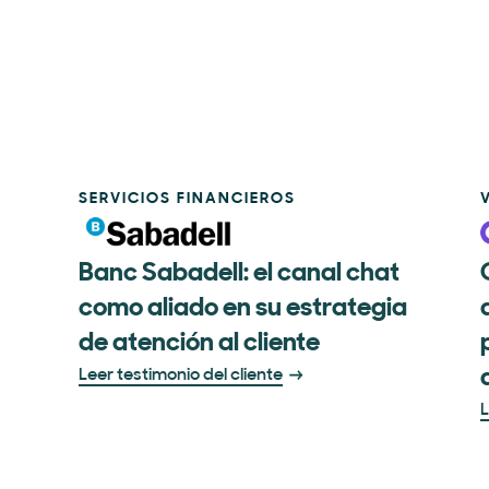
SERVICIOS FINANCIEROS
Banc Sabadell: el canal chat
como aliado en su estrategia
de atención al cliente
Leer testimonio del cliente
L