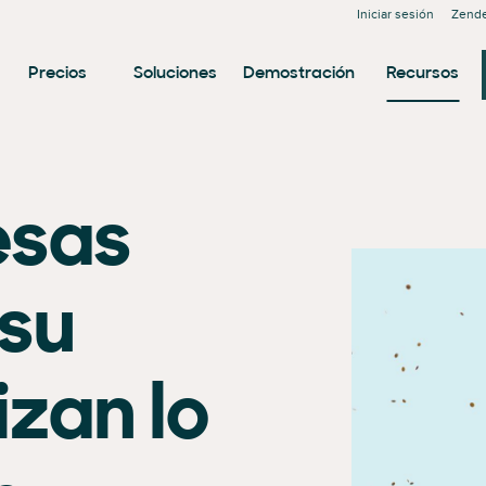
Iniciar sesión
Zende
Precios
Soluciones
Demostración
Recursos
esas
 su
izan lo