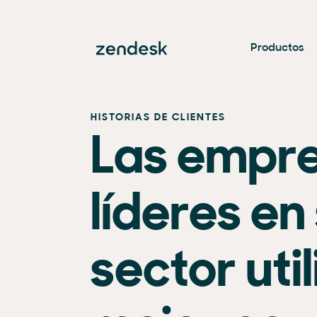
Productos
HISTORIAS DE CLIENTES
Las empr
líderes en
sector util