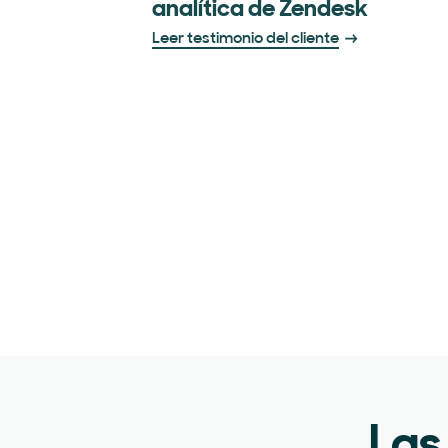
analítica de Zendesk
Leer testimonio del cliente