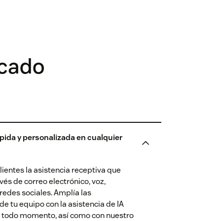
icado
pida y personalizada en cualquier
lientes la asistencia receptiva que
vés de correo electrónico, voz,
redes sociales. Amplía las
e tu equipo con la asistencia de IA
n todo momento, así como con nuestro