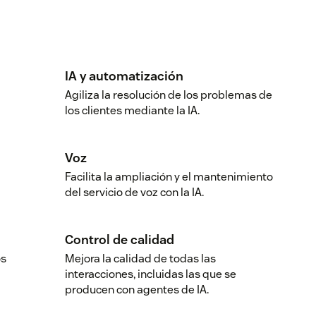
IA y automatización
Agiliza la resolución de los problemas de
los clientes mediante la IA.
Voz
Facilita la ampliación y el mantenimiento
del servicio de voz con la IA.
Control de calidad
os
Mejora la calidad de todas las
interacciones, incluidas las que se
producen con agentes de IA.