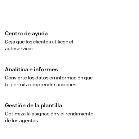
Centro de ayuda
Deja que los clientes utilicen el
autoservicio
Analítica e informes
Convierte los datos en información que
te permita emprender acciones.
Gestión de la plantilla
Optimiza la asignación y el rendimiento
de los agentes.