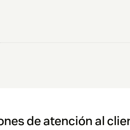
ones de atención al clie