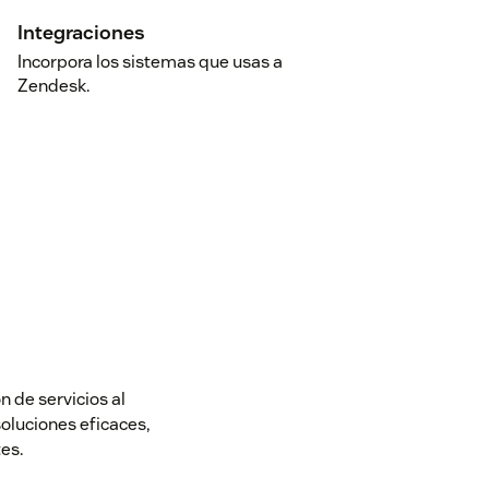
Integraciones
Incorpora los sistemas que usas a
Zendesk.
 de servicios al
soluciones eficaces,
es.