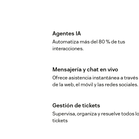
Agentes IA
Automatiza más del 80 % de tus
interacciones.
Mensajería y chat en vivo
Ofrece asistencia instantánea a través
de la web, el móvil y las redes sociales.
Gestión de tickets
Supervisa, organiza y resuelve todos l
tickets