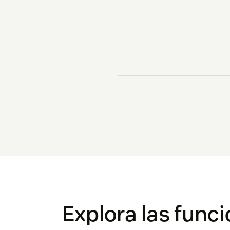
Explora las funci