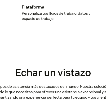
Plataforma
Personaliza tus flujos de trabajo, datos y
espacio de trabajo.
Echar un vistazo
ipos de asistencia más destacados del mundo. Nuestra solución
odo lo que necesitas para ofrecer una asistencia excepcional y 
rantizando una experiencia perfecta para tu equipo y tus client