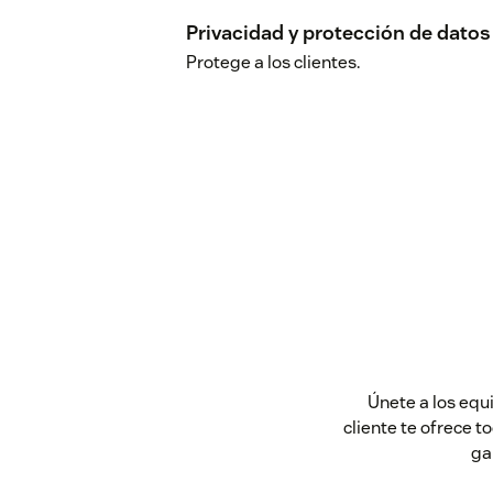
Privacidad y protección de datos
Protege a los clientes.
Únete a los equ
cliente te ofrece t
ga