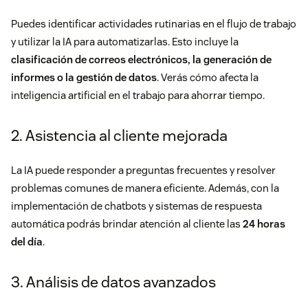
Puedes identificar actividades rutinarias en el flujo de trabajo
y utilizar la IA para automatizarlas. Esto incluye la
clasificación de correos electrónicos, la generación de
informes o la gestión de datos
. Verás cómo afecta la
inteligencia artificial en el trabajo para ahorrar tiempo.
2. Asistencia al cliente mejorada
La IA puede responder a preguntas frecuentes y resolver
problemas comunes de manera eficiente. Además, con la
implementación de chatbots y sistemas de respuesta
automática podrás brindar
atención al cliente
las
24 horas
del día
.
3. Análisis de datos avanzados