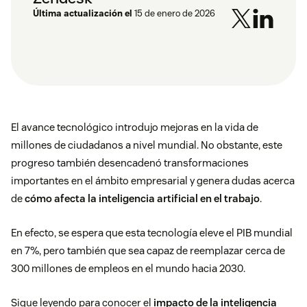
Última actualización el
15 de enero de 2026
El avance tecnológico introdujo mejoras en la vida de
millones de ciudadanos a nivel mundial. No obstante, este
progreso también desencadenó transformaciones
importantes en el ámbito empresarial y genera dudas acerca
de
cómo afecta la inteligencia artificial en el trabajo
.
En efecto, se espera que esta tecnología eleve el PIB mundial
en
7%
, pero también que sea capaz de reemplazar cerca de
300 millones de empleos en el mundo hacia 2030.
Sigue leyendo para conocer el
impacto de la inteligencia