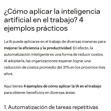
¿Cómo aplicar la inteligencia
artificial en el trabajo? 4
ejemplos prácticos
La IA puede aplicarse en el trabajo de diversas maneras para
mejorar la eficiencia y la productividad
. En efecto, la
automatización inteligente es una forma de reducir costos.
Al adoptarla, las organizaciones esperan lograr una
reducción de costos promedio del
31%
en los próximos tres
años.
Aquí tienes
4 ejemplos de cómo aplicar la IA en el trabajo
para obtener beneficios en diversas áreas:
1. Automatización de tareas repetitivas