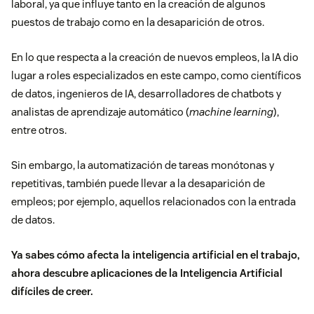
laboral, ya que influye tanto en la creación de algunos
puestos de trabajo como en la desaparición de otros.
En lo que respecta a la creación de nuevos empleos, la IA dio
lugar a roles especializados en este campo, como científicos
de datos, ingenieros de IA, desarrolladores de
chatbots
y
analistas de aprendizaje automático (
machine learning
),
entre otros.
Sin embargo, la automatización de tareas monótonas y
repetitivas, también puede llevar a la desaparición de
empleos; por ejemplo, aquellos relacionados con la entrada
de datos.
Ya sabes cómo afecta la inteligencia artificial en el trabajo,
ahora descubre
aplicaciones de la Inteligencia Artificial
difíciles de creer
.