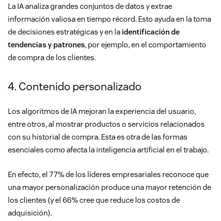
La IA analiza grandes conjuntos de datos y extrae
información valiosa en tiempo récord. Esto ayuda en la
toma
de decisiones
estratégicas y en la
identificación de
tendencias y patrones
, por ejemplo, en el comportamiento
de compra de los clientes.
4. Contenido personalizado
Los algoritmos de IA mejoran la experiencia del usuario,
entre otros, al mostrar productos o servicios relacionados
con su historial de compra. Esta es otra de las formas
esenciales como afecta la inteligencia artificial en el trabajo.
En efecto, el
77% de los líderes empresariales
reconoce que
una mayor
personalización
produce una mayor retención de
los clientes (y el 66% cree que reduce los costos de
adquisición).