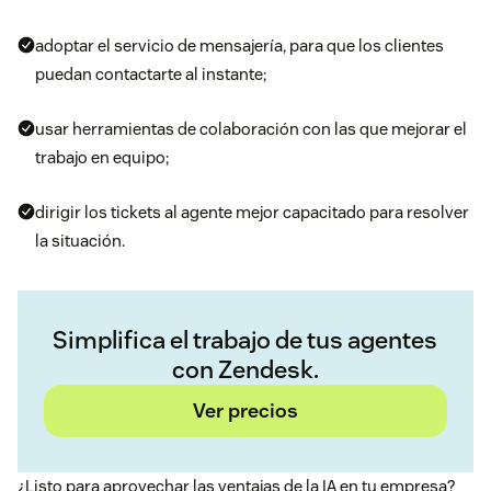
adoptar el servicio de
mensajería
, para que los clientes
puedan contactarte al instante;
usar
herramientas de colaboración
con las que mejorar el
trabajo en equipo;
dirigir los tickets
al agente mejor capacitado para resolver
la situación.
Simplifica el trabajo de tus agentes
con Zendesk.
Ver precios
¿Listo para aprovechar las ventajas de la IA en tu empresa?