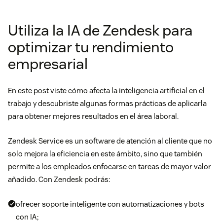
Utiliza la IA de Zendesk para
optimizar tu rendimiento
empresarial
En este post viste cómo afecta la inteligencia artificial en el
trabajo y descubriste algunas formas prácticas de aplicarla
para obtener mejores resultados en el área laboral.
Zendesk Service
es un software de atención al cliente que no
solo mejora la eficiencia en este ámbito, sino que también
permite a los empleados enfocarse en tareas de mayor valor
añadido. Con Zendesk podrás:
ofrecer soporte inteligente con
automatizaciones y bots
con IA
;