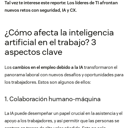
Tal vez te interese este reporte:
Los líderes de TI afrontan
nuevos retos con seguridad, IA y CX
.
¿Cómo afecta la inteligencia
artificial en el trabajo? 3
aspectos clave
Los
cambios en el empleo debido a la IA
transformaron el
panorama laboral con nuevos desafíos y oportunidades para
los trabajadores. Estos son algunos de ellos:
1. Colaboración humano-máquina
La IA puede desempeñar un papel crucial en la asistencia y el
apoyo a los trabajadores, y así permitir que las personas se