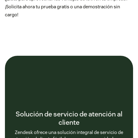
¡Solicita ahora tu
prueba gratis
o una
demostración
sin
cargo!
Solución de servicio de atención al
cliente
Zendesk ofrece una solución integral de servicio de