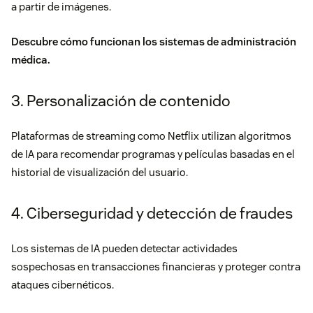
a partir de imágenes.
Descubre cómo funcionan los
sistemas de administración
médica.
3. Personalización de contenido
Plataformas de streaming como Netflix utilizan algoritmos
de IA para recomendar programas y películas basadas en el
historial de visualización del usuario.
4. Ciberseguridad y detección de fraudes
Los sistemas de IA pueden detectar actividades
sospechosas en transacciones financieras y proteger contra
ataques cibernéticos.