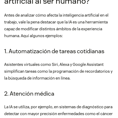
artificial al ser humano?
Antes de analizar cómo afecta la inteligencia artificial en el
trabajo, vale la pena destacar que la IA es una herramienta
capaz de modificar distintos ámbitos de la experiencia
humana. Aquí algunos ejemplos:
1. Automatización de tareas cotidianas
Asistentes virtuales como Siri, Alexa y Google Assistant
simplifican tareas como la programación de recordatorios y
la búsqueda de información en línea.
2. Atención médica
La IA se utiliza, por ejemplo, en sistemas de diagnóstico para
detectar con mayor precisión enfermedades como el cáncer