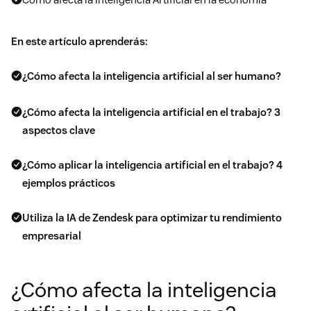
En este artículo aprenderás:
¿Cómo afecta la inteligencia artificial al ser humano?
¿Cómo afecta la inteligencia artificial en el trabajo? 3
aspectos clave
¿Cómo aplicar la inteligencia artificial en el trabajo? 4
ejemplos prácticos
Utiliza la IA de Zendesk para optimizar tu rendimiento
empresarial
¿Cómo afecta la inteligencia