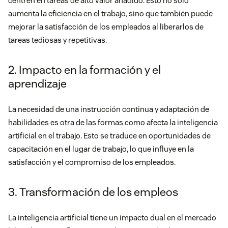
centren en tareas de alto valor añadido. Esto no solo
aumenta la eficiencia en el trabajo, sino que también puede
mejorar la satisfacción de los empleados al liberarlos de
tareas tediosas y repetitivas.
2. Impacto en la formación y el
aprendizaje
La necesidad de una instrucción continua y adaptación de
habilidades es otra de las formas como afecta la inteligencia
artificial en el trabajo. Esto se traduce en oportunidades de
capacitación
en el lugar de trabajo, lo que influye en la
satisfacción y el compromiso de los empleados.
3. Transformación de los empleos
La inteligencia artificial tiene un impacto dual en el mercado