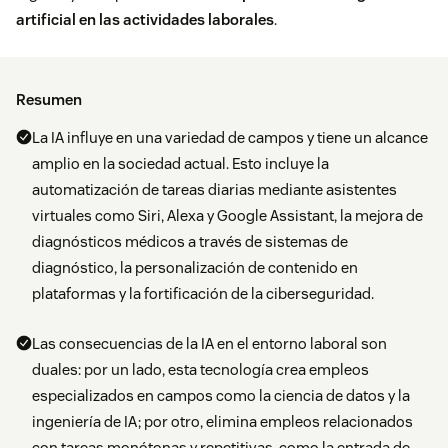
artificial en las actividades laborales
.
Resumen
La IA influye en una variedad de campos y tiene un alcance
amplio en la sociedad actual. Esto incluye la
automatización de tareas diarias mediante asistentes
virtuales como Siri, Alexa y Google Assistant, la mejora de
diagnósticos médicos a través de sistemas de
diagnóstico, la personalización de contenido en
plataformas y la fortificación de la ciberseguridad.
Las consecuencias de la IA en el entorno laboral son
duales: por un lado, esta tecnología crea empleos
especializados en campos como la ciencia de datos y la
ingeniería de IA; por otro, elimina empleos relacionados
con tareas monótonas y repetitivas, como la entrada de