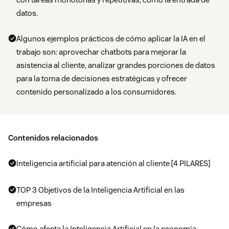
datos.
Algunos ejemplos prácticos de cómo aplicar la IA en el
trabajo son: aprovechar chatbots para mejorar la
asistencia al cliente, analizar grandes porciones de datos
para la toma de decisiones estratégicas y ofrecer
contenido personalizado a los consumidores.
Contenidos relacionados
Inteligencia artificial para atención al cliente [4 PILARES]
TOP 3 Objetivos de la Inteligencia Artificial en las
empresas
Cómo afecta la Inteligencia Artificial en la economía