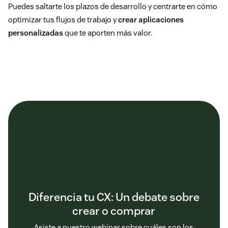
Puedes saltarte los plazos de desarrollo y centrarte en cómo
optimizar tus flujos de trabajo y
crear aplicaciones
personalizadas
que te aporten más valor.
Diferencia tu CX: Un debate sobre
crear o comprar
Asiste a nuestro webinar sobre cuáles son los