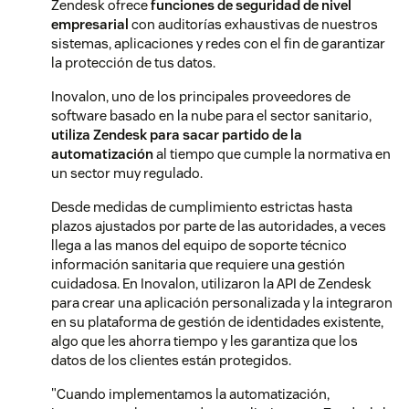
Zendesk ofrece
funciones de seguridad de nivel
empresarial
con auditorías exhaustivas de nuestros
sistemas, aplicaciones y redes con el fin de garantizar
la protección de tus datos.
Inovalon, uno de los principales proveedores de
software basado en la nube para el sector sanitario,
utiliza Zendesk para sacar partido de la
automatización
al tiempo que cumple la normativa en
un sector muy regulado.
Desde medidas de cumplimiento estrictas hasta
plazos ajustados por parte de las autoridades, a veces
llega a las manos del equipo de soporte técnico
información sanitaria que requiere una gestión
cuidadosa. En Inovalon, utilizaron la API de Zendesk
para crear una aplicación personalizada y la integraron
en su plataforma de gestión de identidades existente,
algo que les ahorra tiempo y les garantiza que los
datos de los clientes están protegidos.
"Cuando implementamos la automatización,