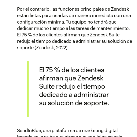
Por el contrario, las funciones principales de Zendesk
están listas para usarlas de manera inmediata con una
configuración mínima. Tu equipo no tendrá que
dedicar mucho tiempo a las tareas de mantenimiento.
El 75 % de los clientes afirman que Zendesk Suite
redujo el tiempo dedicado a administrar su solución de
soporte (Zendesk, 2022).
El 75 % de los clientes
afirman que Zendesk
Suite redujo el tiempo
dedicado a administrar
su solución de soporte.
SendInBlue, una plataforma de marketing digital
basada en la nube que ofrece sus servicios en seis