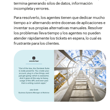
termina generando silos de datos, información
incompleta y errores.
Para resolverlo, los agentes tienen que dedicar mucho
tiempo a ir alternando entre docenas de aplicaciones e
inventar sus propias alternativas manuales. Resolver
los problemas lleva tiempo y los agentes no pueden
atender rápidamente los tickets en espera, lo cual es
frustrante para los clientes.