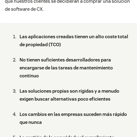
que nuestros clientes se decidieran a comprar una solución
de software de CX.
Las aplicaciones creadas tienen un alto coste total
de propiedad (TCO)
No tienen suficientes desarrolladores para
encargarse de las tareas de mantenimiento
continuo
Las soluciones propias son rígidas y a menudo
exigen buscar alternativas poco eficientes
Los cambios en las empresas suceden más rápido
que nunca