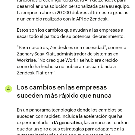
desarrollar una solución personalizada para su equipo.
La empresa ahorra 20 000 dólares al trimestre gracias
a un cambio realizado con la API de Zendesk.
Estos son los cambios que ayudan a las empresas a
sacar todo el partido de su potencial de crecimiento.
"Para nosotros, Zendesk es una necesidad", comenta
Zachary Seay-Klatt, administrador de sistemas en
Workrise. "No creo que Workrise hubiera crecido
como lo ha hecho si no hubiéramos cambiado a
Zendesk Platform".
Los cambios en las empresas
suceden más rápido que nunca
En un panorama tecnológico donde los cambios se
suceden con rapidez, incluida la aceleración que ha
experimentado la
IA generativa
, las empresas tendrán
que dar un giro a sus estrategias para adaptarse a la