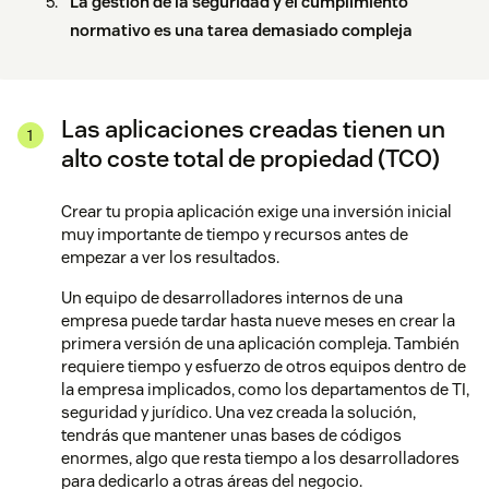
La gestión de la seguridad y el cumplimiento
normativo es una tarea demasiado compleja
Las aplicaciones creadas tienen un
alto coste total de propiedad (TCO)
Crear tu propia aplicación exige una inversión inicial
muy importante de tiempo y recursos antes de
empezar a ver los resultados.
Un equipo de desarrolladores internos de una
empresa puede tardar hasta nueve meses en crear la
primera versión de una aplicación compleja. También
requiere tiempo y esfuerzo de otros equipos dentro de
la empresa implicados, como los departamentos de TI,
seguridad y jurídico. Una vez creada la solución,
tendrás que mantener unas bases de códigos
enormes, algo que resta tiempo a los desarrolladores
para dedicarlo a otras áreas del negocio.