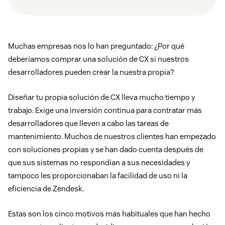
Muchas empresas nos lo han preguntado: ¿Por qué
deberíamos comprar una solución de CX si nuestros
desarrolladores pueden crear la nuestra propia?
Diseñar tu propia solución de CX lleva mucho tiempo y
trabajo. Exige una inversión continua para contratar más
desarrolladores que lleven a cabo las tareas de
mantenimiento. Muchos de nuestros clientes han empezado
con soluciones propias y se han dado cuenta después de
que sus sistemas no respondían a sus necesidades y
tampoco les proporcionaban la facilidad de uso ni la
eficiencia de Zendesk.
Estas son los cinco motivos más habituales que han hecho