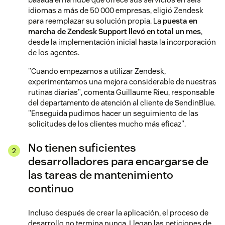
idiomas a más de 50 000 empresas, eligió Zendesk
para reemplazar su solución propia. La
puesta en
marcha de Zendesk Support llevó en total un mes
,
desde la implementación inicial hasta la incorporación
de los agentes.
"Cuando empezamos a utilizar Zendesk,
experimentamos una mejora considerable de nuestras
rutinas diarias", comenta Guillaume Rieu, responsable
del departamento de atención al cliente de SendinBlue.
"Enseguida pudimos hacer un seguimiento de las
solicitudes de los clientes mucho más eficaz".
No tienen suficientes
desarrolladores para encargarse de
las tareas de mantenimiento
continuo
Incluso después de crear la aplicación, el proceso de
desarrollo no termina nunca. Llegan las peticiones de