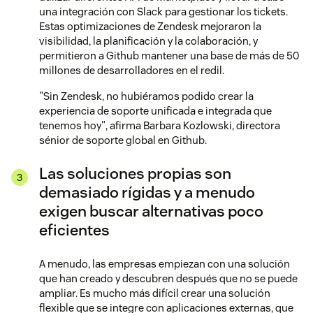
una integración con Slack para gestionar los tickets.
Estas optimizaciones de Zendesk mejoraron la
visibilidad, la planificación y la colaboración, y
permitieron a Github mantener una base de más de 50
millones de desarrolladores en el redil.
"Sin Zendesk, no hubiéramos podido crear la
experiencia de soporte unificada e integrada que
tenemos hoy", afirma Barbara Kozlowski, directora
sénior de soporte global en Github.
Las soluciones propias son
demasiado rígidas y a menudo
exigen buscar alternativas poco
eficientes
A menudo, las empresas empiezan con una solución
que han creado y descubren después que no se puede
ampliar. Es mucho más difícil crear una solución
flexible que se integre con aplicaciones externas, que