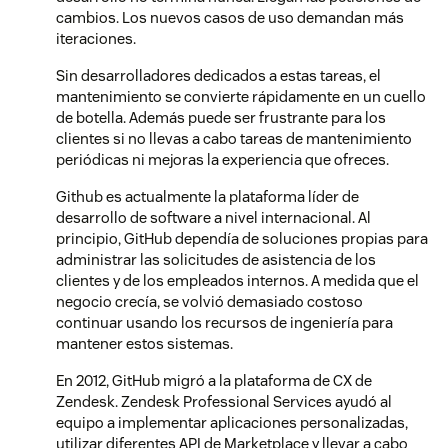
cambios. Los nuevos casos de uso demandan más
iteraciones.
Sin desarrolladores dedicados a estas tareas, el
mantenimiento se convierte rápidamente en un cuello
de botella. Además puede ser frustrante para los
clientes si no llevas a cabo tareas de mantenimiento
periódicas ni mejoras la experiencia que ofreces.
Github es actualmente la plataforma líder de
desarrollo de software a nivel internacional. Al
principio, GitHub dependía de soluciones propias para
administrar las solicitudes de asistencia de los
clientes y de los empleados internos. A medida que el
negocio crecía, se volvió demasiado costoso
continuar usando los recursos de ingeniería para
mantener estos sistemas.
En 2012, GitHub migró a la plataforma de CX de
Zendesk. Zendesk Professional Services ayudó al
equipo a implementar aplicaciones personalizadas,
utilizar diferentes API de Marketplace y llevar a cabo