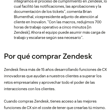
integramos el proceso de cumplimiento en Zendesk, lo
cual facilitó las notificaciones, las aprobaciones y la
documentación de los tickets", comenta Brian
Blumenthal, vicepresidente adjunto de atención al
cliente en Inovalon. "Con las macros, redujimos 700
horas de trabajo operativo a cinco minutos [in
Zendesk]. Ahora el equipo puede asumir más carga de
trabajo y escalarse según sea necesario".
Por qué comprar Zendesk
Zendesk lleva más de 15 años desarrollando funciones de CX
innovadoras que ayudan a nuestros clientes a superar los
retos empresariales y aprovechar todo el poder de las
interacciones con los clientes.
Cuando compras Zendesk, tienes acceso a las mejores
funciones de CX sin el coste de tener que crearlas tú mismo.