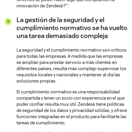
innovación de Zendesk?’".
La gestión de la seguridad y el
cumplimiento normativo se ha vuelto
una tarea demasiado compleja
La seguridad y el cumplimiento normativo son críticos
para todas las empresas. A medida que las empresas
se amplían para prestar servicio a más clientes en
diferentes países, resulta más complejo supervisar los
requisitos locales y nacionales y mantener al día las
soluciones propias.
El cumplimiento normativo es una responsabilidad
compartida y tener un socio con experiencia en el que
poder confiar resulta muy útil. Zendesk tiene políticas
de seguridad de los datos y privacidad sólidas, y ofrece
funciones integradas en el producto para facilitarte las
tareas de cumplimiento.