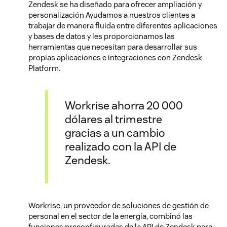
Zendesk se ha diseñado para ofrecer ampliación y
personalización Ayudamos a nuestros clientes a
trabajar de manera fluida entre diferentes aplicaciones
y bases de datos y les proporcionamos las
herramientas que necesitan para desarrollar sus
propias aplicaciones e integraciones con Zendesk
Platform.
Workrise ahorra 20 000
dólares al trimestre
gracias a un cambio
realizado con la API de
Zendesk.
Workrise, un proveedor de soluciones de gestión de
personal en el sector de la energía, combinó las
funciones preconfiguradas de la API de Zendesk para