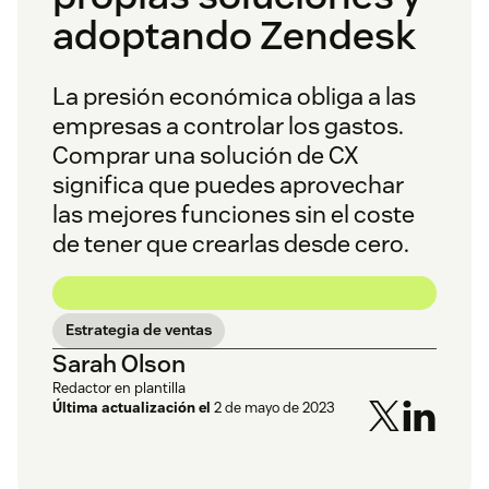
adoptando Zendesk
La presión económica obliga a las
empresas a controlar los gastos.
Comprar una solución de CX
significa que puedes aprovechar
las mejores funciones sin el coste
de tener que crearlas desde cero.
Estrategia de ventas
Sarah Olson
Redactor en plantilla
Última actualización el
2 de mayo de 2023