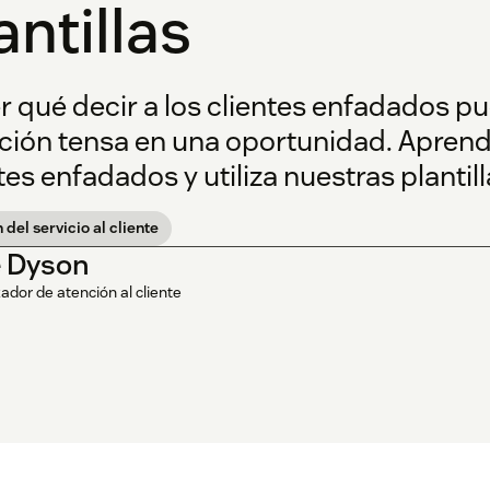
antillas
r qué decir a los clientes enfadados p
ción tensa en una oportunidad. Aprende
tes enfadados y utiliza nuestras plantill
 del servicio al cliente
 Dyson
ador de atención al cliente