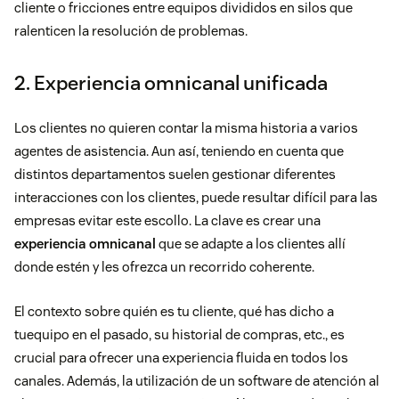
cliente o fricciones entre equipos divididos en silos que
ralenticen la resolución de problemas.
2. Experiencia omnicanal unificada
Los clientes no quieren contar la misma historia a varios
agentes de asistencia. Aun así, teniendo en cuenta que
distintos departamentos suelen gestionar diferentes
interacciones con los clientes, puede resultar difícil para las
empresas evitar este escollo. La clave es crear una
experiencia omnicanal
que se adapte a los clientes allí
donde estén y les ofrezca un recorrido coherente.
El contexto sobre quién es tu cliente, qué has dicho a
tuequipo en el pasado, su historial de compras, etc., es
crucial para ofrecer una experiencia fluida en todos los
canales. Además, la utilización de un software de atención al