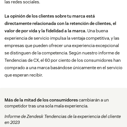
las redes sociales.
La opinión de los clientes sobre tu marca está
directamente relacionada con la retención de clientes, el
valor de por vida y la fidelidad a la marca.
Una buena
experiencia de servicio impulsa la ventaja competitiva, y las
empresas que pueden ofrecer una experiencia excepcional
se distinguen de la competencia. Según nuestro informe de
Tendencias de CX, el 60 por ciento de los consumidores han
comprado a una marca basándose únicamente en el servicio
que esperan recibir.
Más de la mitad de los consumidores
cambiarán a un
competidor tras una sola mala experiencia.
Informe de Zendesk Tendencias de la experiencia del cliente
en 2023