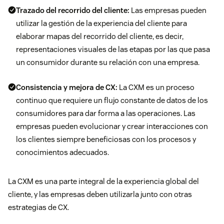
Trazado del recorrido del cliente:
Las empresas pueden
utilizar la gestión de la experiencia del cliente para
elaborar mapas del recorrido del cliente, es decir,
representaciones visuales de las etapas por las que pasa
un consumidor durante su relación con una empresa.
Consistencia y mejora de CX:
La CXM es un proceso
continuo que requiere un flujo constante de datos de los
consumidores para dar forma a las operaciones. Las
empresas pueden evolucionar y crear interacciones con
los clientes siempre beneficiosas con los procesos y
conocimientos adecuados.
La CXM es una parte integral de la experiencia global del
cliente, y las empresas deben utilizarla junto con otras
estrategias de CX.