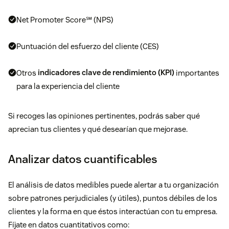
Net Promoter Score℠ (NPS)
Puntuación del esfuerzo del cliente (CES)
Otros
indicadores clave de rendimiento (KPI)
importantes
para la experiencia del cliente
Si recoges las opiniones pertinentes, podrás saber qué
aprecian tus clientes y qué desearían que mejorase.
Analizar datos cuantificables
El análisis de datos medibles puede alertar a tu organización
sobre patrones perjudiciales (y útiles), puntos débiles de los
clientes y la forma en que éstos interactúan con tu empresa.
Fíjate en datos cuantitativos como: