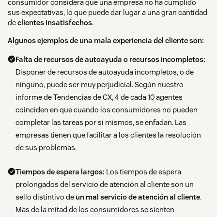
consumidor considera que una empresa no ha cumplido
sus expectativas, lo que puede dar lugar a una gran cantidad
de
clientes insatisfechos
.
Algunos ejemplos de una mala experiencia del cliente son:
Falta de recursos de autoayuda o recursos incompletos:
Disponer de recursos de autoayuda incompletos, o de
ninguno, puede ser muy perjudicial. Según nuestro
informe de Tendencias de CX, 4 de cada 10 agentes
coinciden en que cuando los consumidores no pueden
completar las tareas por sí mismos, se enfadan. Las
empresas tienen que facilitar a los clientes la resolución
de sus problemas.
Tiempos de espera largos:
Los tiempos de espera
prolongados del servicio de atención al cliente son un
sello distintivo de
un mal servicio de atención al cliente
.
Más de la mitad de los consumidores se sienten