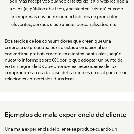
son más receptivos cuando el texto del sitio web les habla
a ellos (el público objetivo), y se sienten "vistos" cuando
las empresas envían recomendaciones de productos
relevantes, correos electrónicos personalizados, etc.
Dos tercios de los consumidores que creen que una
empresa se preocupa por su estado emocional se
convertirán probablemente en clientes habituales, según
nuestro Informe sobre CX, por lo que adoptar un punto de
vista integral de CX que priorice las necesidades de los
compradores en cada paso del camino es crucial para crear
relaciones comerciales duraderas.
Ejemplos de mala experiencia del cliente
Una mala experiencia del cliente se produce cuando un