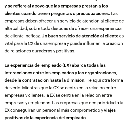
y se refiere al apoyo que las empresas prestan a los
clientes cuando tienen preguntas o preocupaciones.
Las
empresas deben ofrecer un servicio de atención al cliente de
alta calidad, sobre todo después de ofrecer una experiencia
de cliente ineficaz.
Un buen servicio de atención al cliente
es
vital para la CX de una empresa y puede influir en la creación
de relaciones duraderas y positivas.
La experiencia del empleado (EX)
abarca todas las
interacciones entre los empleados y las organizaciones,
desde la contratación hasta la dimisión.
He aquí otra forma
de verlo: Mientras que la CX se centra en la relación entre
empresas y clientes, la EX se centra en la relación entre
empresas y empleados. Las empresas que den prioridad a la
EX conseguirán un personal más comprometido y
viajes
positivos de la experiencia del empleado
.