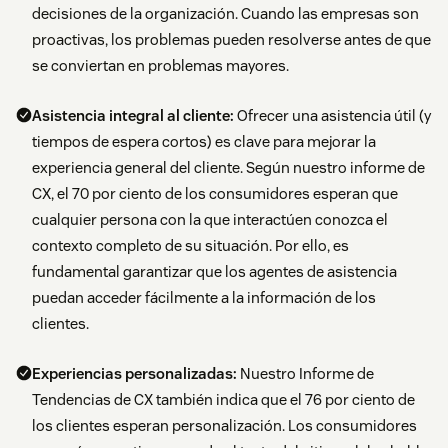
decisiones de la organización. Cuando las empresas son
proactivas, los problemas pueden resolverse antes de que
se conviertan en problemas mayores.
Asistencia integral al cliente:
Ofrecer una asistencia útil (y
tiempos de espera cortos) es clave para mejorar la
experiencia general del cliente. Según nuestro informe de
CX, el 70 por ciento de los consumidores esperan que
cualquier persona con la que interactúen conozca el
contexto completo de su situación. Por ello, es
fundamental garantizar que los agentes de asistencia
puedan acceder fácilmente a la información de los
clientes.
Experiencias personalizadas:
Nuestro Informe de
Tendencias de CX también indica que el 76 por ciento de
los clientes esperan personalización. Los consumidores