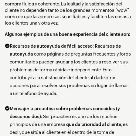
compra fluida y coherente. La lealtad y la satisfacción del
cliente no dependen tanto de los grandes momentos "wow"
como de que las empresas sean fiables y faciliten las cosas a
los clientes una y otra vez.
Algunos ejemplos de una buena experiencia del cliente son:
Recursos de autoayuda de fácil acceso:
Recursos de
autoayuda
como páginas de preguntas frecuentes y foros
comunitarios pueden ayudar a los clientes a resolver sus
problemas de forma rápida e independiente. Esto
contribuye a la satisfacción del cliente al darle otras
opciones para resolver sus problemas en lugar de llamar
a un teléfono de ayuda.
Mensajería proactiva sobre problemas conocidos (y
desconocidos):
Ser proactivo es uno de los muchos
principios de una empresa
que da prioridad al cliente
, es
decir, que sitúa al cliente en el centro de la toma de