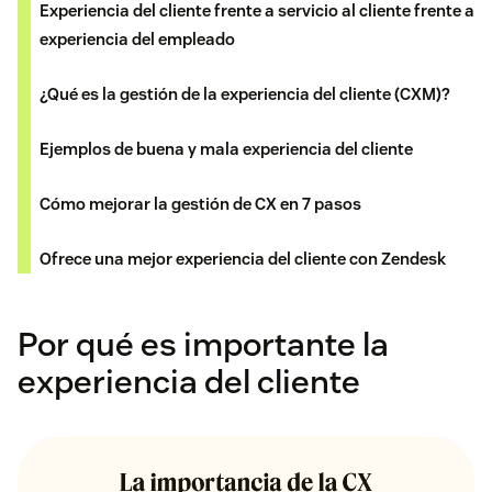
Experiencia del cliente frente a servicio al cliente frente a
experiencia del empleado
¿Qué es la gestión de la experiencia del cliente (CXM)?
Ejemplos de buena y mala experiencia del cliente
Cómo mejorar la gestión de CX en 7 pasos
Ofrece una mejor experiencia del cliente con Zendesk
Por qué es importante la
experiencia del cliente