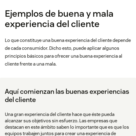
Ejemplos de buena y mala
experiencia del cliente
Lo que constituye una buena experiencia del cliente depende
de cada consumidor. Dicho esto, puede aplicar algunos
principios básicos para ofrecer una buena experiencia al
cliente frente a una mala.
Aquí comienzan las buenas experiencias
del cliente
Una gran experiencia del cliente hace que éste pueda
alcanzar sus objetivos sin esfuerzo. Las empresas que
destacan en este ámbito saben lo importante que es que los
equipos trabajen juntos para crear una experiencia de