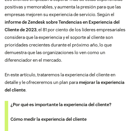
positivas y memorables, y aumenta la presión para que las
empresas mejoren su experiencia de servicio. Según el
informe de Zendesk sobre Tendencias en Experiencia del
Cliente de 2023
, el 81 por ciento de los líderes empresariales
considera que la experiencia y el soporte al cliente son
prioridades crecientes durante el próximo año, lo que
demuestra que las organizaciones lo ven como un
diferenciador en el mercado.
En este artículo, trataremos la experiencia del cliente en
detalle y le ofreceremos un plan para
mejorar la experiencia
del cliente
.
¿Por qué es importante la experiencia del cliente?
Cómo medir la experiencia del cliente