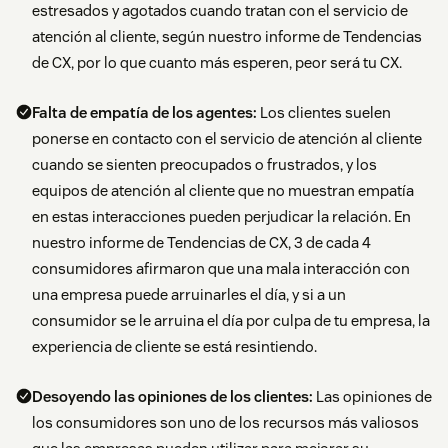
estresados y agotados cuando tratan con el servicio de
atención al cliente, según nuestro informe de Tendencias
de CX, por lo que cuanto más esperen, peor será tu CX.
Falta de empatía de los agentes:
Los clientes suelen
ponerse en contacto con el servicio de atención al cliente
cuando se sienten preocupados o frustrados, y los
equipos de atención al cliente que no muestran empatía
en estas interacciones pueden perjudicar la relación. En
nuestro informe de Tendencias de CX, 3 de cada 4
consumidores afirmaron que una mala interacción con
una empresa puede arruinarles el día, y si a un
consumidor se le arruina el día por culpa de tu empresa, la
experiencia de cliente se está resintiendo.
Desoyendo las opiniones de los clientes:
Las opiniones de
los consumidores son uno de los recursos más valiosos