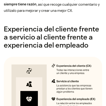
siempre tiene razón
, así que recoge cualquier comentario y
utilízalo para mejorar y crear una mejor CX.
Experiencia del cliente frente
a servicio al cliente frente a
experiencia del empleado