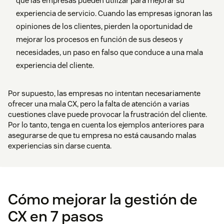
que las empresas pueden utilizar para mejorar su
experiencia de servicio. Cuando las empresas ignoran las
opiniones de los clientes, pierden la oportunidad de
mejorar los procesos en función de sus deseos y
necesidades, un paso en falso que conduce a una mala
experiencia del cliente.
Por supuesto, las empresas no intentan necesariamente
ofrecer una mala CX, pero la falta de atención a varias
cuestiones clave puede provocar la frustración del cliente.
Por lo tanto, tenga en cuenta los ejemplos anteriores para
asegurarse de que tu empresa no está causando malas
experiencias sin darse cuenta.
Cómo mejorar la gestión de
CX en 7 pasos