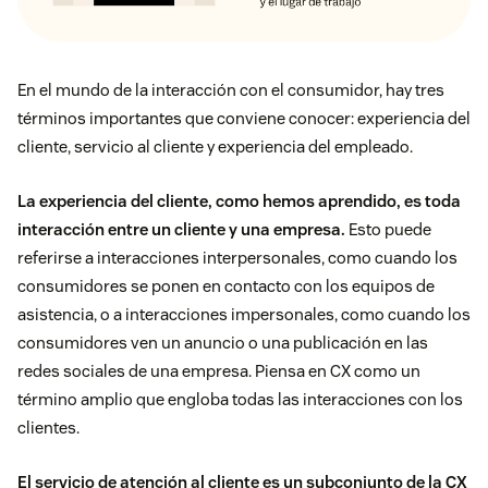
En el mundo de la interacción con el consumidor, hay tres
términos importantes que conviene conocer: experiencia del
cliente, servicio al cliente y experiencia del empleado.
La experiencia del cliente, como hemos aprendido, es toda
interacción entre un cliente y una empresa.
Esto puede
referirse a interacciones interpersonales, como cuando los
consumidores se ponen en contacto con los equipos de
asistencia, o a interacciones impersonales, como cuando los
consumidores ven un anuncio o una publicación en las
redes sociales de una empresa. Piensa en CX como un
término amplio que engloba todas las interacciones con los
clientes.
El servicio de atención al cliente es un subconjunto de la CX