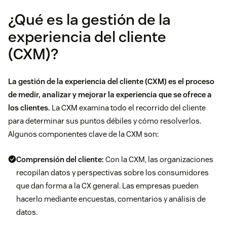
¿Qué es la gestión de la
experiencia del cliente
(CXM)?
La gestión de la experiencia del cliente (CXM)
es el proceso
de medir, analizar y mejorar la experiencia que se ofrece a
los clientes.
La CXM examina todo el recorrido del cliente
para determinar sus puntos débiles y cómo resolverlos.
Algunos componentes clave de la CXM son:
Comprensión del cliente:
Con la CXM, las organizaciones
recopilan datos y perspectivas sobre los consumidores
que dan forma a la CX general. Las empresas pueden
hacerlo mediante encuestas, comentarios y análisis de
datos.