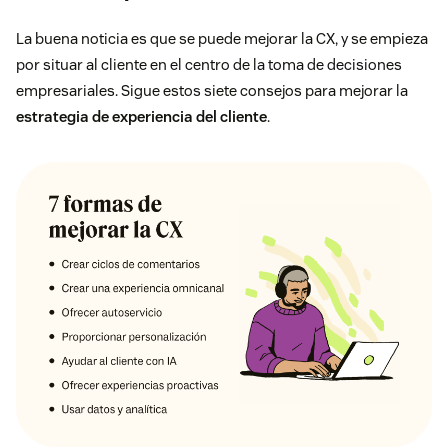
La buena noticia es que se puede mejorar la CX, y se empieza
por situar al cliente en el centro de la toma de decisiones
empresariales. Sigue estos siete consejos para mejorar la
estrategia de experiencia del cliente
.