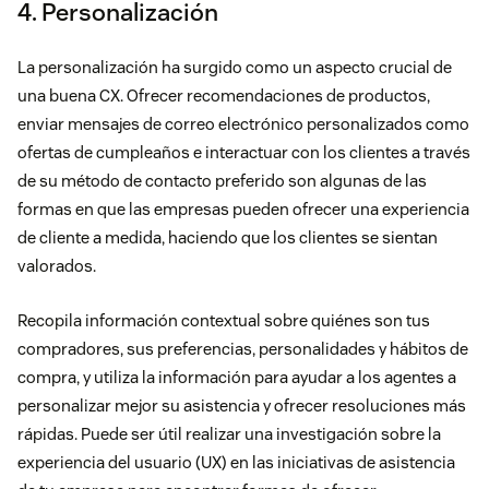
4. Personalización
La personalización ha surgido como un aspecto crucial de
una buena CX. Ofrecer recomendaciones de productos,
enviar mensajes de correo electrónico personalizados como
ofertas de cumpleaños e interactuar con los clientes a través
de su método de contacto preferido son algunas de las
formas en que las empresas pueden ofrecer una experiencia
de cliente a medida, haciendo que los clientes se sientan
valorados.
Recopila información contextual sobre quiénes son tus
compradores, sus preferencias, personalidades y hábitos de
compra, y utiliza la información para ayudar a los agentes a
personalizar mejor su asistencia y ofrecer resoluciones más
rápidas. Puede ser útil realizar una investigación sobre la
experiencia del usuario (UX) en las iniciativas de asistencia