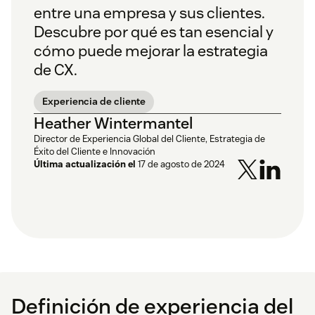
entre una empresa y sus clientes.
Descubre por qué es tan esencial y
cómo puede mejorar la estrategia
de CX.
Experiencia de cliente
Heather Wintermantel
Director de Experiencia Global del Cliente, Estrategia de
Éxito del Cliente e Innovación
Última actualización el
17 de agosto de 2024
Definición de experiencia del