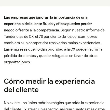
Las empresas que ignoran la importancia de una
experiencia del cliente fluida y eficaz pueden perder
negocio frente a la competencia
. Según nuestro informe de
Tendencias de CX, el 73 por ciento de los consumidores
cambiará a un competidor tras varias malas experiencias.
Las empresas que no dan prioridad a la CX pueden sufrir la
pérdida de clientes y quedar relegadas en favor de otras
organizaciones.
Cómo medir la experiencia
del cliente
No existe una única métrica mágica que mida la experiencia
del cliente. Existe en un espectro, así que cuantos más datos