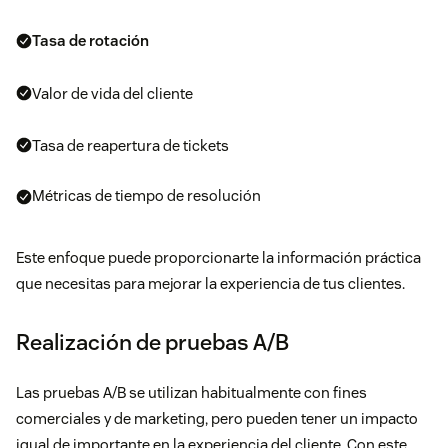
Tasa de rotación
Valor de vida del cliente
Tasa de reapertura de tickets
Métricas de tiempo de resolución
Este enfoque puede proporcionarte la información práctica
que necesitas para mejorar la experiencia de tus clientes.
Realización de pruebas A/B
Las pruebas A/B se utilizan habitualmente con fines
comerciales y de marketing, pero pueden tener un impacto
igual de importante en la experiencia del cliente. Con este