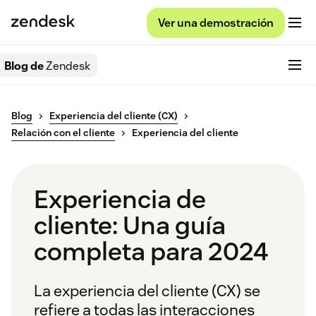
Ver una demostración
Blog de
Zendesk
Blog
Experiencia del cliente (CX)
Relación con el cliente
Experiencia del cliente
Experiencia de
cliente: Una guía
completa para 2024
La experiencia del cliente (CX) se
refiere a todas las interacciones