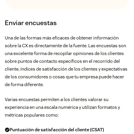
Enviar encuestas
Una de las formas más eficaces de obtener información
sobre la CX es directamente de la fuente. Las encuestas son
una excelente forma de recopilar opiniones de los clientes
sobre puntos de contacto específicos en el recorrido del
cliente, índices de satisfacción de los clientes y expectativas
de los consumidores o cosas que tu empresa puede hacer
de forma diferente.
Varias encuestas permiten a los clientes valorar su
experiencia en una escala numérica y utilizan formatos y
métricas populares como:
Puntuación de satisfacción del cliente (CSAT)