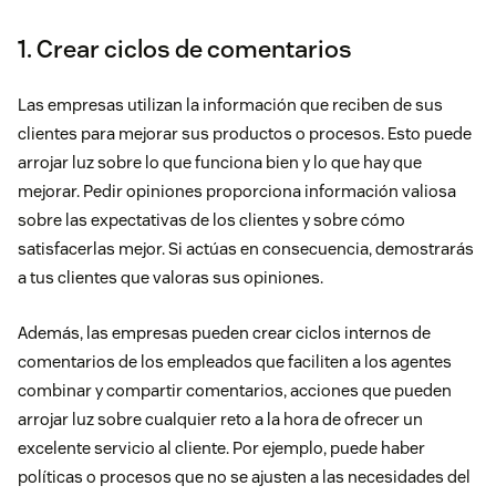
1. Crear ciclos de comentarios
Las empresas utilizan la información que reciben de sus
clientes para mejorar sus productos o procesos. Esto puede
arrojar luz sobre lo que funciona bien y lo que hay que
mejorar. Pedir opiniones proporciona información valiosa
sobre las expectativas de los clientes y sobre cómo
satisfacerlas mejor. Si actúas en consecuencia, demostrarás
a tus clientes que valoras sus opiniones.
Además, las empresas pueden crear ciclos internos de
comentarios de los empleados que faciliten a los agentes
combinar y compartir comentarios, acciones que pueden
arrojar luz sobre cualquier reto a la hora de ofrecer un
excelente servicio al cliente. Por ejemplo, puede haber
políticas o procesos que no se ajusten a las necesidades del