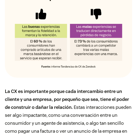
La CX es importante porque cada intercambio entre un
cliente y una empresa, por pequeño que sea, tiene el poder
de construir o dañar la relación.
Estas interacciones pueden
ser algo impactante, como una conversación entre un
consumidor y un agente de asistencia, o algo tan sencillo
como pagar una factura o ver un anuncio de la empresa en