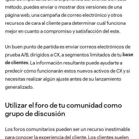
método, puedes enviar o mostrar dos versiones de una
página web, una campaña de correo electrónico y otros
recursos de cara al cliente para determinar cuál funciona
mejor en cuanto a compromiso y satisfacción del este.
Un buen punto de partida es enviar correos electrónicos de
prueba A/B, dirigidos a CX, a segmentos limitados de tu
base
de clientes
. La información resultante puede ayudarte a
predecir cómo funcionarán estos nuevos activos de CX y si
necesitas realizar algún ajuste antes de su lanzamiento
generalizado.
Utilizar el foro de tu comunidad como
grupo de discusión
Los foros comunitarios pueden ser un recurso inestimable
para conocer la experiencia del cliente. Los clientes suelen