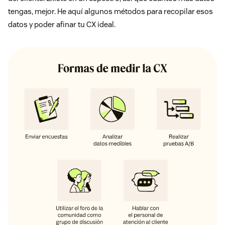
tengas, mejor. He aquí algunos métodos para recopilar esos
datos y poder afinar tu CX ideal.