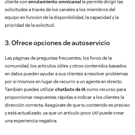
cliente con
enrutamiento omnicanal
le permite dirigir las
solicitudes a través de los canales a los miembros del
equipo en función de la disponibilidad, la capacidad y la
prioridad de la solicitud.
3. Ofrece opciones de autoservicio
Las páginas de preguntas frecuentes, los foros de la
comunidad, los artículos útiles y otros contenidos basados
en datos pueden ayudar a sus clientes a resolver problemas
por sí mismos en lugar de recurrir a un agente en directo.
También puedes utilizar
chatbots de IA
como recurso para
proporcionar respuestas rápidas e indicar a los clientes la
dirección correcta. Asegúrate de que tu contenido es preciso
y está actualizado, ya que un artículo poco útil puede crear
una experiencia negativa.