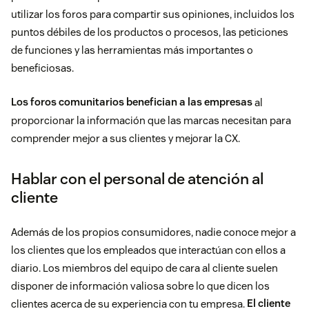
utilizar los foros para compartir sus opiniones, incluidos los
puntos débiles de los productos o procesos, las peticiones
de funciones y las herramientas más importantes o
beneficiosas.
Los foros comunitarios benefician a las empresas
al
proporcionar la información que las marcas necesitan para
comprender mejor a sus clientes y mejorar la CX.
Hablar con el personal de atención al
cliente
Además de los propios consumidores, nadie conoce mejor a
los clientes que los empleados que interactúan con ellos a
diario. Los miembros del equipo de cara al cliente suelen
disponer de información valiosa sobre lo que dicen los
clientes acerca de su experiencia con tu empresa.
El cliente