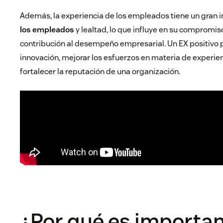
Además, la experiencia de los empleados tiene un gran
los empleados
y lealtad, lo que influye en su compromis
contribución al desempeño empresarial. Un EX positivo 
innovación, mejorar los esfuerzos en materia de experienc
fortalecer la reputación de una organización.
¿Por qué es importan