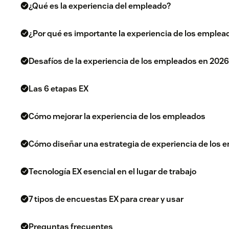
¿Qué es la experiencia del empleado?
¿Por qué es importante la experiencia de los emplea
Desafíos de la experiencia de los empleados en 202
Las 6 etapas EX
Cómo mejorar la experiencia de los empleados
Cómo diseñar una estrategia de experiencia de los
Tecnología EX esencial en el lugar de trabajo
7 tipos de encuestas EX para crear y usar
Preguntas frecuentes