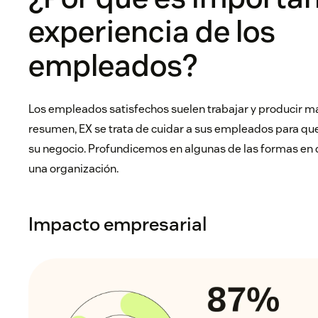
experiencia de los
empleados?
Los empleados satisfechos suelen trabajar y producir má
resumen, EX se trata de cuidar a sus empleados para qu
su negocio. Profundicemos en algunas de las formas en q
una organización.
Impacto empresarial