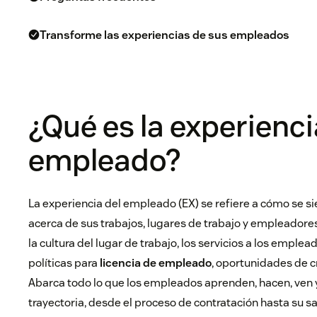
Transforme las experiencias de sus empleados
¿Qué es la experienci
empleado?
La experiencia del empleado (EX) se refiere a cómo se 
acerca de sus trabajos, lugares de trabajo y empleadores
la cultura del lugar de trabajo, los servicios a los emplead
políticas para
licencia de empleado
, oportunidades de c
Abarca todo lo que los empleados aprenden, hacen, ven y 
trayectoria, desde el proceso de contratación hasta su sa