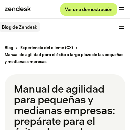
Ver una demostración
Blog de
Zendesk
Blog
Experiencia del cliente (CX)
Manual de agilidad para el éxito a largo plazo de las pequeñas
y medianas empresas
Manual de agilidad
para pequeñas y
medianas empresas:
prepárate para el