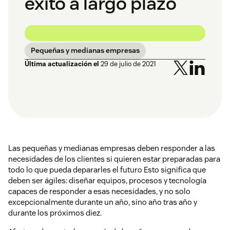
éxito a largo plazo
Pequeñas y medianas empresas
Última actualización el
29 de julio de 2021
Las pequeñas y medianas empresas deben responder a las
necesidades de los clientes si quieren estar preparadas para
todo lo que pueda depararles el futuro Esto significa que
deben ser ágiles: diseñar equipos, procesos y tecnología
capaces de responder a esas necesidades, y no solo
excepcionalmente durante un año, sino año tras año y
durante los próximos diez.