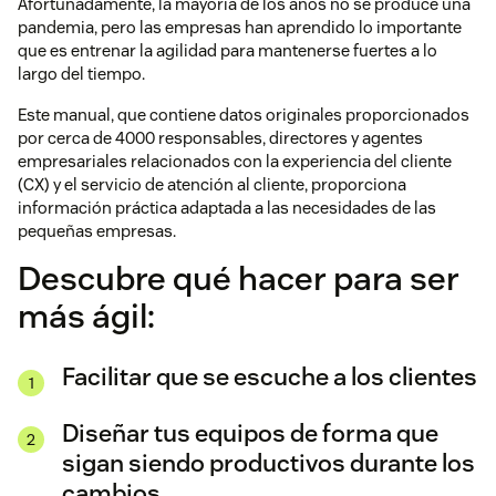
Afortunadamente, la mayoría de los años no se produce una
pandemia, pero las empresas han aprendido lo importante
que es entrenar la agilidad para mantenerse fuertes a lo
largo del tiempo.
Este manual, que contiene datos originales proporcionados
por cerca de 4000 responsables, directores y agentes
empresariales relacionados con la experiencia del cliente
(CX) y el servicio de atención al cliente, proporciona
información práctica adaptada a las necesidades de las
pequeñas empresas.
Descubre qué hacer para ser
más ágil:
Facilitar que se escuche a los clientes
Diseñar tus equipos de forma que
sigan siendo productivos durante los
cambios