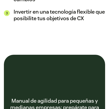
Invertir en una tecnología flexible que
posibilite tus objetivos de CX
Manual de agilidad para pequeñas y
medianas empresas: prepárate para