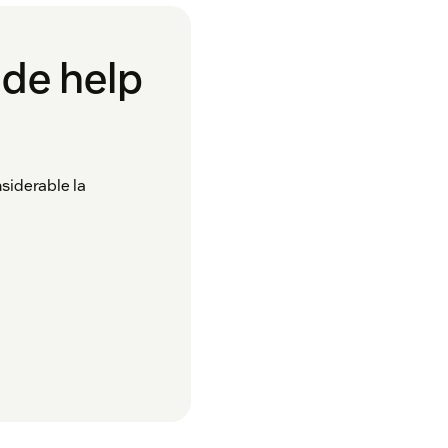
de help
siderable la