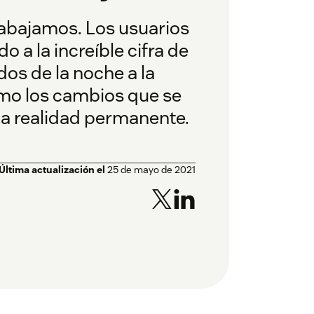
trabajamos. Los usuarios
 a la increíble cifra de
os de la noche a la
mo los cambios que se
na realidad permanente.
Última actualización el
25 de mayo de 2021