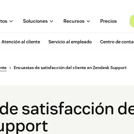
tos
Soluciones
Recursos
Precios
Atención al cliente
Servicio al empleado
Centro de conta
ente
Encuestas de satisfacción del cliente en Zendesk Support
e satisfacción de
upport