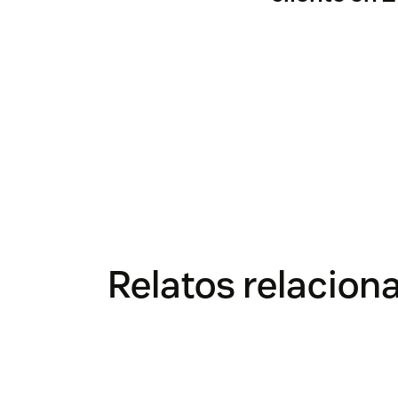
Relatos relacion