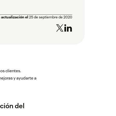
 actualización el
25 de septiembre de 2020
os clientes.
ejoras y ayudarte a
ción del