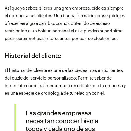
Así que ya sabes: si eres una gran empresa, pídeles siempre
el nombre a tus clientes. Una buena forma de conseguirlo es
ofrecerles algo a cambio, como contenido de acceso
restringido o un boletín semanal al que puedan suscribirse
para recibir noticias interesantes por correo electrónico.
Historial del cliente
El historial del cliente es una de las piezas más importantes
del puzle del servicio personalizado. Permite saber de
inmediato cómo ha interactuado un cliente con tu empresa y
es una especie de cronología de tu relación con él.
Las grandes empresas
necesitan conocer bien a
todos y cada uno de sus