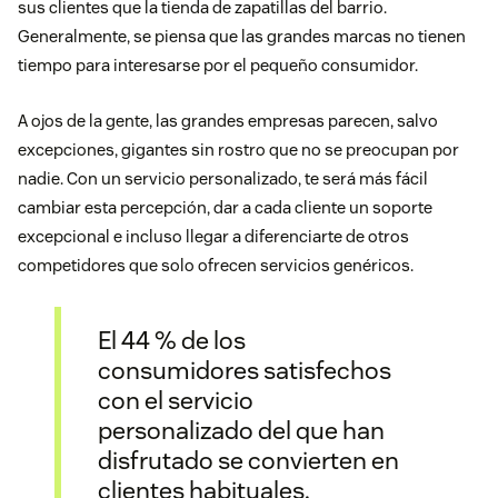
sus clientes que la tienda de zapatillas del barrio.
Generalmente, se piensa que las grandes marcas no tienen
tiempo para interesarse por el pequeño consumidor.
A ojos de la gente, las grandes empresas parecen, salvo
excepciones, gigantes sin rostro que no se preocupan por
nadie. Con un servicio personalizado, te será más fácil
cambiar esta percepción, dar a cada cliente un soporte
excepcional e incluso llegar a diferenciarte de otros
competidores que solo ofrecen servicios genéricos.
El 44 % de los
consumidores satisfechos
con el servicio
personalizado del que han
disfrutado se convierten en
clientes habituales.