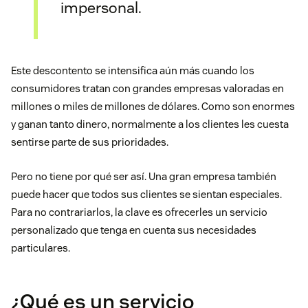
impersonal.
Este descontento se intensifica aún más cuando los
consumidores tratan con grandes empresas valoradas en
millones o miles de millones de dólares. Como son enormes
y ganan tanto dinero, normalmente a los clientes les cuesta
sentirse parte de sus prioridades.
Pero no tiene por qué ser así. Una gran empresa también
puede hacer que todos sus clientes se sientan especiales.
Para no contrariarlos, la clave es ofrecerles un servicio
personalizado que tenga en cuenta sus necesidades
particulares.
¿Qué es un servicio