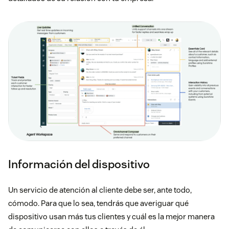
Información del dispositivo
Un servicio de atención al cliente debe ser, ante todo,
cómodo. Para que lo sea, tendrás que averiguar qué
dispositivo usan más tus clientes y cuál es la mejor manera