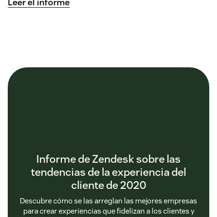
Leer el informe
Informe de Zendesk sobre las
tendencias de la experiencia del
cliente de 2020
Descubre cómo se las arreglan las mejores empresas
para crear experiencias que fidelizan a los clientes y