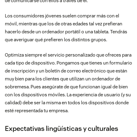
de comunicarse con ellos a través de él.
Los consumidores jóvenes suelen comprar más con el
móvil, mientras que los de otras edades tal vez prefieran
hacerlo desde un ordenador portátil o una tableta. Tendrás
que averiguar qué prefieren los distintos grupos.
Optimiza siempre el servicio personalizado que ofreces para
cada tipo de dispositivo. Pongamos que tienes un formulario
de inscripción y un boletín de correo electrónico que están
muy bien para los clientes que utilizan un ordenador de
sobremesa. Pues asegúrate de que funcionan igual de bien
con los dispositivos móviles. La experiencia de usuario (y su
calidad) debe ser la misma en todos los dispositivos donde
esté representada tu empresa.
Expectativas lingüísticas y culturales