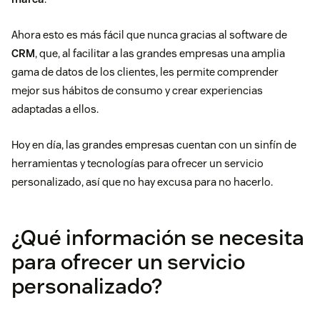
Ahora esto es más fácil que nunca gracias al software de
CRM
, que, al facilitar a las grandes empresas una amplia
gama de datos de los clientes, les permite comprender
mejor sus hábitos de consumo y crear experiencias
adaptadas a ellos.
Hoy en día, las grandes empresas cuentan con un sinfín de
herramientas y tecnologías para ofrecer un servicio
personalizado, así que no hay excusa para no hacerlo.
¿Qué información se necesita
para ofrecer un servicio
personalizado?