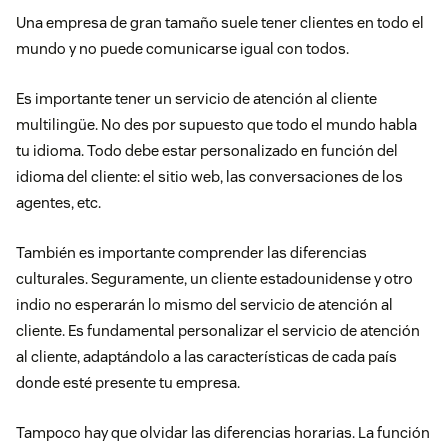
Una empresa de gran tamaño suele tener clientes en todo el
mundo y no puede comunicarse igual con todos.
Es importante tener un servicio de atención al cliente
multilingüe. No des por supuesto que todo el mundo habla
tu idioma. Todo debe estar personalizado en función del
idioma del cliente: el sitio web, las conversaciones de los
agentes, etc.
También es importante comprender las diferencias
culturales. Seguramente, un cliente estadounidense y otro
indio no esperarán lo mismo del servicio de atención al
cliente. Es fundamental personalizar el servicio de atención
al cliente, adaptándolo a las características de cada país
donde esté presente tu empresa.
Tampoco hay que olvidar las diferencias horarias. La función