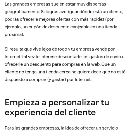
Las grandes empresas suelen estar muy dispersas
geográficamente. Si logras averiguar dónde está un cliente,
podrás ofrecerle mejores ofertas con más rapidez (por
ejemplo, un cupón de descuento canjeable en una tienda
próxima).
Si resulta que vive lejos de todo y tu empresa vende por
Internet, tal vez te interese descontarle los gastos de envío u
ofrecerle un descuento para compras en la web. Que un
cliente no tenga una tienda cerca no quiere decir que no esté
dispuesto a comprar (y gastar) por Internet.
Empieza a personalizar tu
experiencia del cliente
Para las grandes empresas, la idea de ofrecer un servicio