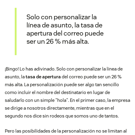
Solo con personalizar la
línea de asunto, la tasa de
apertura del correo puede
ser un 26 % más alta.
¡Bingo! Lo has adivinado. Solo con personalizar la línea de
asunto, la
tasa de apertura
del correo puede ser un 26 %
más alta. La personalización puede ser algo tan sencillo
como incluir el nombre del destinatario en lugar de
saludarlo con un simple "hola". En el primer caso, la empresa
se dirige a nosotros directamente, mientras que en el
segundo nos dice sin rodeos que somos uno de tantos.
Pero las posibilidades de la personalización no se limitan al