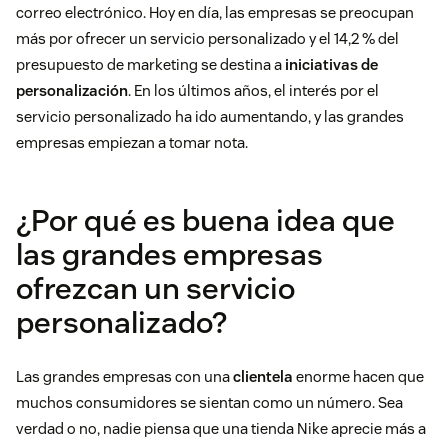
correo electrónico. Hoy en día, las empresas se preocupan
más por ofrecer un servicio personalizado y el 14,2 % del
presupuesto de marketing se destina a
iniciativas de
personalización
. En los últimos años, el interés por el
servicio personalizado ha ido aumentando, y las grandes
empresas empiezan a tomar nota.
¿Por qué es buena idea que
las grandes empresas
ofrezcan un servicio
personalizado?
Las grandes empresas con una
clientela
enorme hacen que
muchos consumidores se sientan como un número. Sea
verdad o no, nadie piensa que una tienda Nike aprecie más a