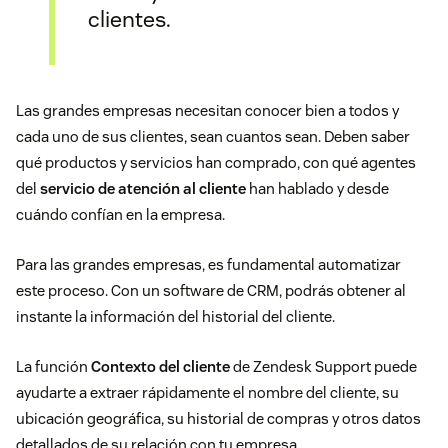
clientes.
Las grandes empresas necesitan conocer bien a todos y
cada uno de sus clientes, sean cuantos sean. Deben saber
qué productos y servicios han comprado, con qué agentes
del
servicio de atención al cliente
han hablado y desde
cuándo confían en la empresa.
Para las grandes empresas, es fundamental automatizar
este proceso. Con un software de CRM, podrás obtener al
instante la información del historial del cliente.
La función
Contexto del cliente
de Zendesk Support puede
ayudarte a extraer rápidamente el nombre del cliente, su
ubicación geográfica, su historial de compras y otros datos
detallados de su relación con tu empresa.