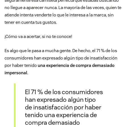
seguramente esa camiseta perfecta que estabas buscando
no llegue a aparecer nunca. La mayoría de las veces, quien te
atiende intenta venderte lo que le interesa a la marca, sin
tener en cuenta tus gustos.
¡Cómo va a acertar, si no te conoce!
Es algo que le pasa a mucha gente. De hecho, el 71 % de los
consumidores han expresado algún tipo de insatisfacción
por haber tenido
una experiencia de compra demasiado
impersonal
.
El 71 % de los consumidores
han expresado algún tipo
de insatisfacción por haber
tenido una experiencia de
compra demasiado