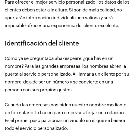
Para ofrecer el mejor servicio personalizado, los datos de los
clientes deben estar a la altura. Si son de mala calidad, no
aportarán información individualizada valiosa y será
imposible ofrecer una experiencia del cliente excelente.
Identificación del cliente
Como ya se preguntaba Shakespeare, ¿qué hay en un
nombre? Para las grandes empresas, los nombres abren la
puerta al servicio personalizado. Al llamar a un cliente por su
nombre, deja de ser un número y se convierte en una
persona con sus propios gustos.
Cuando las empresas nos piden nuestro nombre mediante
un formulario, lo hacen para empezar a forjar una relación.
Es el primer paso para crear un vínculo en el que se basará
todo el servicio personalizado.