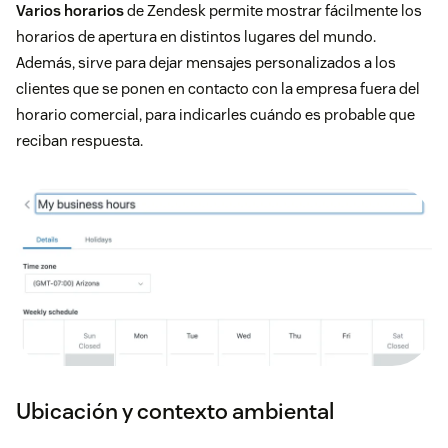
Varios horarios
de Zendesk permite mostrar fácilmente los
horarios de apertura en distintos lugares del mundo.
Además, sirve para dejar mensajes personalizados a los
clientes que se ponen en contacto con la empresa fuera del
horario comercial, para indicarles cuándo es probable que
reciban respuesta.
Ubicación y contexto ambiental