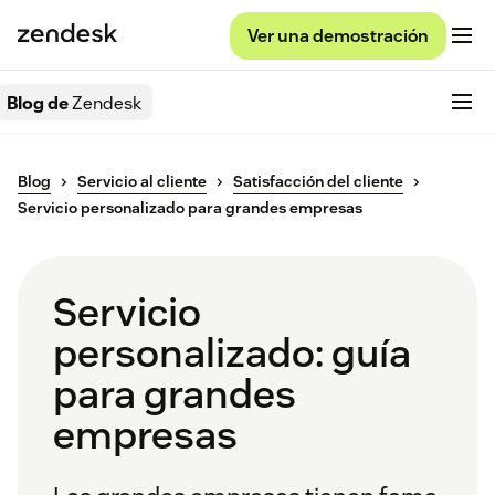
Ver una demostración
Blog de
Zendesk
Blog
Servicio al cliente
Satisfacción del cliente
Servicio personalizado para grandes empresas
Servicio
personalizado: guía
para grandes
empresas