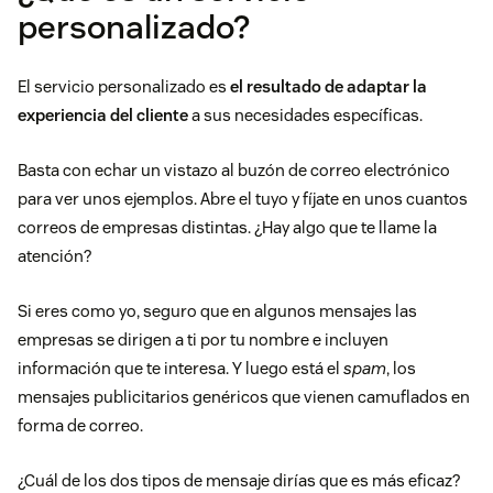
personalizado?
El servicio personalizado es
el resultado de adaptar la
experiencia del cliente
a sus necesidades específicas.
Basta con echar un vistazo al buzón de correo electrónico
para ver unos ejemplos. Abre el tuyo y fíjate en unos cuantos
correos de empresas distintas. ¿Hay algo que te llame la
atención?
Si eres como yo, seguro que en algunos mensajes las
empresas se dirigen a ti por tu nombre e incluyen
información que te interesa. Y luego está el
spam
, los
mensajes publicitarios genéricos que vienen camuflados en
forma de correo.
¿Cuál de los dos tipos de mensaje dirías que es más eficaz?