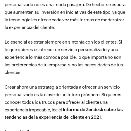
personalizado no es una moda pasajera. De hecho, se espera
que aumenten su inversión en iniciativas de este tipo, ya que
la tecnología les ofrece cada vez más formas de modernizar
la experiencia del cliente.
Lo esencial es estar siempre en sintonía con los clientes. Si
lo que quieres es ofrecer un servicio personalizado y una
experiencia lo más cómoda posible, lo que importa no son
las preferencias de tu empresa, sino las necesidades de tus
clientes.
Crear ahora una estrategia orientada a ofrecer un servicio
personalizado es la clave de un futuro próspero. Si quieres
conocer todos los trucos para ofrecer al cliente una
experiencia impecable, lee el
Informe de Zendesk sobre las
tendencias de la experiencia del cliente en 2021
.