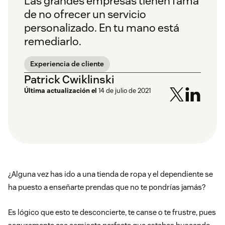
Las grandes empresas tienen fama
de no ofrecer un servicio
personalizado. En tu mano está
remediarlo.
Experiencia de cliente
Patrick Cwiklinski
Última actualización el
14 de julio de 2021
¿Alguna vez has ido a una tienda de ropa y el dependiente se
ha puesto a enseñarte prendas que no te pondrías jamás?
Es lógico que esto te desconcierte, te canse o te frustre, pues