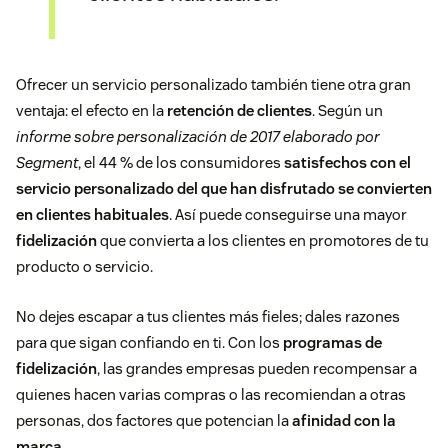
Ofrecer un servicio personalizado también tiene otra gran
ventaja: el efecto en la
retención de clientes
. Según un
informe sobre personalización de 2017 elaborado por
Segment
, el 44 % de los consumidores
satisfechos con el
servicio personalizado del que han disfrutado se convierten
en clientes habituales
. Así puede conseguirse una mayor
fidelización
que convierta a los clientes en promotores de tu
producto o servicio.
No dejes escapar a tus clientes más fieles; dales razones
para que sigan confiando en ti. Con los
programas de
fidelización
, las grandes empresas pueden recompensar a
quienes hacen varias compras o las recomiendan a otras
personas, dos factores que potencian la
afinidad con la
marca
.