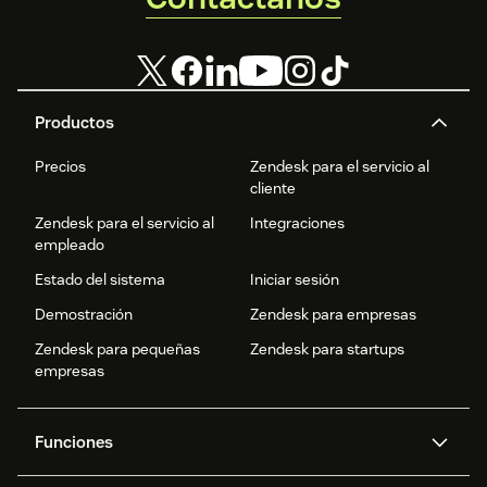
Productos
Precios
Zendesk para el servicio al
cliente
Zendesk para el servicio al
Integraciones
empleado
Estado del sistema
Iniciar sesión
Demostración
Zendesk para empresas
Zendesk para pequeñas
Zendesk para startups
empresas
Funciones
Agentes IA
Copiloto