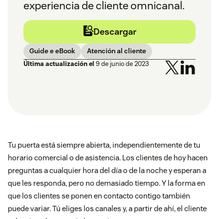
experiencia de cliente omnicanal.
Descargar
Guide e eBook
Atención al cliente
Última actualización el
9 de junio de 2023
Tu puerta está siempre abierta, independientemente de tu
horario comercial o de asistencia. Los clientes de hoy hacen
preguntas a cualquier hora del día o de la noche y esperan a
que les responda, pero no demasiado tiempo. Y la forma en
que los clientes se ponen en contacto contigo también
puede variar. Tú eliges los canales y, a partir de ahí, el cliente