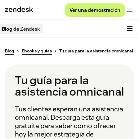
Ver una demostración
Blog de
Zendesk
Blog
Ebooks y guías
Tu guía para la asistencia omnicanal
Tu guía para la
asistencia omnicanal
Tus clientes esperan una asistencia
omnicanal. Descarga esta guía
gratuita para saber cómo ofrecer
hoy la mejor estrategia de