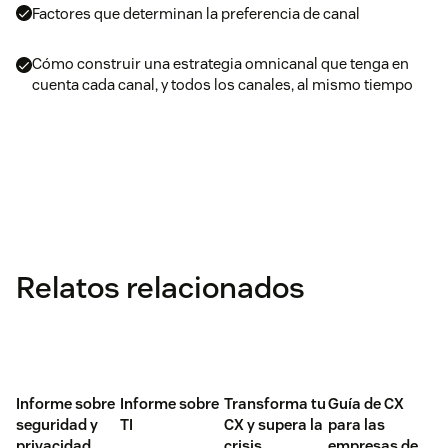
Factores que determinan la preferencia de canal
Cómo construir una estrategia omnicanal que tenga en
cuenta cada canal, y todos los canales, al mismo tiempo
Relatos relacionados
Informe sobre
Informe sobre
Transforma tu
Guía de CX
seguridad y
TI
CX y supera la
para las
privacidad
crisis
empresas de