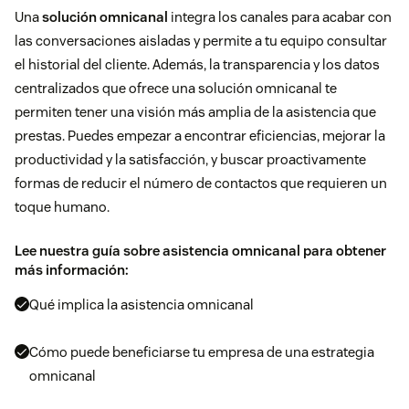
Una
solución omnicanal
integra los canales para acabar con
las conversaciones aisladas y permite a tu equipo consultar
el historial del cliente. Además, la transparencia y los datos
centralizados que ofrece una solución omnicanal te
permiten tener una visión más amplia de la asistencia que
prestas. Puedes empezar a encontrar eficiencias, mejorar la
productividad y la satisfacción, y buscar proactivamente
formas de reducir el número de contactos que requieren un
toque humano.
Lee nuestra guía sobre asistencia omnicanal para obtener
más información:
Qué implica la asistencia omnicanal
Cómo puede beneficiarse tu empresa de una estrategia
omnicanal