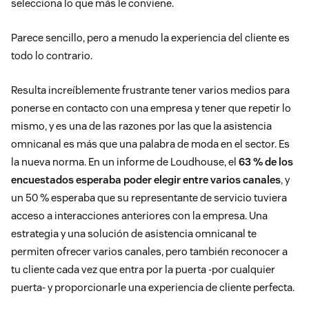
selecciona lo que más le conviene.
Parece sencillo, pero a menudo la experiencia del cliente es
todo lo contrario.
Resulta increíblemente frustrante tener varios medios para
ponerse en contacto con una empresa y tener que repetir lo
mismo, y es una de las razones por las que la asistencia
omnicanal es más que una palabra de moda en el sector. Es
la nueva norma. En un informe de Loudhouse, el
63 % de los
encuestados esperaba poder elegir entre varios canales
, y
un 50 % esperaba que su representante de servicio tuviera
acceso a interacciones anteriores con la empresa. Una
estrategia y una solución de asistencia omnicanal te
permiten ofrecer varios canales, pero también reconocer a
tu cliente cada vez que entra por la puerta -por cualquier
puerta- y proporcionarle una experiencia de cliente perfecta.