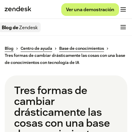
Ver una demostración
Blog de
Zendesk
Blog
Centro de ayuda
Base de conocimientos
Tres formas de cambiar drásticamente las cosas con una base
de conocimientos con tecnología de IA
Tres formas de
cambiar
drásticamente las
cosas con una base