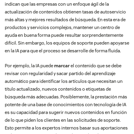
indican que las empresas con un enfoque ágil de la
actualización de contenidos obtienen tasas de autoservicio
más altas y mejores resultados de búsqueda. En esta era de
productos y servicios complejos, mantener un centro de
ayuda en buena forma puede resultar sorprendentemente
difícil. Sin embargo, los equipos de soporte pueden apoyarse
en la IA para que el proceso se desarrolle de forma fluida.
Por ejemplo, la IA puede
marcar
el contenido que se debe
revisar con regularidad y sacar partido del aprendizaje
automático para identificar los artículos que necesitan un
título actualizado, nuevos contenidos o etiquetas de
búsqueda más adecuadas. Posiblemente, la prestación más
potente de una base de conocimientos con tecnología de IA
es su capacidad para sugerir nuevos contenidos en función
de lo que piden los clientes en las solicitudes de soporte.
Esto permite a los expertos internos basar sus aportaciones