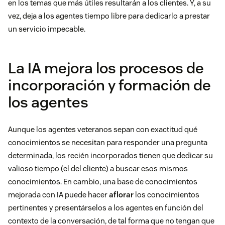
en los temas que más útiles resultarán a los clientes. Y, a su
vez, deja a los agentes tiempo libre para dedicarlo a prestar
un servicio impecable.
La IA mejora los procesos de
incorporación y formación de
los agentes
Aunque los agentes veteranos sepan con exactitud qué
conocimientos se necesitan para responder una pregunta
determinada, los recién incorporados tienen que dedicar su
valioso tiempo (el del cliente) a buscar esos mismos
conocimientos. En cambio, una base de conocimientos
mejorada con IA puede hacer
aflorar
los conocimientos
pertinentes y presentárselos a los agentes en función del
contexto de la conversación, de tal forma que no tengan que