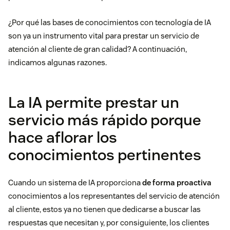
¿Por qué las bases de conocimientos con tecnología de IA
son ya un instrumento vital para prestar un servicio de
atención al cliente de gran calidad? A continuación,
indicamos algunas razones.
La IA permite prestar un
servicio más rápido porque
hace aflorar los
conocimientos pertinentes
Cuando un sistema de IA proporciona
de forma proactiva
conocimientos a los representantes del servicio de atención
al cliente, estos ya no tienen que dedicarse a buscar las
respuestas que necesitan y, por consiguiente, los clientes