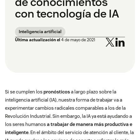
de conocimientos
con tecnología de IA
Inteligencia artificial
Última actualización el
4 de mayo de 2021
Si se cumplen los
pronósticos
a largo plazo sobre la
inteligencia artificial (IA), nuestra forma de trabajar va a
experimentar cambios radicales comparables a los de la
Revolución Industrial. Sin embargo, la IA ya está ayudando a
los seres humanos
a trabajar de manera más productiva e
inteligente
. En el ámbito del servicio de atención al cliente, la