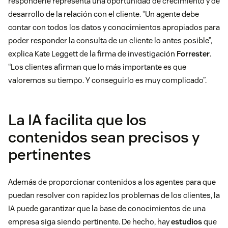
responderle representa una oportunidad de crecimiento y de
desarrollo de la relación con el cliente. “Un agente debe
contar con todos los datos y conocimientos apropiados para
poder responder la consulta de un cliente lo antes posible”,
explica Kate Leggett de la firma de investigación
Forrester
.
“Los clientes afirman que lo más importante es que
valoremos su tiempo. Y conseguirlo es muy complicado”.
La IA facilita que los
contenidos sean precisos y
pertinentes
Además de proporcionar contenidos a los agentes para que
puedan resolver con rapidez los problemas de los clientes, la
IA puede garantizar que la base de conocimientos de una
empresa siga siendo pertinente. De hecho, hay
estudios
que