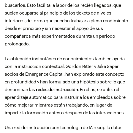
buscarlos. Esto facilita la labor de los recién llegados, que
suelen ocuparse al principio de los tickets de niveles
inferiores, de forma que puedan trabajar a pleno rendimiento
desde el principio y sin necesitar el apoyo de sus
compañeros más experimentados durante un periodo
prolongado.
La obtención instantánea de conocimientos también ayuda
con la instrucción contextual. Gordon Ritter y Jake Saper,
socios de Emergence Capital, han explorado este concepto
en profundidad y han formulado una hipótesis sobre lo que
denominan las
redes de instrucción
. En ellas, se utiliza el
aprendizaje automático para instruir a los empleados sobre
cómo mejorar mientras están trabajando, en lugar de
impartir la formación antes o después de las interacciones.
Una red de instrucción con tecnología de IA recopila datos