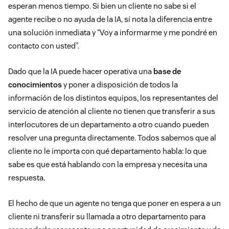
esperan menos tiempo. Si bien un cliente no sabe si el
agente recibe o no ayuda de la IA, sí nota la diferencia entre
una solución inmediata y “Voy a informarme y me pondré en
contacto con usted”.
Dado que la IA puede hacer operativa una
base de
conocimientos
y poner a disposición de todos la
información de los distintos equipos, los representantes del
servicio de atención al cliente no tienen que transferir a sus
interlocutores de un departamento a otro cuando pueden
resolver una pregunta directamente. Todos sabemos que al
cliente no le importa con qué departamento habla: lo que
sabe es que está hablando con la empresa y necesita una
respuesta.
El hecho de que un agente no tenga que poner en espera a un
cliente ni transferir su llamada a otro departamento para