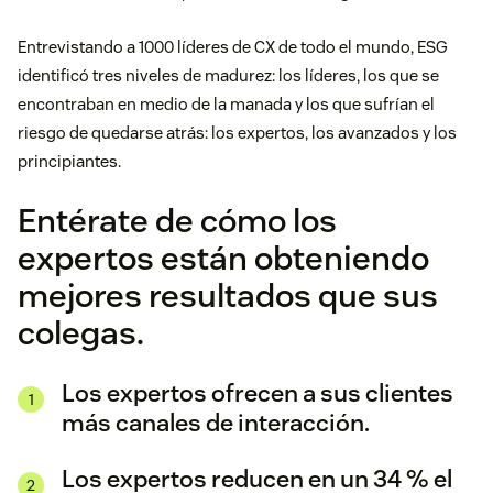
Entrevistando a 1000 líderes de CX de todo el mundo, ESG
identificó tres niveles de madurez: los líderes, los que se
encontraban en medio de la manada y los que sufrían el
riesgo de quedarse atrás: los expertos, los avanzados y los
principiantes.
Entérate de cómo los
expertos están obteniendo
mejores resultados que sus
colegas.
Los expertos ofrecen a sus clientes
más canales de interacción.
Los expertos reducen en un 34 % el