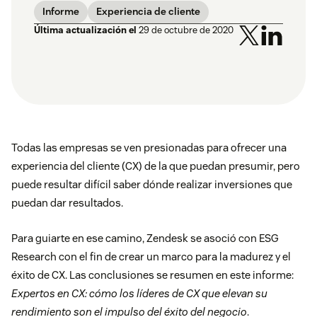
Informe
Experiencia de cliente
Última actualización el
29 de octubre de 2020
Todas las empresas se ven presionadas para ofrecer una
experiencia del cliente (CX) de la que puedan presumir, pero
puede resultar difícil saber dónde realizar inversiones que
puedan dar resultados.
Para guiarte en ese camino, Zendesk se asoció con ESG
Research con el fin de crear un marco para la madurez y el
éxito de CX. Las conclusiones se resumen en este informe:
Expertos en CX: cómo los líderes de CX que elevan su
rendimiento son el impulso del éxito del negocio
.