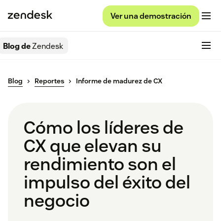
Ver una demostración
Blog de
Zendesk
Blog
Reportes
Informe de madurez de CX
Cómo los líderes de
CX que elevan su
rendimiento son el
impulso del éxito del
negocio