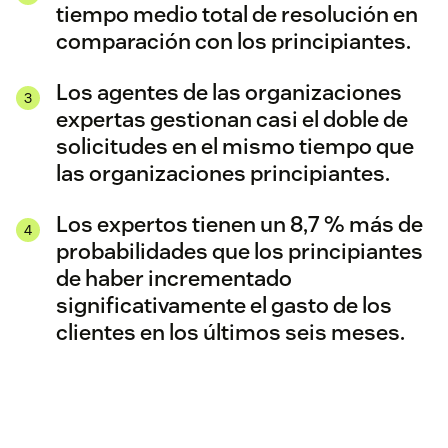
tiempo medio total de resolución en
comparación con los principiantes.
Los agentes de las organizaciones
expertas gestionan casi el doble de
solicitudes en el mismo tiempo que
las organizaciones principiantes.
Los expertos tienen un 8,7 % más de
probabilidades que los principiantes
de haber incrementado
significativamente el gasto de los
clientes en los últimos seis meses.