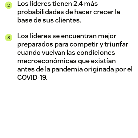
Los líderes tienen 2,4 más
probabilidades de hacer crecer la
base de sus clientes.
Los líderes se encuentran mejor
preparados para competir y triunfar
cuando vuelvan las condiciones
macroeconómicas que existían
antes de la pandemia originada por el
COVID-19.