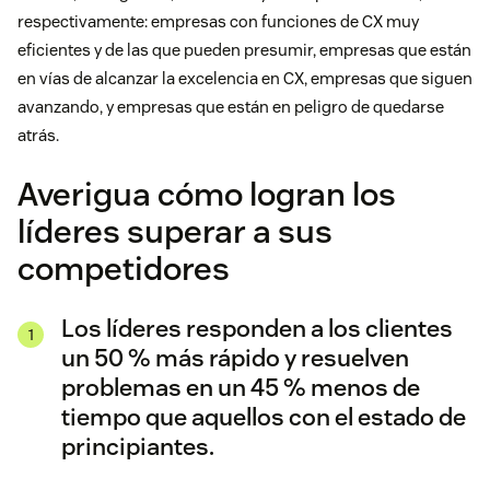
respectivamente: empresas con funciones de CX muy
eficientes y de las que pueden presumir, empresas que están
en vías de alcanzar la excelencia en CX, empresas que siguen
avanzando, y empresas que están en peligro de quedarse
atrás.
Averigua cómo logran los
líderes superar a sus
competidores
Los líderes responden a los clientes
un 50 % más rápido y resuelven
problemas en un 45 % menos de
tiempo que aquellos con el estado de
principiantes.