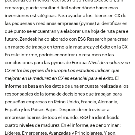
embargo, puede resultar difícil saber dónde hacer esas
inversiones estratégicas. Para ayudar a los líderes en CX de
las pequeñas y medianas empresas (pymes) a identificar en
qué punto se encuentran y a elaborar una hoja de ruta para el
futuro, Zendesk ha colaborado con ESG Research para crear
un marco de trabajo en torno a la madurez y el éxito en la CX.
En este informe, podrás encontrar un resumen de las
conclusiones para las pymes de Europa:
Nivel de madurez en
CX entre las pymes de Europa: Los estudios indican que
mejorar en la madurez en CX es esencial para el éxito.
El
informe se basa en los datos de una encuesta realizada a los
responsables de la toma de decisiones que trabajan para
pequeñas empresas en Reino Unido, Francia, Alemania,
España y los Países Bajos. Después de entrevistar a
empresas líderes de todo el mundo, ESG ha identificado
cuatro niveles de madurez. En el informe, se denominan:
Líderes, Emergentes, Avanzadas y Principiantes. Y son,