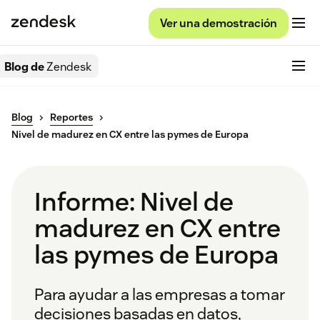
Ver una demostración
Blog de
Zendesk
Blog
Reportes
Nivel de madurez en CX entre las pymes de Europa
Informe: Nivel de
madurez en CX entre
las pymes de Europa
Para ayudar a las empresas a tomar
decisiones basadas en datos,