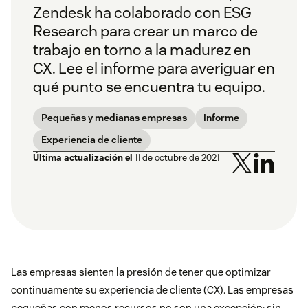
Zendesk ha colaborado con ESG
Research para crear un marco de
trabajo en torno a la madurez en
CX. Lee el informe para averiguar en
qué punto se encuentra tu equipo.
Pequeñas y medianas empresas
Informe
Experiencia de cliente
Última actualización el
11 de octubre de 2021
Las empresas sienten la presión de tener que optimizar
continuamente su experiencia de cliente (CX). Las empresas
pequeñas con menos recursos no son una excepción; sin