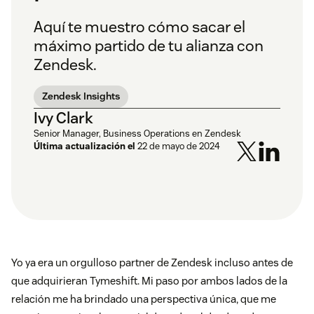
Aquí te muestro cómo sacar el
máximo partido de tu alianza con
Zendesk.
Zendesk Insights
Ivy Clark
Senior Manager, Business Operations en Zendesk
Última actualización el
22 de mayo de 2024
Yo ya era un orgulloso partner de Zendesk incluso antes de
que adquirieran Tymeshift. Mi paso por ambos lados de la
relación me ha brindado una perspectiva única, que me