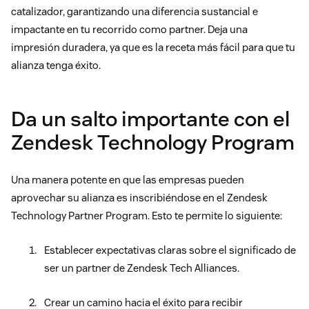
catalizador, garantizando una diferencia sustancial e
impactante en tu recorrido como partner. Deja una
impresión duradera, ya que es la receta más fácil para que tu
alianza tenga éxito.
Da un salto importante con el
Zendesk Technology Program
Una manera potente en que las empresas pueden
aprovechar su alianza es inscribiéndose en el Zendesk
Technology Partner Program. Esto te permite lo siguiente:
Establecer expectativas claras sobre el significado de
ser un partner de Zendesk Tech Alliances.
Crear un camino hacia el éxito para recibir