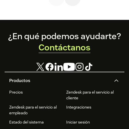
más.
lo mismo.
Footer
¿En qué podemos ayudarte?
Contáctanos
Productos
Precios
Zendesk para el servicio al
cliente
Zendesk para el servicio al
Integraciones
empleado
Estado del sistema
Iniciar sesión