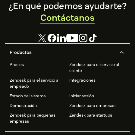
Footer
¿En qué podemos ayudarte?
Contáctanos
Productos
Precios
Zendesk para el servicio al
cliente
Zendesk para el servicio al
Integraciones
empleado
Estado del sistema
Iniciar sesión
Demostración
Zendesk para empresas
Zendesk para pequeñas
Zendesk para startups
empresas