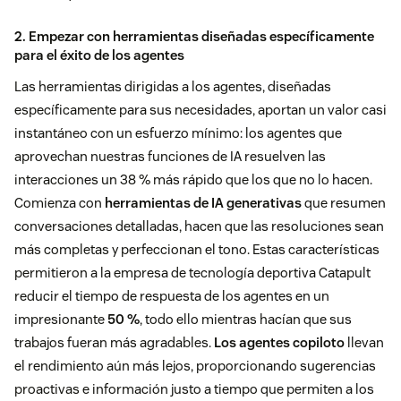
2. Empezar con herramientas diseñadas específicamente
para el éxito de los agentes
Las herramientas dirigidas a los agentes, diseñadas
específicamente para sus necesidades, aportan un valor casi
instantáneo con un esfuerzo mínimo: los agentes que
aprovechan nuestras funciones de IA resuelven las
interacciones un 38 % más rápido que los que no lo hacen.
Comienza con
herramientas de IA generativas
que resumen
conversaciones detalladas, hacen que las resoluciones sean
más completas y perfeccionan el tono. Estas características
permitieron a la empresa de tecnología deportiva Catapult
reducir el tiempo de respuesta de los agentes en un
impresionante
50 %
, todo ello mientras hacían que sus
trabajos fueran más agradables.
Los agentes copiloto
llevan
el rendimiento aún más lejos, proporcionando sugerencias
proactivas e información justo a tiempo que permiten a los