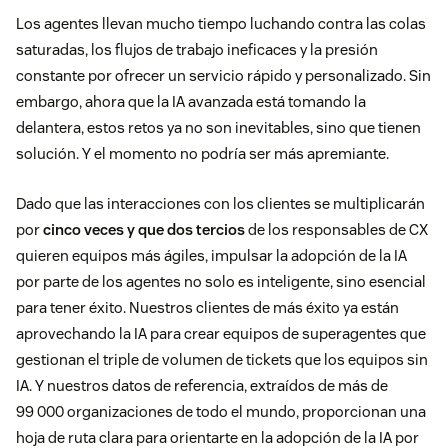
Los agentes llevan mucho tiempo luchando contra las colas
saturadas, los flujos de trabajo ineficaces y la presión
constante por ofrecer un servicio rápido y personalizado. Sin
embargo, ahora que la IA avanzada está tomando la
delantera, estos retos ya no son inevitables, sino que tienen
solución. Y el momento no podría ser más apremiante.
Dado que las interacciones con los clientes se multiplicarán
por
cinco veces y que dos tercios
de los responsables de CX
quieren equipos más ágiles, impulsar la adopción de la IA
por parte de los agentes no solo es inteligente, sino esencial
para tener éxito. Nuestros clientes de más éxito ya están
aprovechando la IA para crear equipos de superagentes que
gestionan el triple de volumen de tickets que los equipos sin
IA. Y nuestros datos de referencia, extraídos de más de
99 000 organizaciones de todo el mundo, proporcionan una
hoja de ruta clara para orientarte en la adopción de la IA por