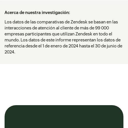
Acerca de nuestra investigación:
Los datos de las comparativas de Zendesk se basan en las
interacciones de atención al cliente de más de 99 000
empresas participantes que utilizan Zendesk en todo el
mundo. Los datos de este informe representan los datos de
referencia desde el 1 de enero de 2024 hasta el 30 de junio de
2024.