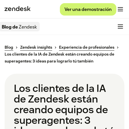
Ver una demostración
Blog de
Zendesk
Blog
Zendesk insights
Experiencia de profesionales
Los clientes de la IA de Zendesk están creando equipos de
superagentes: 3 ideas para lograrlo tú también
Los clientes de la IA
de Zendesk están
creando equipos de
superagentes: 3