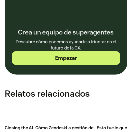
Crea un equipo de superagentes
Descubre cómo podemos ayudarte a triunfar en el
futuro de la CX.
Empezar
Relatos relacionados
Closing the AI
Cómo Zendesk
La gestión de
Esto fue lo que