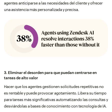
agentes anticiparse a las necesidades del cliente y ofrecer
una asistencia más personalizada y precisa.
3. Eliminar el desorden para que puedan centrarse en
tareas de alto valor
Hacer que los agentes gestionen solicitudes repetitivas no
es rentable y puede provocar agotamiento. Libera su tiempo
para tareas más significativas automatizando las consultas y
desviándolas a bases de conocimiento con tecnología de IA.