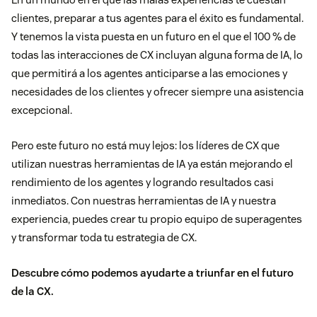
clientes, preparar a tus agentes para el éxito es fundamental.
Y tenemos la vista puesta en un futuro en el que el 100 % de
todas las interacciones de CX incluyan alguna forma de IA, lo
que permitirá a los agentes anticiparse a las emociones y
necesidades de los clientes y ofrecer siempre una asistencia
excepcional.
Pero este futuro no está muy lejos: los líderes de CX que
utilizan nuestras herramientas de IA ya están mejorando el
rendimiento de los agentes y logrando resultados casi
inmediatos. Con nuestras herramientas de IA y nuestra
experiencia, puedes crear tu propio equipo de superagentes
y transformar toda tu estrategia de CX.
Descubre cómo podemos ayudarte a triunfar en el futuro
de la CX
.