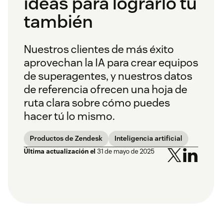
ideas para lograrlo tú
también
Nuestros clientes de más éxito
aprovechan la IA para crear equipos
de superagentes, y nuestros datos
de referencia ofrecen una hoja de
ruta clara sobre cómo puedes
hacer tú lo mismo.
Productos de Zendesk
Inteligencia artificial
Última actualización el
31 de mayo de 2025