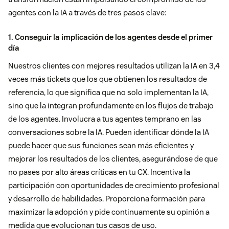
agentes con la IA a través de tres pasos clave:
1. Conseguir la implicación de los agentes desde el primer
día
Nuestros clientes con mejores resultados utilizan la IA en 3,4
veces más tickets que los que obtienen los resultados de
referencia, lo que significa que no solo implementan la IA,
sino que la integran profundamente en los flujos de trabajo
de los agentes. Involucra a tus agentes temprano en las
conversaciones sobre la IA. Pueden identificar dónde la IA
puede hacer que sus funciones sean más eficientes y
mejorar los resultados de los clientes, asegurándose de que
no pases por alto áreas críticas en tu CX. Incentiva la
participación con oportunidades de crecimiento profesional
y desarrollo de habilidades. Proporciona formación para
maximizar la adopción y pide continuamente su opinión a
medida que evolucionan tus casos de uso.