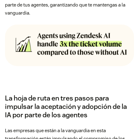
parte de tus agentes, garantizando que te mantengas a la
vanguardia.
La hoja de ruta en tres pasos para
impulsar la aceptación y adopción de la
IA por parte de los agentes
Las empresas que están a la vanguardia en esta
transformación están impulsando el compromiso de los