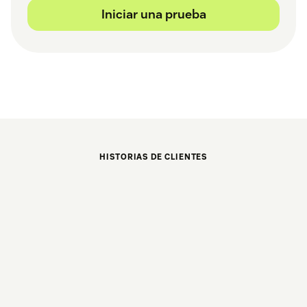
Iniciar una prueba
HISTORIAS DE CLIENTES