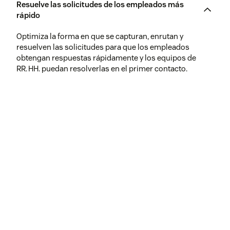
Resuelve las solicitudes de los empleados más
rápido
Optimiza la forma en que se capturan, enrutan y
resuelven las solicitudes para que los empleados
obtengan respuestas rápidamente y los equipos de
RR. HH. puedan resolverlas en el primer contacto.