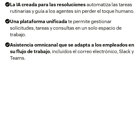
La IA creada para las resoluciones
automatiza las tareas
rutinarias y guía a los agentes sin perder el toque humano.
Una plataforma unificada
te permite gestionar
solicitudes, tareas y consultas en un solo espacio de
trabajo.
Asistencia omnicanal que se adapta a los empleados en
su flujo de trabajo
, incluidos el correo electrónico, Slack y
Teams.