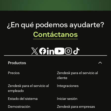
Footer
¿En qué podemos ayudarte?
Contáctanos
Productos
Precios
Zendesk para el servicio al
cliente
Zendesk para el servicio al
Integraciones
empleado
Estado del sistema
Iniciar sesión
Demostración
Zendesk para empresas