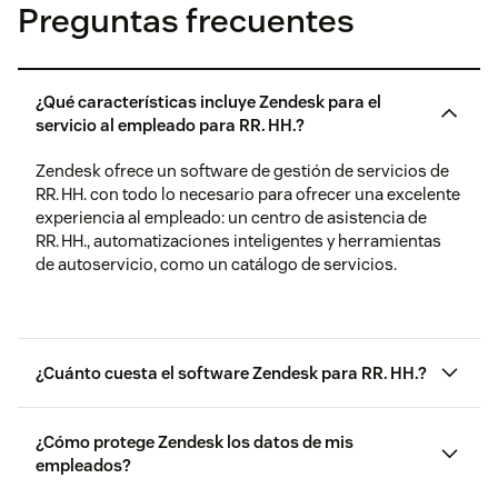
Preguntas frecuentes
¿Qué características incluye Zendesk para el
servicio al empleado para RR. HH.?
Zendesk ofrece un software de gestión de servicios de
RR. HH. con todo lo necesario para ofrecer una excelente
experiencia al empleado: un centro de asistencia de
RR. HH., automatizaciones inteligentes y herramientas
de autoservicio, como un catálogo de servicios.
¿Cuánto cuesta el software Zendesk para RR. HH.?
aquí
¿Cómo protege Zendesk los datos de mis
empleados?