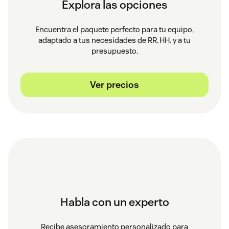
Explora las opciones
Encuentra el paquete perfecto para tu equipo,
adaptado a tus necesidades de RR. HH. y a tu
presupuesto.
Ver precios
Habla con un experto
Recibe asesoramiento personalizado para