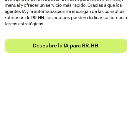
manual y ofrecer un servicio más rápido. Gracias a que los
agentes IA y la automatización se encargan de las consultas
rutinarias de RR. HH., los equipos pueden dedicar su tiempo a
tareas estratégicas.
Descubre la IA para RR. HH.