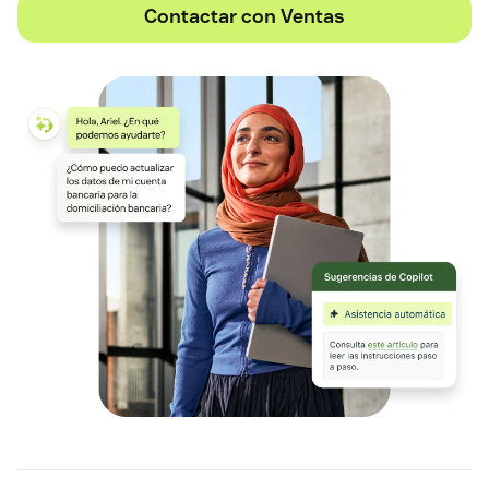
Contactar con Ventas