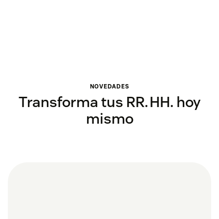
NOVEDADES
Transforma tus RR. HH. hoy
mismo