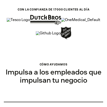
CON LA CONFIANZA DE 17 000 CLIENTES AL DÍA
CÓMO AYUDAMOS
Impulsa a los empleados que
impulsan tu negocio