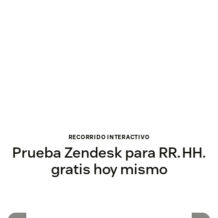
RECORRIDO INTERACTIVO
Prueba Zendesk para RR. HH.
gratis hoy mismo