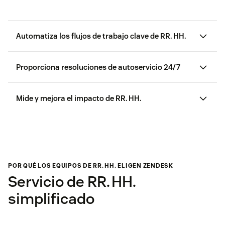
Automatiza los flujos de trabajo clave de RR. HH.
Proporciona resoluciones de autoservicio 24/7
Mide y mejora el impacto de RR. HH.
POR QUÉ LOS EQUIPOS DE RR. HH. ELIGEN ZENDESK
Servicio de RR. HH.
simplificado