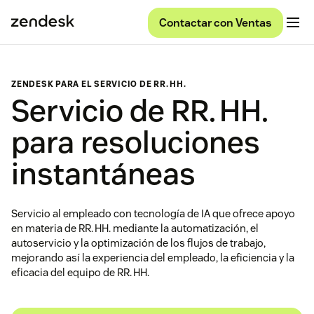
Contactar con Ventas
ZENDESK PARA EL SERVICIO DE RR. HH.
Servicio de RR. HH.
para resoluciones
instantáneas
Servicio al empleado con tecnología de IA que ofrece apoyo
en materia de RR. HH. mediante la automatización, el
autoservicio y la optimización de los flujos de trabajo,
mejorando así la experiencia del empleado, la eficiencia y la
eficacia del equipo de RR. HH.