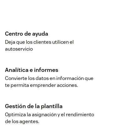
Centro de ayuda
Deja que los clientes utilicen el
autoservicio
Analítica e informes
Convierte los datos en información que
te permita emprender acciones.
Gestión de la plantilla
Optimiza la asignación y el rendimiento
de los agentes.