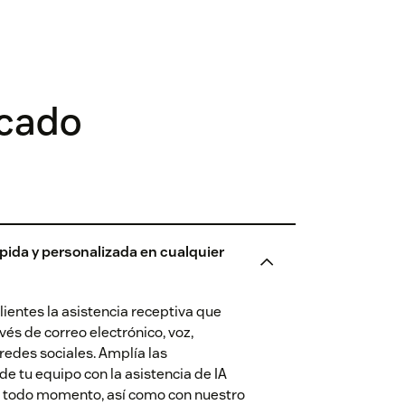
icado
pida y personalizada en cualquier
lientes la asistencia receptiva que
vés de correo electrónico, voz,
redes sociales. Amplía las
e tu equipo con la asistencia de IA
n todo momento, así como con nuestro