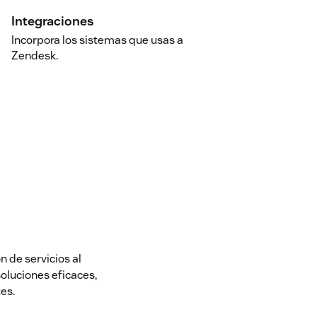
Integraciones
Incorpora los sistemas que usas a
Zendesk.
 de servicios al
soluciones eficaces,
es.