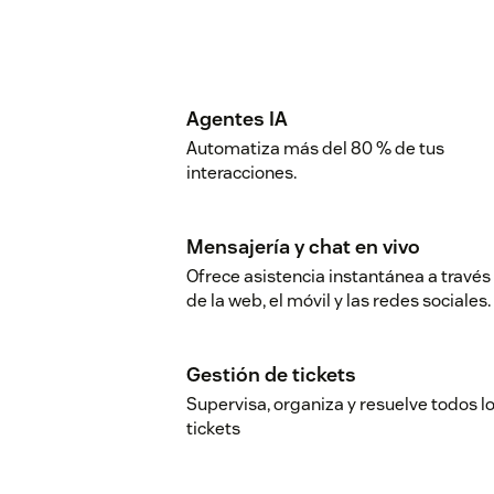
Agentes IA
Automatiza más del 80 % de tus
interacciones.
Mensajería y chat en vivo
Ofrece asistencia instantánea a través
de la web, el móvil y las redes sociales.
Gestión de tickets
Supervisa, organiza y resuelve todos l
tickets