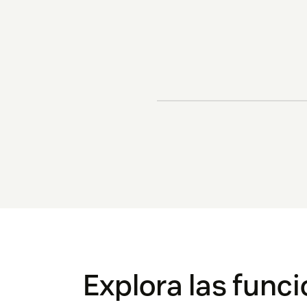
Explora las funci