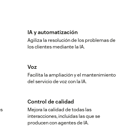
IA y automatización
Agiliza la resolución de los problemas de
los clientes mediante la IA.
Voz
Facilita la ampliación y el mantenimiento
del servicio de voz con la IA.
Control de calidad
os
Mejora la calidad de todas las
interacciones, incluidas las que se
producen con agentes de IA.