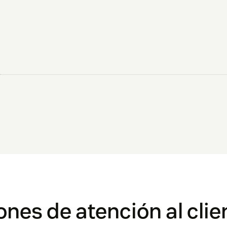
ones de atención al clie