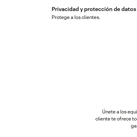
Privacidad y protección de datos
Protege a los clientes.
Únete a los equ
cliente te ofrece t
ga