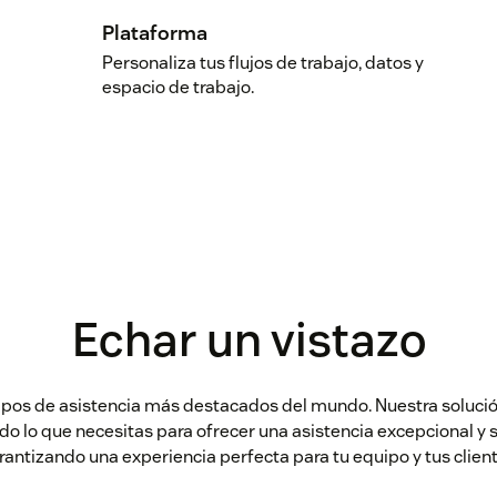
Plataforma
Personaliza tus flujos de trabajo, datos y
espacio de trabajo.
Echar un vistazo
ipos de asistencia más destacados del mundo. Nuestra solución
odo lo que necesitas para ofrecer una asistencia excepcional y 
rantizando una experiencia perfecta para tu equipo y tus client