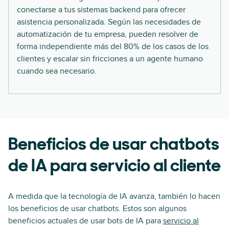
conectarse a tus sistemas backend para ofrecer
asistencia personalizada. Según las necesidades de
automatización de tu empresa, pueden resolver de
forma independiente más del 80% de los casos de los
clientes y escalar sin fricciones a un agente humano
cuando sea necesario.
Beneficios de usar chatbots
de IA para servicio al cliente
A medida que la tecnología de IA avanza, también lo hacen
los beneficios de usar chatbots. Estos son algunos
beneficios actuales de usar bots de IA para
servicio al