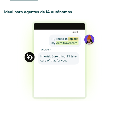
Ideal para agentes de IA autónomos