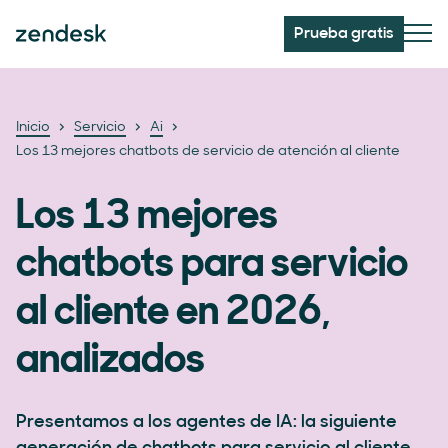
Prueba gratis
Inicio
Servicio
Ai
Los 13 mejores chatbots de servicio de atención al cliente
Los 13 mejores
chatbots para servicio
al cliente en 2026,
analizados
Presentamos a los agentes de IA: la siguiente