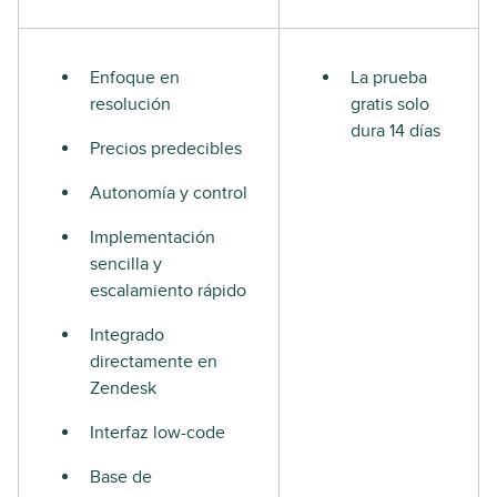
Enfoque en
La prueba
resolución
gratis solo
dura 14 días
Precios predecibles
Autonomía y control
Implementación
sencilla y
escalamiento rápido
Integrado
directamente en
Zendesk
Interfaz low-code
Base de