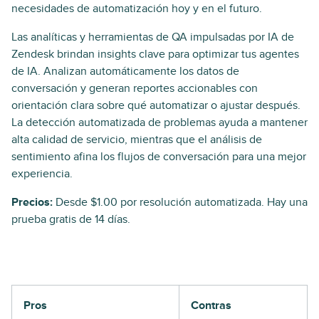
necesidades de automatización hoy y en el futuro.
Las analíticas y herramientas de QA impulsadas por IA de
Zendesk brindan insights clave para optimizar tus agentes
de IA. Analizan automáticamente los datos de
conversación y generan reportes accionables con
orientación clara sobre qué automatizar o ajustar después.
La detección automatizada de problemas ayuda a mantener
alta calidad de servicio, mientras que el análisis de
sentimiento afina los flujos de conversación para una mejor
experiencia.
Precios:
Desde $1.00 por resolución automatizada. Hay una
prueba gratis de 14 días.
Pros
Contras