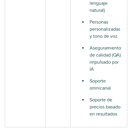
lenguaje
natural)
Personas
personalizadas
y tono de voz
Aseguramiento
de calidad (QA)
impulsado por
IA
Soporte
omnicanal
Soporte de
precios basado
en resultados