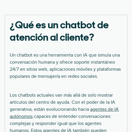
¿Qué es un chatbot de
atención al cliente?
Un chatbot es una herramienta con IA que simula una
conversación humana y ofrece soporte instantáneo
24/7 en sitios web, aplicaciones móviles y plataformas
populares de mensajería en redes sociales.
Los chatbots actuales van más allá de solo mostrar
artículos del centro de ayuda. Con el poder de la IA
generativa, están evolucionando hacia
agentes de IA
autónomos
capaces de entender conversaciones
complejas y responder igual que los agentes
humanos. Estos agentes de IA también pueden