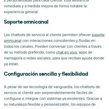
y personalizadas para cada cliente. Esta asistencia
inmediata y a medida mejora de forma notable la
experiencia general.
Soporte omnicanal
Los chatbots de servicio al cliente permiten ofrecer
soporte
omnicanal
con interacciones consistentes y fluidas en
todos los canales. Pueden conversar con clientes a través
de su método preferido, como
chat en vivo
, apps de
mensajería o redes sociales, para que reciban ayuda donde
ya están.
Configuración sencilla y flexibilidad
A pesar de ser tecnología de vanguardia, los chatbots de
servicio al cliente son sorprendentemente fáciles de
configurar e integrar con sistemas ya existentes. Gracias a
su naturaleza flexible y personalizable, los equipos de