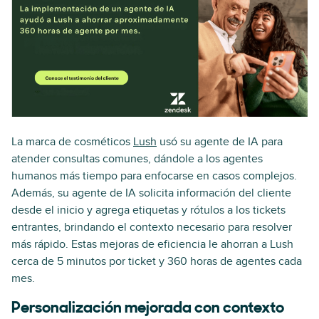
La marca de cosméticos
Lush
usó su agente de IA para
atender consultas comunes, dándole a los agentes
humanos más tiempo para enfocarse en casos complejos.
Además, su agente de IA solicita información del cliente
desde el inicio y agrega etiquetas y rótulos a los tickets
entrantes, brindando el contexto necesario para resolver
más rápido. Estas mejoras de eficiencia le ahorran a Lush
cerca de 5 minutos por ticket y 360 horas de agentes cada
mes.
Personalización mejorada con contexto