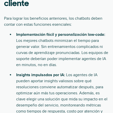
cliente
Para lograr los beneficios anteriores, los chatbots deben
contar con estas funciones esenciales:
Implementación fácil y personalización low-code:
Los mejores chatbots minimizan el tiempo para
generar valor. Sin entrenamientos complicados ni
curvas de aprendizaje pronunciadas. Los equipos de
soporte deberían poder implementar agentes de IA
en minutos, no en días.
Insights impulsados por IA:
Los agentes de IA
pueden aportar insights valiosos sobre qué
resoluciones conviene automatizar después, para
optimizar aún más tus operaciones. Además, es
clave elegir una solución que mida su impacto en el
desempeño del servicio, monitoreando métricas
como tiempos de respuesta, costo por atención y