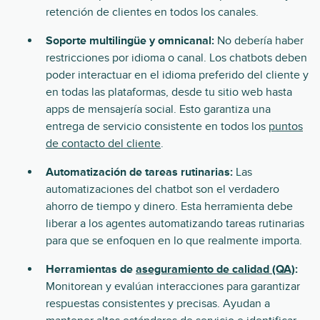
retención de clientes en todos los canales.
Soporte multilingüe y omnicanal:
No debería haber
restricciones por idioma o canal. Los chatbots deben
poder interactuar en el idioma preferido del cliente y
en todas las plataformas, desde tu sitio web hasta
apps de mensajería social. Esto garantiza una
entrega de servicio consistente en todos los
puntos
de contacto del cliente
.
Automatización de tareas rutinarias:
Las
automatizaciones del chatbot son el verdadero
ahorro de tiempo y dinero. Esta herramienta debe
liberar a los agentes automatizando tareas rutinarias
para que se enfoquen en lo que realmente importa.
Herramientas de
aseguramiento de calidad (QA)
:
Monitorean y evalúan interacciones para garantizar
respuestas consistentes y precisas. Ayudan a