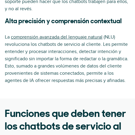
soporte pueden hacer que los chatbots trabajen para ellos,
y no al revés.
Alta precisión y comprensión contextual
La
comprensión avanzada del lenguaje natural
(NLU)
revoluciona los chatbots de servicio al cliente. Les permite
entender y procesar interacciones, detectar intención y
significado sin importar la forma de redactar o la gramática.
Esto, sumado a grandes volúmenes de datos del cliente
provenientes de sistemas conectados, permite a los
agentes de IA ofrecer respuestas más precisas y afinadas.
Funciones que deben tener
los chatbots de servicio al