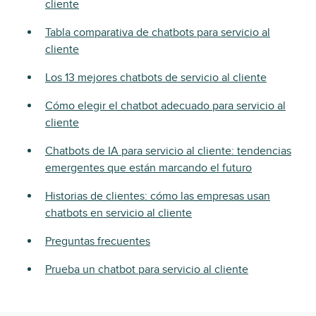
cliente
Tabla comparativa de chatbots para servicio al
cliente
Los 13 mejores chatbots de servicio al cliente
Cómo elegir el chatbot adecuado para servicio al
cliente
Chatbots de IA para servicio al cliente: tendencias
emergentes que están marcando el futuro
Historias de clientes: cómo las empresas usan
chatbots en servicio al cliente
Preguntas frecuentes
Prueba un chatbot para servicio al cliente