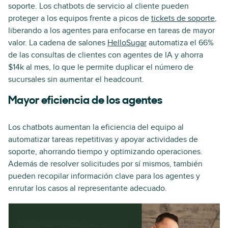
soporte. Los chatbots de servicio al cliente pueden
proteger a los equipos frente a picos de
tickets de soporte
,
liberando a los agentes para enfocarse en tareas de mayor
valor. La cadena de salones
HelloSugar
automatiza el 66%
de las consultas de clientes con agentes de IA y ahorra
$14k al mes, lo que le permite duplicar el número de
sucursales sin aumentar el headcount.
Mayor eficiencia de los agentes
Los chatbots aumentan la eficiencia del equipo al
automatizar tareas repetitivas y apoyar actividades de
soporte, ahorrando tiempo y optimizando operaciones.
Además de resolver solicitudes por sí mismos, también
pueden recopilar información clave para los agentes y
enrutar los casos al representante adecuado.