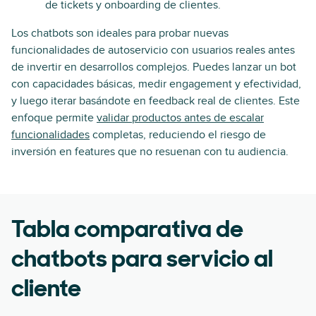
de tickets y onboarding de clientes.
Los chatbots son ideales para probar nuevas
funcionalidades de autoservicio con usuarios reales antes
de invertir en desarrollos complejos. Puedes lanzar un bot
con capacidades básicas, medir engagement y efectividad,
y luego iterar basándote en feedback real de clientes. Este
enfoque permite
validar productos antes de escalar
funcionalidades
completas, reduciendo el riesgo de
inversión en features que no resuenan con tu audiencia.
Tabla comparativa de
chatbots para servicio al
cliente