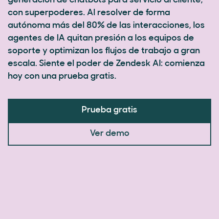
generación de chatbots para servicio al cliente,
con superpoderes. Al resolver de forma
autónoma más del 80% de las interacciones, los
agentes de IA quitan presión a los equipos de
soporte y optimizan los flujos de trabajo a gran
escala. Siente el poder de Zendesk AI: comienza
hoy con una prueba gratis.
Prueba gratis
Ver demo