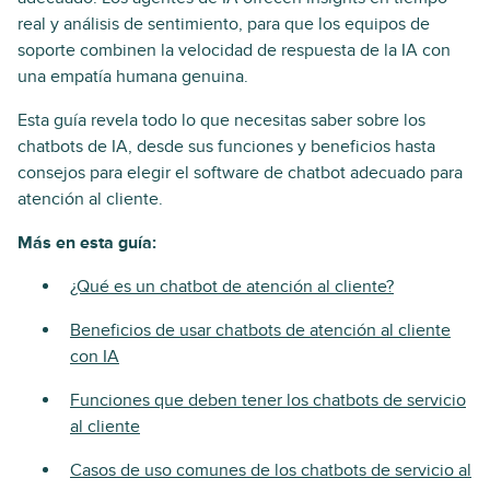
real y análisis de sentimiento, para que los equipos de
soporte combinen la velocidad de respuesta de la IA con
una empatía humana genuina.
Esta guía revela todo lo que necesitas saber sobre los
chatbots de IA, desde sus funciones y beneficios hasta
consejos para elegir el software de chatbot adecuado para
atención al cliente.
Más en esta guía:
¿Qué es un chatbot de atención al cliente?
Beneficios de usar chatbots de atención al cliente
con IA
Funciones que deben tener los chatbots de servicio
al cliente
Casos de uso comunes de los chatbots de servicio al