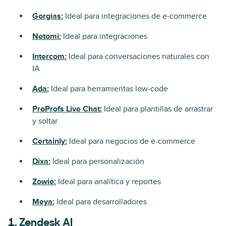
Gorgias:
Ideal para integraciones de e-commerce
Netomi:
Ideal para integraciones
Intercom:
Ideal para conversaciones naturales con
IA
Ada:
Ideal para herramientas low-code
ProProfs Live Chat:
Ideal para plantillas de arrastrar
y soltar
Certainly:
Ideal para negocios de e-commerce
Dixa:
Ideal para personalización
Zowie:
Ideal para analítica y reportes
Meya:
Ideal para desarrolladores
1.
Zendesk AI