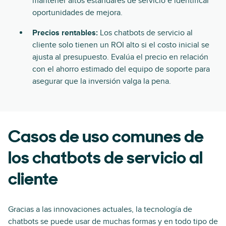
mantener altos estándares de servicio e identificar
oportunidades de mejora.
Precios rentables:
Los chatbots de servicio al
cliente solo tienen un ROI alto si el costo inicial se
ajusta al presupuesto. Evalúa el precio en relación
con el ahorro estimado del equipo de soporte para
asegurar que la inversión valga la pena.
Casos de uso comunes de
los chatbots de servicio al
cliente
Gracias a las innovaciones actuales, la tecnología de
chatbots se puede usar de muchas formas y en todo tipo de