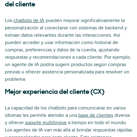
del cliente
Los
chatbots de IA
pueden mejorar significativamente la
personalización al conectarse con sistemas de backend y
extraer datos relevantes durante las interacciones. Así
pueden acceder y usar información como historial de
compras, preferencias y datos de la cuenta, ajustando
respuestas y recomendaciones a cada cliente. Por ejemplo,
un agente de IA podría sugerir productos según compras
previas u ofrecer asistencia personalizada para resolver un
problema.
Mejor experiencia del cliente (CX)
La capacidad de los chatbots para comunicarse en varios
idiomas les permite atender a una
base de clientes
diversa
y ofrecer
soporte multilingüe
a tiempo en todo el mundo.
Los agentes de IA van más allá al brindar respuestas rápidas