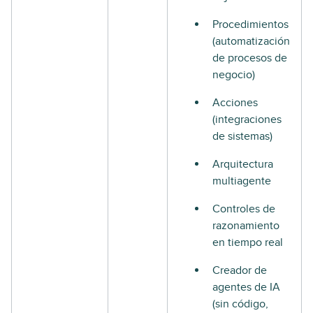
Procedimientos
(automatización
de procesos de
negocio)
Acciones
(integraciones
de sistemas)
Arquitectura
multiagente
Controles de
razonamiento
en tiempo real
Creador de
agentes de IA
(sin código,