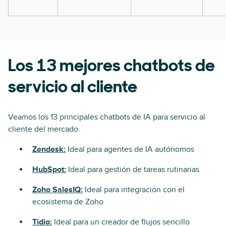
Los 13 mejores chatbots de
servicio al cliente
Veamos los 13 principales chatbots de IA para servicio al
cliente del mercado.
Zendesk:
Ideal para agentes de IA autónomos
HubSpot:
Ideal para gestión de tareas rutinarias
Zoho SalesIQ:
Ideal para integración con el
ecosistema de Zoho
Tidio:
Ideal para un creador de flujos sencillo