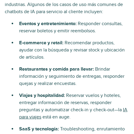
industrias. Algunos de los casos de uso más comunes de
chatbots de IA para servicio al cliente incluyen:
Eventos y entretenimiento:
Responder consultas,
reservar boletos y emitir reembolsos.
E-commerce y retail:
Recomendar productos,
ayudar con la búsqueda y revisar stock y ubicación
de artículos.
Restaurantes y comida para llevar:
Brindar
información y seguimiento de entregas, responder
quejas y realizar encuestas.
Viajes y hospitalidad:
Reservar vuelos y hoteles,
entregar información de reservas, responder
preguntas y automatizar check-in y check-out—la
IA
para viajes
está en auge.
SaaS y tecnología:
Troubleshooting, enrutamiento