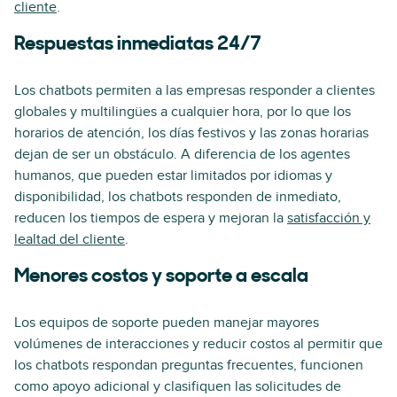
cliente
.
Respuestas inmediatas 24/7
Los chatbots permiten a las empresas responder a clientes
globales y multilingües a cualquier hora, por lo que los
horarios de atención, los días festivos y las zonas horarias
dejan de ser un obstáculo. A diferencia de los agentes
humanos, que pueden estar limitados por idiomas y
disponibilidad, los chatbots responden de inmediato,
reducen los tiempos de espera y mejoran la
satisfacción y
lealtad del cliente
.
Menores costos y soporte a escala
Los equipos de soporte pueden manejar mayores
volúmenes de interacciones y reducir costos al permitir que
los chatbots respondan preguntas frecuentes, funcionen
como apoyo adicional y clasifiquen las solicitudes de