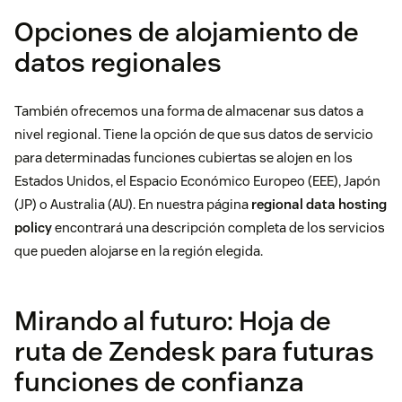
Opciones de alojamiento de
datos regionales
También ofrecemos una forma de almacenar sus datos a
nivel regional. Tiene la opción de que sus datos de servicio
para determinadas funciones cubiertas se alojen en los
Estados Unidos, el Espacio Económico Europeo (EEE), Japón
(JP) o Australia (AU). En nuestra página
regional data hosting
policy
encontrará una descripción completa de los servicios
que pueden alojarse en la región elegida.
Mirando al futuro: Hoja de
ruta de Zendesk para futuras
funciones de confianza