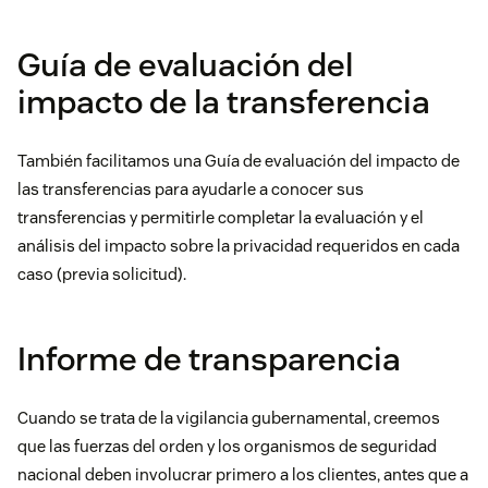
Guía de evaluación del
impacto de la transferencia
También facilitamos una Guía de evaluación del impacto de
las transferencias para ayudarle a conocer sus
transferencias y permitirle completar la evaluación y el
análisis del impacto sobre la privacidad requeridos en cada
caso (previa solicitud).
Informe de transparencia
Cuando se trata de la vigilancia gubernamental, creemos
que las fuerzas del orden y los organismos de seguridad
nacional deben involucrar primero a los clientes, antes que a