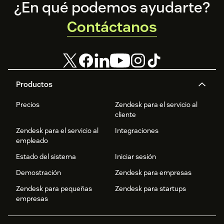
Footer
¿En qué podemos ayudarte?
Contáctanos
Productos
Precios
Zendesk para el servicio al
cliente
Zendesk para el servicio al
Integraciones
empleado
Estado del sistema
Iniciar sesión
Demostración
Zendesk para empresas
Zendesk para pequeñas
Zendesk para startups
empresas