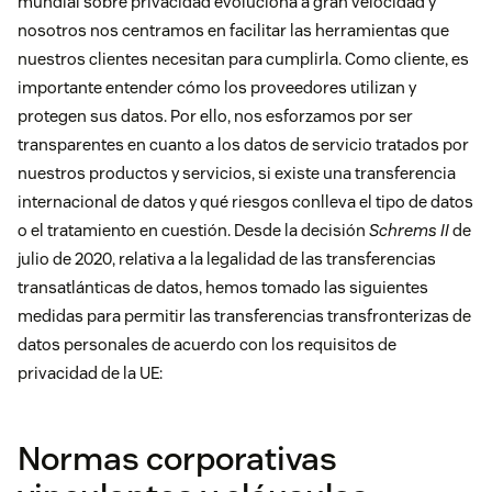
mundial sobre privacidad evoluciona a gran velocidad y
nosotros nos centramos en facilitar las herramientas que
nuestros clientes necesitan para cumplirla. Como cliente, es
importante entender cómo los proveedores utilizan y
protegen sus datos. Por ello, nos esforzamos por ser
transparentes en cuanto a los datos de servicio tratados por
nuestros productos y servicios, si existe una transferencia
internacional de datos y qué riesgos conlleva el tipo de datos
o el tratamiento en cuestión. Desde la decisión
Schrems II
de
julio de 2020, relativa a la legalidad de las transferencias
transatlánticas de datos, hemos tomado las siguientes
medidas para permitir las transferencias transfronterizas de
datos personales de acuerdo con los requisitos de
privacidad de la UE:
Normas corporativas