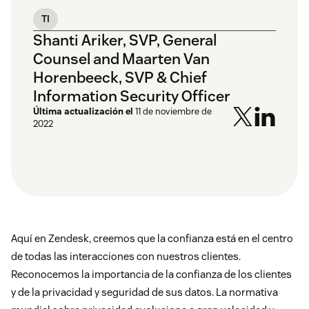
TI
Shanti Ariker, SVP, General
Counsel and Maarten Van
Horenbeeck, SVP & Chief
Information Security Officer
Última actualización el
11 de noviembre de
2022
Aquí en Zendesk, creemos que la confianza está en el centro
de todas las interacciones con nuestros clientes.
Reconocemos la importancia de la confianza de los clientes
y de la privacidad y seguridad de sus datos. La normativa