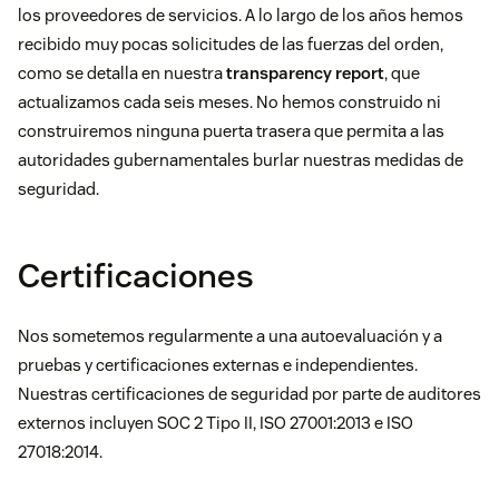
los proveedores de servicios. A lo largo de los años hemos
recibido muy pocas solicitudes de las fuerzas del orden,
como se detalla en nuestra
transparency report
, que
actualizamos cada seis meses. No hemos construido ni
construiremos ninguna puerta trasera que permita a las
autoridades gubernamentales burlar nuestras medidas de
seguridad.
Certificaciones
Nos sometemos regularmente a una autoevaluación y a
pruebas y certificaciones externas e independientes.
Nuestras certificaciones de seguridad por parte de auditores
externos incluyen SOC 2 Tipo II, ISO 27001:2013 e ISO
27018:2014.