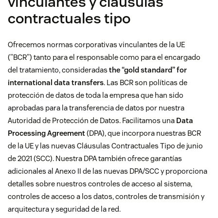
vinculantes y cláusulas
contractuales tipo
Ofrecemos normas corporativas vinculantes de la UE
("BCR") tanto para el responsable como para el encargado
del tratamiento, consideradas
the “gold standard” for
international data transfers
. Las BCR son políticas de
protección de datos de toda la empresa que han sido
aprobadas para la transferencia de datos por nuestra
Autoridad de Protección de Datos. Facilitamos una
Data
Processing Agreement
(DPA), que incorpora nuestras BCR
de la UE y las nuevas Cláusulas Contractuales Tipo de junio
de 2021 (SCC). Nuestra DPA también ofrece garantías
adicionales al Anexo II de las nuevas DPA/SCC y proporciona
detalles sobre nuestros controles de acceso al sistema,
controles de acceso a los datos, controles de transmisión y
arquitectura y seguridad de la red.