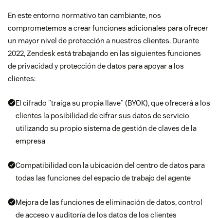
En este entorno normativo tan cambiante, nos
comprometemos a crear funciones adicionales para ofrecer
un mayor nivel de protección a nuestros clientes. Durante
2022, Zendesk está trabajando en las siguientes funciones
de privacidad y protección de datos para apoyar a los
clientes:
El cifrado "traiga su propia llave" (BYOK), que ofrecerá a los
clientes la posibilidad de cifrar sus datos de servicio
utilizando su propio sistema de gestión de claves de la
empresa
Compatibilidad con la ubicación del centro de datos para
todas las funciones del espacio de trabajo del agente
Mejora de las funciones de eliminación de datos, control
de acceso y auditoría de los datos de los clientes