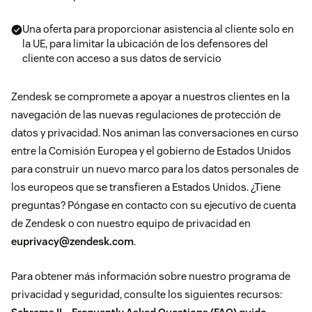
Una oferta para proporcionar asistencia al cliente solo en
la UE, para limitar la ubicación de los defensores del
cliente con acceso a sus datos de servicio
Zendesk se compromete a apoyar a nuestros clientes en la
navegación de las nuevas regulaciones de protección de
datos y privacidad. Nos animan las conversaciones en curso
entre la Comisión Europea y el gobierno de Estados Unidos
para construir un nuevo marco para los datos personales de
los europeos que se transfieren a Estados Unidos. ¿Tiene
preguntas? Póngase en contacto con su ejecutivo de cuenta
de Zendesk o con nuestro equipo de privacidad en
euprivacy@zendesk.com
.
Para obtener más información sobre nuestro programa de
privacidad y seguridad, consulte los siguientes recursos: