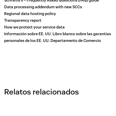
Schrems II – Frequently Asked Questions (FAQ) guide
Data processing addendum with new SCCs
Regional data hosting policy
Transparency report
How we protect your service data
Información sobre EE. UU. Libro blanco sobre las garantías
personales de los EE. UU. Departamento de Comercio
Relatos relacionados