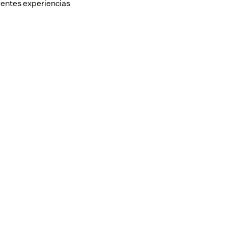
lientes experiencias