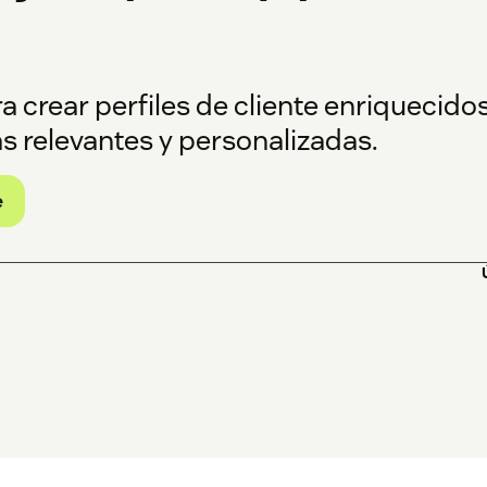
a crear perfiles de cliente enriquecido
s relevantes y personalizadas.
e