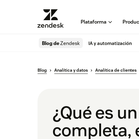
Plataforma
Produc
Blog de
Zendesk
IA y automatización
Blog
Analítica y datos
Analítica de clientes
¿Qué es un 
completa, e