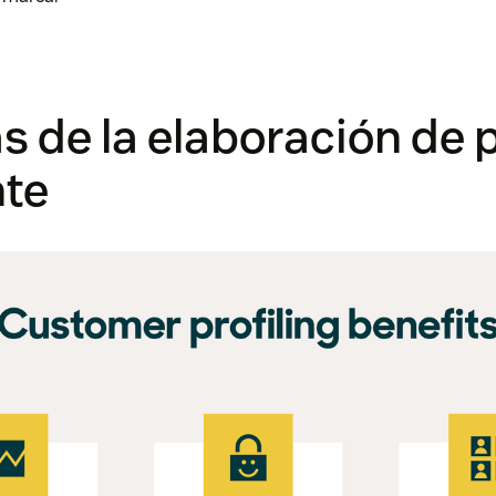
s de la elaboración de p
nte