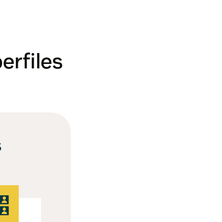
erfiles