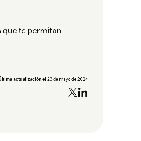
s que te permitan
Última actualización el
23 de mayo de 2024