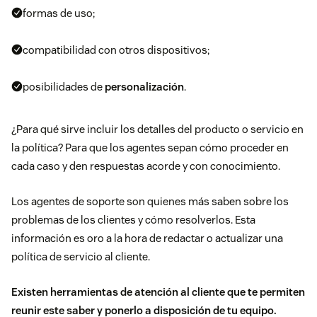
formas de uso;
compatibilidad con otros dispositivos;
posibilidades de
personalización
.
¿Para qué sirve incluir los detalles del producto o servicio en
la política? Para que los agentes sepan cómo proceder en
cada caso y den respuestas acorde y con conocimiento.
Los agentes de soporte son quienes más saben sobre los
problemas de los clientes y cómo resolverlos. Esta
información es oro a la hora de redactar o actualizar una
política de servicio al cliente.
Existen herramientas de atención al cliente que te permiten
reunir este saber y ponerlo a disposición de tu equipo.