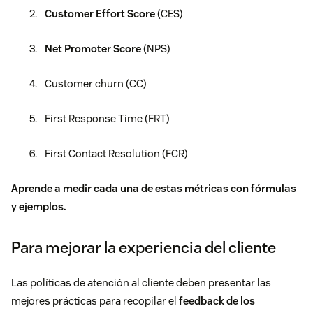
Customer Effort Score
(CES)
Net Promoter Score
(NPS)
Customer churn (CC)
First Response Time (FRT)
First Contact Resolution (FCR)
Aprende a medir cada u
na de estas métricas
con fórmulas
y ejemplos
.
Para mejorar la experiencia del cliente
Las políticas de atención al cliente deben presentar las
mejores prácticas para
recopilar el
feedback de los