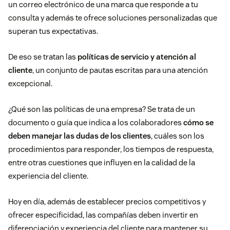
un correo electrónico de una marca que responde a tu
consulta y además te ofrece soluciones personalizadas que
superan tus expectativas.
De eso se tratan las
políticas de servicio y atención al
cliente
, un conjunto de
pautas escritas para una atención
excepcional.
¿Qué son las políticas de una empresa? Se trata de un
documento o guía que indica a los colaboradores
cómo se
deben manejar las dudas de los clientes
, cuáles son los
procedimientos para responder, los tiempos de respuesta,
entre otras cuestiones que influyen en la calidad de la
experiencia del cliente.
Hoy en día,
además de establecer precios competitivos
y
ofrecer especificidad, las compañías deben invertir en
diferenciación y experiencia del cliente para mantener su