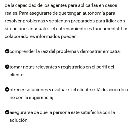
de la capacidad de los agentes para aplicarlas en casos
reales. Para asegurarte de que tengan autonomía para
resolver problemas y se sientan preparados para lidiar con
situaciones inusuales, el entrenamiento es fundamental. Los
colaboradores
informados pueden:
comprender la raíz del problema y demostrar empatía;
tomar notas relevantes y registrarlas en el perfil del
cliente;
ofrecer soluciones y evaluar si el cliente está de acuerdo o
no con la sugerencia;
asegurarse de que la persona esté satisfecha con la
solución.