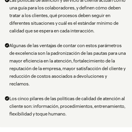
Las políticas de atención y servicio al cliente actúan como
una guía para los colaboradores, y definen cómo deben
tratar a los clientes, qué procesos deben seguir en
diferentes situaciones y cuál es el estándar mínimo de
calidad que se espera en cada interacción.
Algunas de las ventajas de contar con estos parámetros
de excelencia son la padronización de las pautas para una
mayor eficiencia en la atención, fortalecimiento de la
reputación de la empresa, mayor satisfacción del cliente y
reducción de costos asociados a devoluciones y
reclamos.
Los cinco pilares de las políticas de calidad de atención al
cliente son: información, procedimientos, entrenamiento,
flexibilidad y toque humano.