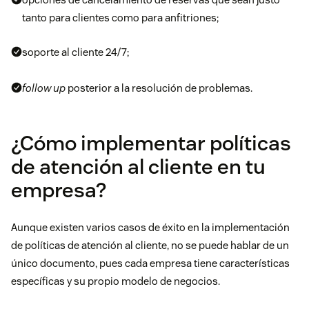
tanto para clientes como para anfitriones;
soporte al cliente 24/7;
follow up
posterior a la resolución de problemas.
¿Cómo implementar políticas
de atención al cliente en tu
empresa?
Aunque existen varios casos de éxito en la implementación
de políticas de atención al cliente, no se puede hablar de un
único
documento
, pues cada empresa tiene características
específicas y su propio modelo de negocios.