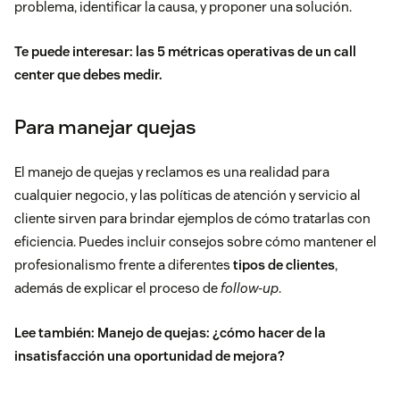
problema, identificar la causa, y proponer una solución.
Te puede interesar:
las 5 métricas operativas de un call
center que debes medir
.
Para manejar quejas
El manejo de quejas y reclamos es una realidad para
cualquier negocio
, y las políticas de atención y servicio al
cliente sirven para brindar ejemplos de cómo tratarlas con
eficiencia. Puedes incluir consejos sobre cómo mantener el
profesionalismo frente a diferentes
tipos de clientes
,
además de explicar el proceso de
follow-up
.
Lee también:
Manejo de quejas: ¿cómo hacer de la
insatisfacción una oportunidad de mejora?