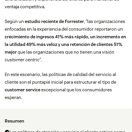
ventaja competitiva.
Según un
estudio reciente de Forrester
, “las organizaciones
enfocadas en la experiencia del consumidor reportaron un
crecimiento de ingresos 41% más rápido, un incremento en
la utilidad 49% más veloz y una retención de clientes 51%
mejor
que las organizaciones que no tienen una visión
customer centric”
.
En este escenario, las políticas de calidad del servicio al
cliente son el puntapié inicial para estructurar el tipo de
customer service
excepcional que los consumidores
esperan.
Resumen