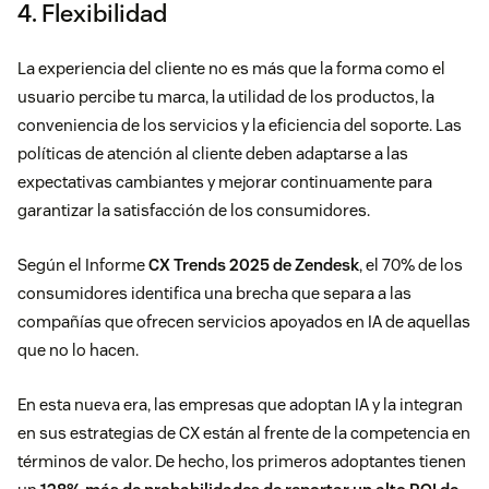
4. Flexibilidad
La experiencia del cliente no es más que la forma como el
usuario
percibe
tu marca, la utilidad de
los productos, la
conveniencia de los servicios y la eficiencia del soporte
. Las
políticas de atención al cliente deben adaptarse a las
expectativas cambiantes y mejorar continuamente para
garantizar la satisfacción de los consumidores.
Según el Informe
CX Trends 2025 de Zendesk
, el
70% de los
consumidores identifica una brecha que separa a las
compañías que ofrecen servicios apoyados en IA de aquellas
que no lo hacen.
En esta nueva era, las empresas que adoptan IA y la integran
en sus estrategias de CX están al frente de la competencia en
términos de valor. De hecho, los primeros adoptantes tienen