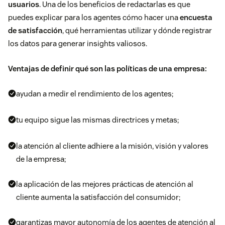
usuarios
. Una de los beneficios de redactarlas es que
puedes explicar para los agentes cómo hacer una
encuesta
de satisfacción
, qué herramientas utilizar y dónde registrar
los datos para generar insights valiosos.
Ventajas de
definir qué son las políticas de una empresa:
ayudan a
medir el rendimiento de los agentes;
tu equipo sigue
las mismas directrices y metas;
la atención al cliente
adhiere a la misión, visión y valores
de la empresa;
la aplicación de
las mejores prácticas de atención al
cliente aumenta la satisfacción del consumidor;
garantizas mayor
autonomía de los agentes de atención al