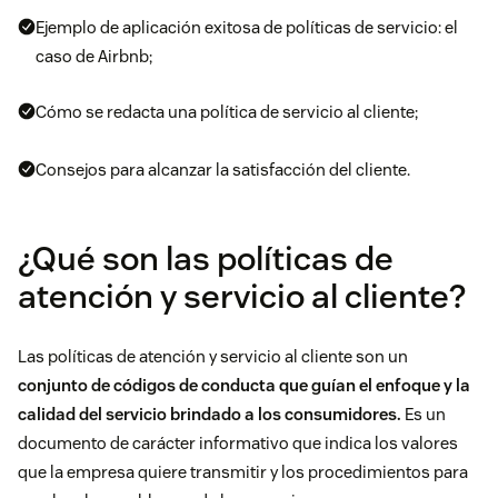
Ejemplo de aplicación exitosa de políticas de servicio: el
caso de Airbnb;
Cómo se redacta una política de servicio al cliente;
Consejos para alcanzar la satisfacción del cliente.
¿Qué son las políticas de
atención y servicio al cliente?
Las políticas de atención y servicio al cliente son un
conjunto de códigos de conducta que guían el enfoque y la
calidad del servicio brindado a los consumidores.
Es un
documento de carácter informativo que indica los valores
que la empresa quiere transmitir y los procedimientos para