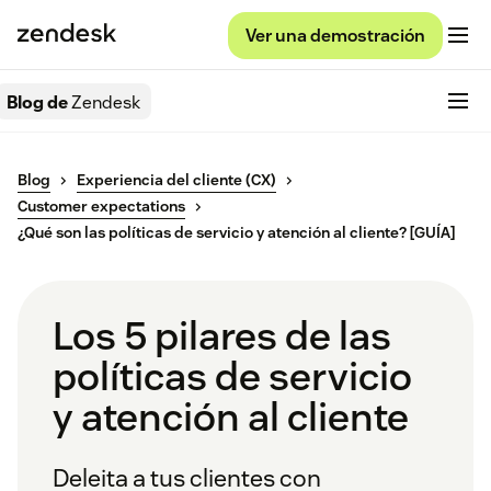
Ver una demostración
Blog de
Zendesk
Blog
Experiencia del cliente (CX)
Customer expectations
¿Qué son las políticas de servicio y atención al cliente? [GUÍA]
Los 5 pilares de las
políticas de servicio
y atención al cliente
Deleita a tus clientes con