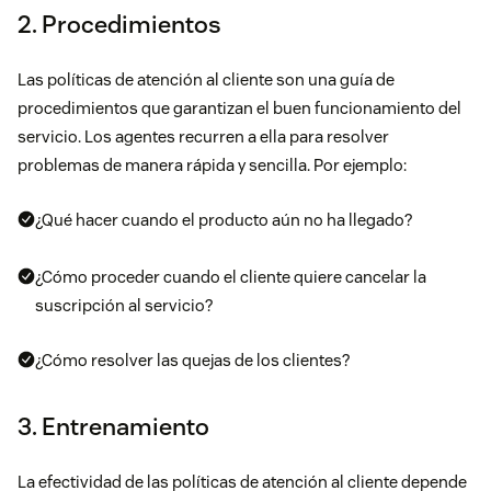
2. Procedimientos
Las políticas de atención al cliente son una guía de
procedimientos que garantizan el buen funcionamiento del
servicio. Los agentes
recurren a ella
para resolver
problemas de manera rápida y sencilla. Por ejemplo:
¿Qué hacer cuando el producto aún no ha llegado?
¿
Cómo procede
r cuando el cliente quiere cancelar la
suscripción al servicio?
¿
Cómo resolver las quejas de los clientes
?
3. Entrenamiento
La efectividad de las políticas de atención al cliente depende