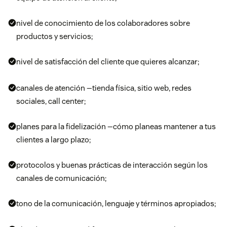
nivel de conocimiento de los colaboradores sobre
productos y servicios;
nivel de satisfacción del cliente que quieres alcanzar;
canales de atención —tienda física, sitio web, redes
sociales, call center;
planes para la fidelización —cómo planeas mantener a tus
clientes a largo plazo;
protocolos y buenas prácticas de interacción según los
canales de comunicación;
tono de la comunicación, lenguaje y términos apropiados;