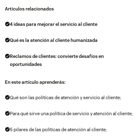
Artículos relacionados
4 ideas para mejorar el servicio al cliente
Qué es la atención al cliente humanizada
Reclamos de clientes: convierte desafíos en
oportunidades
En este artículo aprenderás:
Qué son las políticas de atención y servicio al cliente;
Para qué sirve una política de servicio y atención al cliente;
5 pilares de las políticas de atención al cliente;