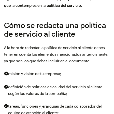
que la contemples en la política del servicio.
Cómo se redacta una política
de servicio al cliente
A la hora de redactar la política de servicio al cliente debes
tener en cuenta los elementos mencionados anteriormente,
ya que son los que debes incluir en el documento:
misión y visión de tu empresa;
definición de
políticas de
calidad del servicio al cliente
según los valores de la
compañía
;
tareas, funciones y jerarquías de cada colaborador del
equipo de atención al cliente;