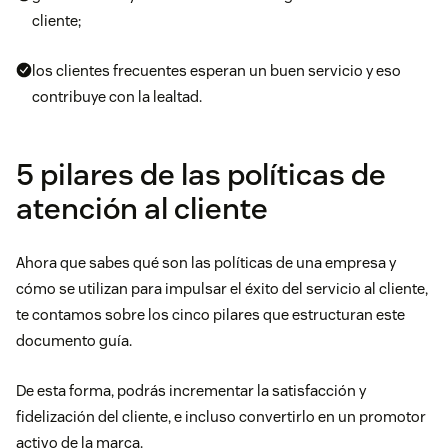
cliente;
los clientes frecuentes
esperan
un buen servicio y eso
contribuye con la lealtad.
5 pilares de las políticas de
atención al cliente
Ahora que sabes
qué
son las políticas de una empresa y
cómo se utilizan para impulsar el éxito del servicio al cliente,
te contamos sobre los cinco pilares que estructuran este
documento guía.
De esta forma, podrás incrementar la satisfacción y
fidelización del cliente, e incluso convertirlo en un promotor
activo de la marca.