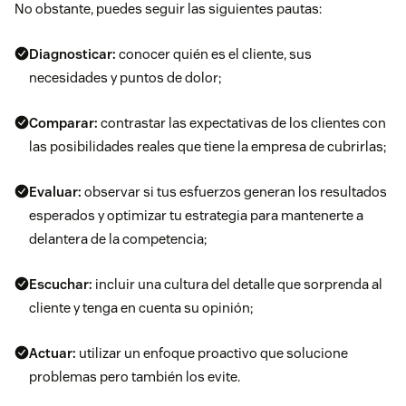
No obstante, puedes seguir las siguientes pautas:
Diagnosticar:
conocer quién es el cliente, sus
necesidades y
puntos de dolor
;
Comparar:
contrastar las expectativas de los clientes con
las posibilidades reales que tiene la empresa de cubrirlas;
Evaluar:
observar si tus esfuerzos generan los resultados
esperados y optimizar tu estrategia para mantenerte a
delantera de la competencia;
Escuchar:
incluir una cultura del detalle que sorprenda al
cliente y tenga en cuenta su opinión;
Actuar:
utilizar
un enfoque proactivo que solucione
problemas pero también los evite.