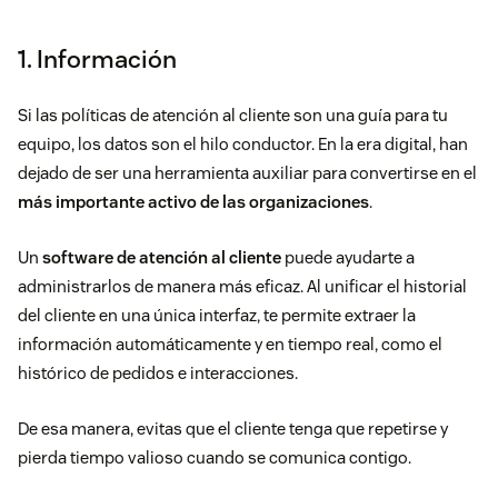
1. Información
Si las políticas de atención al cliente son una guía para tu
equipo, los datos son el hilo conductor. En la era digital, han
dejado de ser una herramienta auxiliar para convertirse en el
más importante activo de las organizaciones
.
Un
software de atención al cliente
puede ayudarte a
administrarlos de manera más eficaz. Al unificar el historial
del cliente en una única interfaz, te permite extraer la
información automáticamente y en tiempo real, como el
histórico de pedidos e interacciones.
De esa manera, evitas que el cliente tenga que repetirse y
pierda tiempo valioso cuando se comunica contigo.