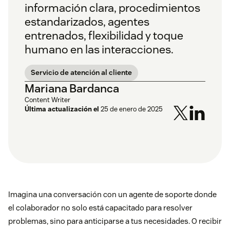
información clara, procedimientos
estandarizados, agentes
entrenados, flexibilidad y toque
humano en las interacciones.
Servicio de atención al cliente
Mariana Bardanca
Content Writer
Última actualización el
25 de enero de 2025
Imagina una conversación con un agente de soporte donde
el colaborador no solo está capacitado para resolver
problemas, sino para anticiparse a tus necesidades. O recibir