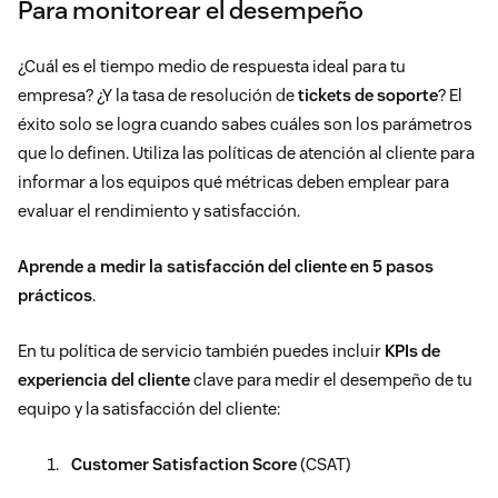
Para monitorear el desempeño
¿Cuál es el tiempo medio de respuesta ideal para tu
empresa? ¿Y la tasa de resolución de
tickets de soporte
? El
éxito solo se logra cuando sabes cuáles son los parámetros
que lo definen. Utiliza las políticas de atención al cliente para
informar a los equipos qué métricas deben emplear para
evaluar el rendimiento y
satisfacción.
Aprende a
medir la satisfacción del cliente en 5 pasos
prácticos
.
En tu política de servicio
también
puedes incluir
KPIs de
experiencia del cliente
clave para medir el desempeño de tu
equipo y la satisfacción del cliente:
Customer Satisfaction Score
(CSAT)