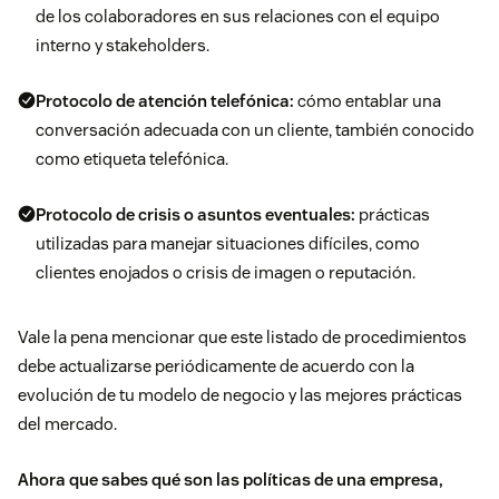
de los colaboradores en sus relaciones con el equipo
interno y stakeholders.
Protocolo de atención telefónica:
cómo entablar una
conversación adecuada con un cliente, también conocido
como etiqueta telefónica.
Protocolo de crisis o asuntos eventuales:
prácticas
utilizadas para manejar situaciones difíciles, como
clientes enojados o crisis de imagen o reputación.
Vale la pena mencionar que este listado de procedimientos
debe actualizarse periódicamente de acuerdo con la
evolución de tu modelo de negocio y las mejores prácticas
del mercado.
Ahora que sabes qué son las políticas de una empresa,