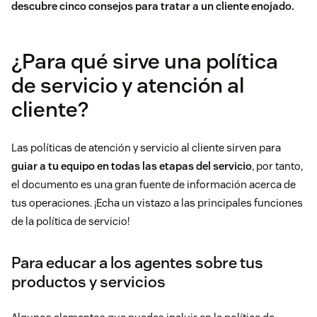
descubre
cinco consejos para tratar a un cliente enojado
.
¿Para qué sirve una política
de servicio y atención al
cliente?
Las políticas de atención y servicio al cliente sirven para
guiar a tu equipo en todas las etapas del servicio
, por tanto,
el documento es una gran fuente de información acerca de
tus operaciones. ¡Echa un vistazo a las principales funciones
de la política de servicio!
Para educar a los agentes sobre tus
productos y servicios