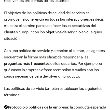
resolver los problemas de los usuarios.
El objetivo de las políticas de calidad del servicio es
promover la coherencia en todas las interacciones, es decir,
muestra el camino para satisfacer las
expectativas del
cliente
y cumplir con los
objetivos de servicio
en cualquier
situación.
Con una política de servicio y atención al cliente, los agentes
encuentran la forma más eficaz de responder a las
preguntas más frecuentes
de los usuarios. Por ejemplo, en
qué casos la empresa ofrece reembolso o cuáles son los
pasos necesarios para devolver un producto.
Las políticas de servicio también establecen los siguientes
términos:
Protocolo o políticas de la empresa:
la conducta esperada