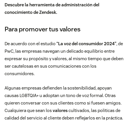
Descubre la
herramienta de administración del
conocimiento de Zendesk
.
Para promover tus valores
De acuerdo con el estudio
“
La voz del consumidor 2024
”
, de
PwC, las empresas navegan un delicado equilibrio entre
expresar su propósito y valores, al mismo tiempo que deben
ser cautelosas en sus comunicaciones con los
consumidores.
Algunas empresas defienden la sostenibilidad, apoyan
causas LGBTQIA+ u adoptan un tono de voz formal. Otras
quieren conversar con sus clientes como si fuesen amigos.
Cualquiera que sean los
valores
cultivados, las políticas de
calidad del servicio al cliente deben reflejarlos en la práctica.