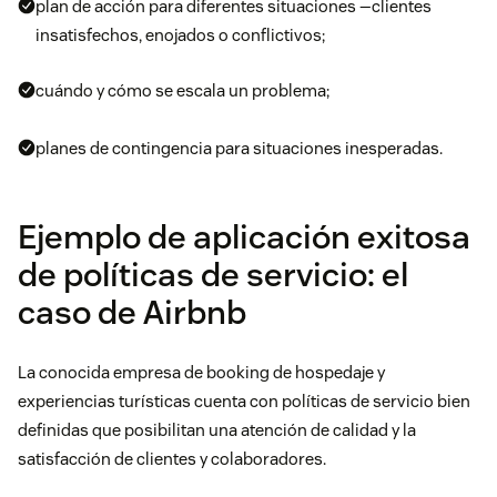
plan de acción para diferentes situaciones —clientes
insatisfechos, enojados o conflictivos;
cuándo y cómo se escala un problema;
planes de contingencia para situaciones inesperadas.
Ejemplo de aplicación exitosa
de políticas de servicio: el
caso de Airbnb
La conocida empresa de booking de hospedaje y
experiencias turísticas cuenta con políticas de servicio bien
definidas que posibilitan una atención de calidad y la
satisfacción de clientes y colaboradores.