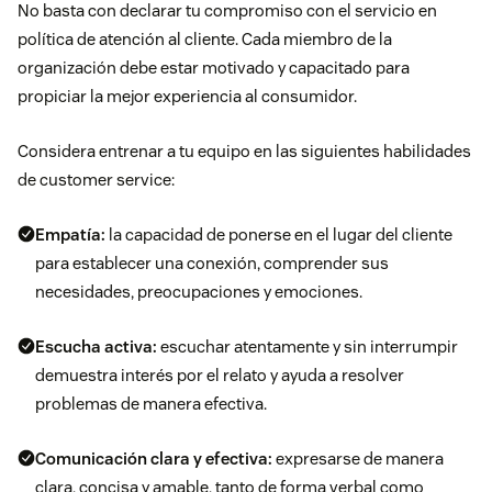
No basta con declarar tu compromiso con el servicio en
política de atención al cliente. Cada miembro de la
organización debe
estar motivado y capacitado
para
propiciar la mejor experiencia al consumidor.
Considera entrenar a tu equipo en las siguientes habilidades
de customer service:
Empatía:
la capacidad de ponerse en el lugar del cliente
para establecer una conexión, comprender sus
necesidades, preocupaciones y emociones.
Escucha activa:
escuchar atentamente y sin interrumpir
demuestra interés por el relato y ayuda a resolver
problemas de manera efectiva.
Comunicación clara y efectiva:
expresarse de manera
clara, concisa y amable, tanto de forma verbal como