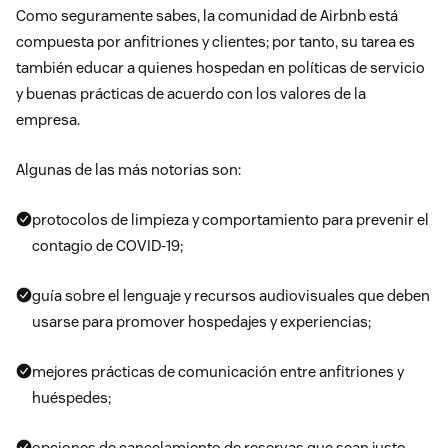
Como seguramente sabes, la comunidad de Airbnb está
compuesta por anfitriones y clientes; por tanto, su tarea es
también educar a quienes hospedan en políticas de servicio
y buenas prácticas de acuerdo con los valores de la
empresa.
Algunas de las más notorias son:
protocolos de limpieza y comportamiento para prevenir el
contagio de COVID-19;
guía sobre el lenguaje y recursos audiovisuales que deben
usarse para promover hospedajes y experiencias;
mejores prácticas de comunicación entre anfitriones y
huéspedes;
opciones de cancelamiento de reservas que sean justo