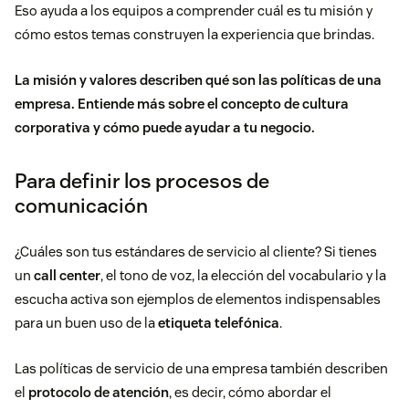
Eso ayuda a los equipos a comprender cuál es tu misión y
cómo estos temas construyen la experiencia que brindas.
La misión y valores describen qué son las políticas de una
empresa. Entiende más sobre el concepto de
cultura
corporativa y cómo puede ayudar a tu negocio
.
Para definir los procesos de
comunicación
¿Cuáles son tus estándares de servicio al cliente?
Si tienes
un
call center
, el tono de voz, la elección del vocabulario y la
escucha activa son ejemplos de elementos indispensables
para un buen uso de la
etiqueta telefónica
.
Las políticas de servicio de una empresa también describen
el
protocolo de atención
, es decir, cómo abordar el