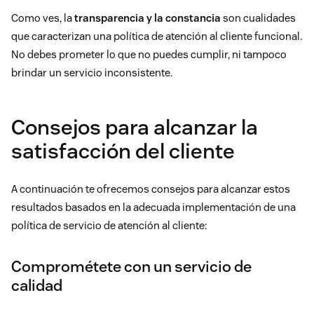
Como
ves
, la
transparencia y la constancia
son cualidades
que caracterizan una política de atención al cliente funcional.
No debes prometer lo que no puedes cumplir, ni tampoco
brindar un
servicio inconsistente.
Consejos para alcanzar la
satisfacción del cliente
A continuación te ofrecemos consejos para alcanzar estos
resultados basados en la adecuada implementación de una
política de servicio de atención al cliente:
Comprométete con un servicio de
calidad