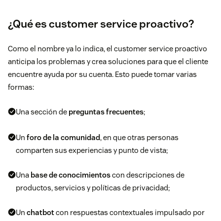
¿Qué es customer service proactivo?
Como el nombre ya lo indica, el customer service proactivo
anticipa los problemas y crea soluciones para que el cliente
encuentre ayuda por su cuenta. Esto puede tomar varias
formas:
Una sección de
preguntas frecuentes
;
Un
foro de la comunidad
, en que otras personas
comparten sus experiencias y punto de vista;
Una
base de conocimientos
con descripciones de
productos, servicios y políticas de privacidad;
Un
chatbot
con respuestas contextuales
impulsado por