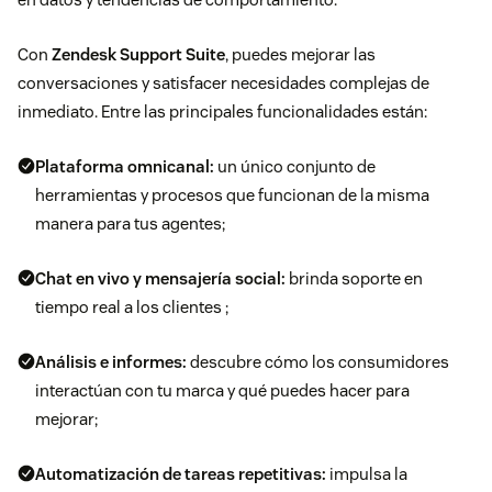
Con
Zendesk Support Suite
, puedes mejorar las
conversaciones y satisfacer necesidades complejas de
inmediato. Entre las principales funcionalidades están:
Plataforma omnicanal:
un único conjunto de
herramientas y procesos que funcionan de la misma
manera para tus agentes;
Chat en vivo y mensajería social:
brinda soporte en
tiempo real a los clientes ;
Análisis e informes:
descubre cómo los consumidores
interactúan con tu marca y qué puedes hacer para
mejorar;
Automatización de tareas repetitivas:
impulsa la