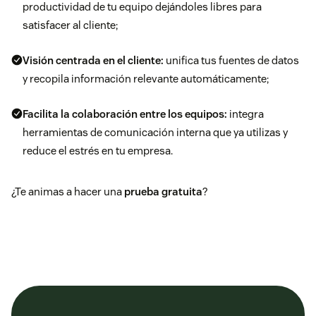
productividad de tu equipo dejándoles libres para
satisfacer al cliente;
Visión centrada en el cliente:
unifica tus fuentes de datos
y recopila información relevante automáticamente;
Facilita la colaboración entre los equipos:
integra
herramientas de comunicación interna que ya utilizas y
reduce el estrés en tu empresa.
¿Te animas a hacer una
prueba gratuita
?