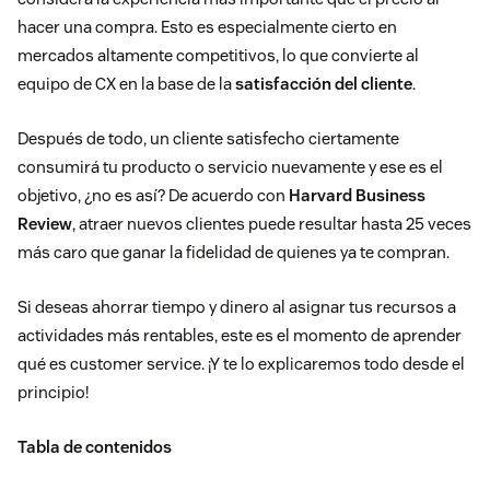
hacer una compra. Esto es especialmente cierto en
mercados altamente competitivos, lo que convierte al
equipo de CX en la base de la
satisfacción del cliente
.
Después de todo, un cliente satisfecho ciertamente
consumirá tu producto o servicio nuevamente y ese es el
objetivo, ¿no es así? De acuerdo con
Harvard Business
Review
, atraer nuevos clientes puede resultar hasta 25 veces
más caro que ganar la fidelidad de quienes ya te compran.
Si deseas ahorrar tiempo y dinero al asignar tus recursos a
actividades más rentables, este es el momento de aprender
qué es customer service. ¡Y te lo explicaremos todo desde el
principio!
Tabla de contenidos