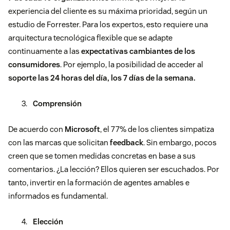
experiencia del cliente es su máxima prioridad, según un
estudio de Forrester. Para los expertos, esto requiere una
arquitectura tecnológica flexible que se adapte
continuamente a las
expectativas cambiantes de los
consumidores
. Por ejemplo, la posibilidad de acceder al
soporte las 24 horas del día, los 7 días de la semana.
Comprensión
De acuerdo con
Microsoft
, el 77% de los clientes simpatiza
con las marcas que solicitan
feedback
. Sin embargo, pocos
creen que se tomen medidas concretas en base a sus
comentarios. ¿La lección? Ellos quieren ser escuchados. Por
tanto, invertir en la formación de agentes amables e
informados es fundamental.
Elección