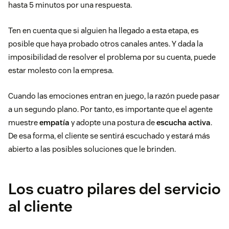
hasta 5 minutos por una respuesta.
Ten en cuenta que si alguien ha llegado a esta etapa, es
posible que haya probado otros canales antes. Y dada la
imposibilidad de resolver el problema por su cuenta, puede
estar molesto con la empresa.
Cuando las emociones entran en juego, la razón puede pasar
a un segundo plano. Por tanto, es importante que el agente
muestre
empatía
y adopte una postura de
escucha activa
.
De esa forma, el cliente se sentirá escuchado y estará más
abierto a las posibles soluciones que le brinden.
Los cuatro pilares del servicio
al cliente