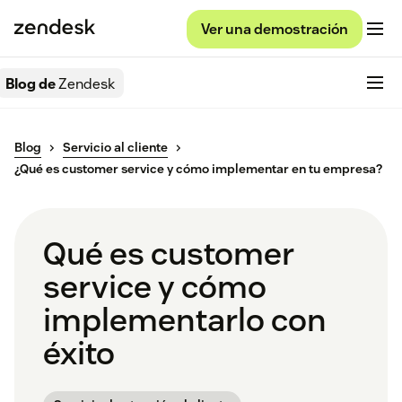
Ver una demostración
Blog de
Zendesk
Blog
Servicio al cliente
¿Qué es customer service y cómo implementar en tu empresa?
Qué es customer
service y cómo
implementarlo con
éxito