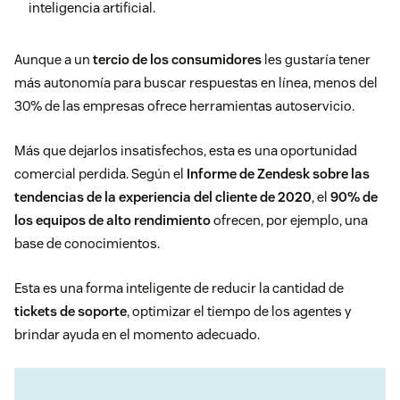
inteligencia artificial.
Aunque a un
tercio de los consumidores
les gustaría tener
más autonomía para buscar respuestas en línea, menos del
30% de las empresas ofrece herramientas autoservicio.
Más que dejarlos insatisfechos, esta es una oportunidad
comercial perdida. Según el
Informe de Zendesk sobre las
tendencias de la experiencia del cliente de 2020
, el
90% de
los equipos de alto rendimiento
ofrecen, por ejemplo, una
base de conocimientos.
Esta es una forma inteligente de reducir la cantidad de
tickets de soporte
, optimizar el tiempo de los agentes y
brindar ayuda en el momento adecuado.