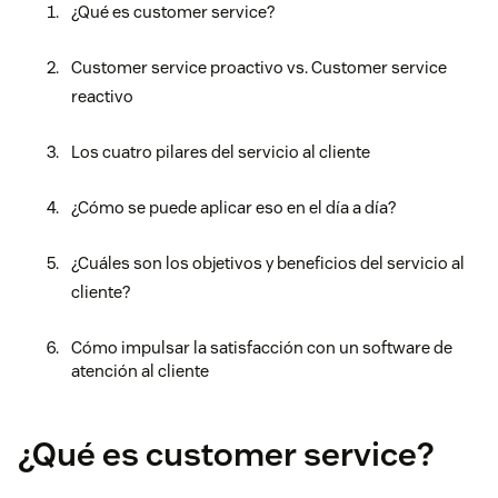
¿Qué es customer service?
Customer service proactivo vs. Customer service
reactivo
Los cuatro pilares del servicio al cliente
¿Cómo se puede aplicar eso en el día a día?
¿Cuáles son los objetivos y beneficios del servicio al
cliente?
Cómo impulsar la satisfacción con un software de
atención al cliente
¿Qué es customer service?