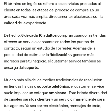
El término en inglés se refiere a los servicios prestados al
cliente en todas las etapas del proceso de compra. Es un
área cada vez más amplia, directamente relacionada con la
calidad
de la experiencia.
De hecho,
6 de cada 10 adultos
compran cuando las tiendas
ofrecen un servicio constante en todos los puntos de
contacto, según un estudio de Forrester. Además de la
posibilidad de estimular la
fidelización
y generar más
ingresos para tu negocio, el customer service también se
encarga del
soporte
.
Mucho más allá de los medios tradicionales de resolución
en tiendas físicas o
soporte telefónico
, el customer service
suele implicar un enfoque
omnicanal
. Esto brinda diversidad
de canales para los clientes y un servicio más eficiente para
tus agentes. Ya sea correo electrónico, mensajes de texto,