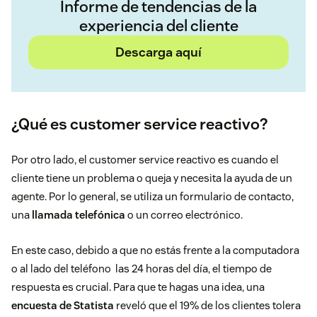
Informe de tendencias de la
experiencia del cliente
Descarga aquí
¿Qué es customer service reactivo?
Por otro lado, el customer service reactivo es cuando el
cliente tiene un problema o queja y necesita la ayuda de un
agente. Por lo general, se utiliza un formulario de contacto,
una
llamada telefónica
o un correo electrónico.
En este caso, debido a que no estás frente a la computadora
o al lado del teléfono las 24 horas del día, el tiempo de
respuesta es crucial. Para que te hagas una idea, una
encuesta de Statista
reveló que el 19% de los clientes tolera