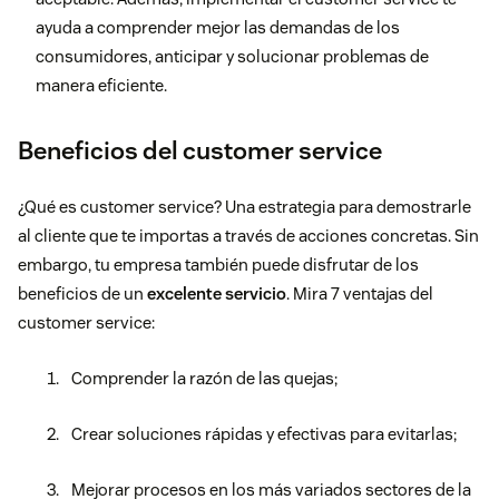
ayuda a comprender mejor las demandas de los
consumidores, anticipar y solucionar problemas de
manera eficiente.
Beneficios del customer service
¿Qué es customer service? Una estrategia para demostrarle
al cliente que te importas a través de acciones concretas. Sin
embargo, tu empresa también puede disfrutar de los
beneficios de un
excelente servicio
. Mira 7 ventajas del
customer service:
Comprender la razón de las quejas;
Crear soluciones rápidas y efectivas para evitarlas;
Mejorar procesos en los más variados sectores de la