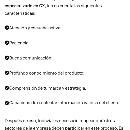
especializado en CX
, ten en cuenta las siguientes
características:
Atención y escucha activa;
Paciencia;
Buena comunicación;
Profundo conocimiento del producto;
Comprensión de tu marca y estrategia;
Capacidad de recolectar información valiosa del cliente.
Después de eso, todavía es necesario mapear qué otros
sectores de la empresa deben participar en este proceso. Es