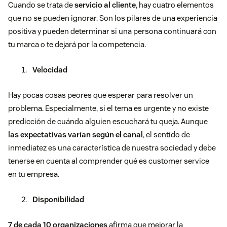
Cuando se trata de
servicio al cliente
, hay cuatro elementos
que no se pueden ignorar. Son los pilares de una experiencia
positiva y pueden determinar si una persona continuará con
tu marca o te dejará por la competencia.
Velocidad
Hay pocas cosas peores que esperar para resolver un
problema. Especialmente, si el tema es urgente y no existe
predicción de cuándo alguien escuchará tu queja. Aunque
las expectativas varían según el canal
, el sentido de
inmediatez es una característica de nuestra sociedad y debe
tenerse en cuenta al comprender qué es customer service
en tu empresa.
Disponibilidad
7 de cada 10 organizaciones
afirma que mejorar la