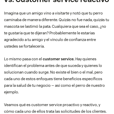
Imagina que un amigo vino a visitarte y notó que tu perro
caminaba de manera diferente. Quizás no fue nada, quizás tu
mascota se lastimó la pata. Cualquiera que sea el caso, ¿no
te gustaría que te dijeran? Probablemente le estarías
agradecido a tu amigo y el vínculo de confianza entre
ustedes se fortalecería.
Lo mismo pasa con el
customer service.
Hay quienes
identifican el problema antes de que suceda y quienes lo
solucionan cuando surge. No existe el bien o el mal, pero
cada uno de estos enfoques tiene beneficios específicos
para la salud de tu negocio — así como el perro de nuestro
ejemplo.
Veamos qué es customer service proactivo y reactivo, y
cómo cada uno de ellos trata las solicitudes de los clientes.