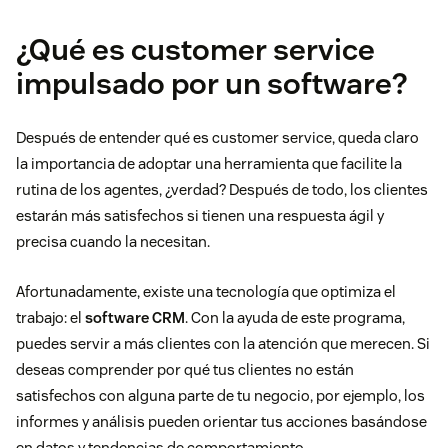
¿Qué es customer service
impulsado por un software?
Después de entender qué es customer service, queda claro
la importancia de adoptar una herramienta que facilite la
rutina de los agentes, ¿verdad? Después de todo, los clientes
estarán más satisfechos si tienen una respuesta ágil y
precisa cuando la necesitan.
Afortunadamente, existe una tecnología que optimiza el
trabajo: el
software CRM
. Con la ayuda de este programa,
puedes servir a más clientes con la atención que merecen. Si
deseas comprender por qué tus clientes no están
satisfechos con alguna parte de tu negocio, por ejemplo, los
informes y análisis pueden orientar tus acciones basándose
en datos y tendencias de comportamiento.