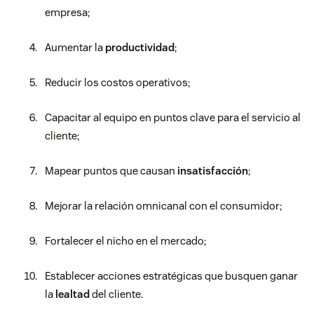
empresa;
Aumentar la
productividad
;
Reducir los costos operativos;
Capacitar al equipo en puntos clave para el servicio al
cliente;
Mapear puntos que causan
insatisfacción
;
Mejorar la relación omnicanal con el consumidor;
Fortalecer el nicho en el mercado;
Establecer acciones estratégicas que busquen ganar
la
lealtad
del cliente.