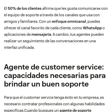
El
50% de los clientes
afirma que les gusta comunicarse con
el equipo de soporte a través de los canales que usa con
amigos y familiares. Con un
enfoque omnicanal
, puedes
ofrecer el canal favorito de cada cliente, como
WhatsApp
o
aplicaciones de
mensajería
. A cambio, tus agentes pueden
realizar un seguimiento de las conversaciones en una
interfaz unificada.
Agente de customer service:
capacidades necesarias para
brindar un buen soporte
Para que el customer service tenga éxito en tu empresa, es
necesario contratar profesionales con algunas habilidades
específicas.Cuando busques un
agente de soporte