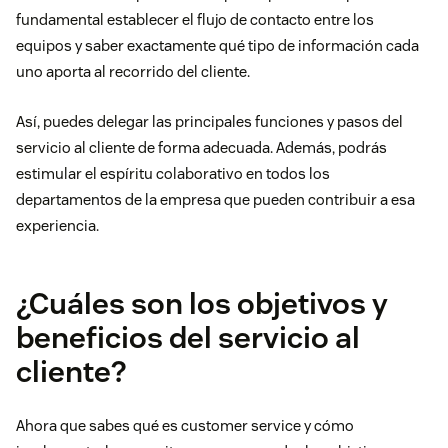
fundamental establecer el flujo de contacto entre los
equipos y saber exactamente qué tipo de información cada
uno aporta al recorrido del cliente.
Así, puedes delegar las principales funciones y pasos del
servicio al cliente de forma adecuada. Además, podrás
estimular el espíritu colaborativo en todos los
departamentos de la empresa que pueden contribuir a esa
experiencia.
¿Cuáles son los objetivos y
beneficios del servicio al
cliente?
Ahora que sabes qué es customer service y cómo