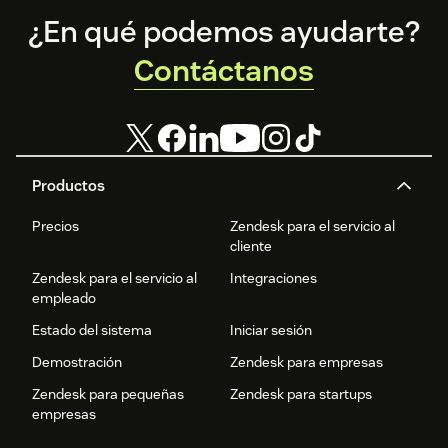
Footer
¿En qué podemos ayudarte?
Contáctanos
Productos
Precios
Zendesk para el servicio al
cliente
Zendesk para el servicio al
Integraciones
empleado
Estado del sistema
Iniciar sesión
Demostración
Zendesk para empresas
Zendesk para pequeñas
Zendesk para startups
empresas