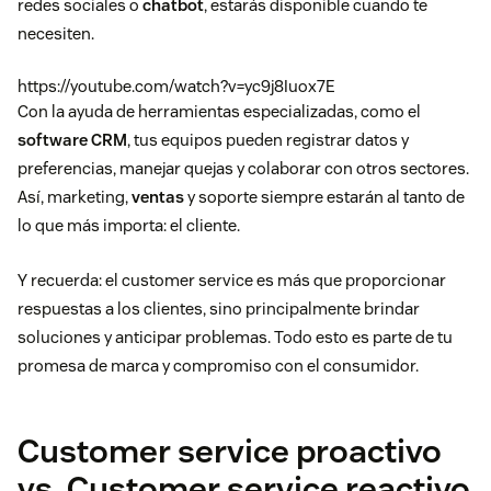
redes sociales o
chatbot
, estarás disponible cuando te
necesiten.
https://youtube.com/watch?v=yc9j8Iuox7E
Con la ayuda de herramientas especializadas, como el
software CRM
, tus equipos pueden registrar datos y
preferencias, manejar quejas y colaborar con otros sectores.
Así, marketing,
ventas
y soporte siempre estarán al tanto de
lo que más importa: el cliente.
Y recuerda: el customer service es más que proporcionar
respuestas a los clientes, sino principalmente brindar
soluciones y anticipar problemas. Todo esto es parte de tu
promesa de marca y compromiso con el consumidor.
Customer service proactivo
vs. Customer service reactivo