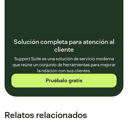
Solución completa para atención al
cliente
Support Suite es una solución de servicio moderna
que reúne un conjunto de herramientas para mejorar
la relación con sus clientes.
Pruébalo gratis
Relatos relacionados