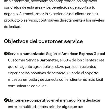
implementarlo, necesitamos comprender los objetivos
concretos de esta área y los beneficios que aporta a tu
negocio. Al transformar la experiencia del cliente con tu
producto o servicio, contribuyes directamente a los niveles
de lealtad.
Objetivos del customer service
Servicio humanizado:
Según el
American Express Global
Customer Service Barometer
, el 68% de los clientes cree
que un agente agradable es clave para sus recientes
experiencias positivas de servicio. Cuando el soporte
muestra empatía y se conecta con el cliente, es más fácil
comunicarse con ellos.
Mantenerse competitivo en el mercado:
Para destacar
entre la multitud, debes brindar
algo que tus