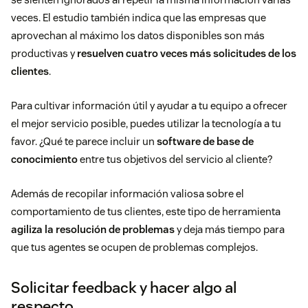
veces. El estudio también indica que las empresas que
aprovechan al máximo los datos disponibles son más
productivas y
resuelven cuatro veces más solicitudes de los
clientes
.
Para cultivar información útil y ayudar a tu equipo a ofrecer
el mejor servicio posible, puedes utilizar la tecnología a tu
favor. ¿Qué te parece incluir un
software de base de
conocimiento
entre tus objetivos del servicio al cliente?
Además de recopilar información valiosa sobre el
comportamiento de tus clientes, este tipo de herramienta
agiliza la resolución de problemas
y deja más tiempo para
que tus agentes se ocupen de problemas complejos.
Solicitar feedback y hacer algo al
respecto