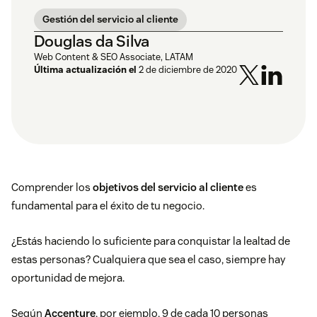
Gestión del servicio al cliente
Douglas da Silva
Web Content & SEO Associate, LATAM
Última actualización el
2 de diciembre de 2020
Comprender los
objetivos del servicio al cliente
es
fundamental para el éxito de tu negocio.
¿Estás haciendo lo suficiente para conquistar la lealtad de
estas personas? Cualquiera que sea el caso, siempre hay
oportunidad de mejora.
Según
Accenture
, por ejemplo, 9 de cada 10 personas