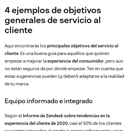
4 ejemplos de objetivos
generales de servicio al
cliente
Aquí encontrarás los
principales objetivos del servicio al
cliente
. Es una buena guía para aquellos que quieren
empezar a mejorar la
experiencia del consumidor
, pero aún
no están seguros de por dónde empezar. Ten en cuenta que
estas sugerencias pueden (¡y deben!) adaptarse a la realidad
de tu marca.
Equipo informado e integrado
Según el
Informe de Zendesk sobre tendencias en la
experiencia del cliente de 2020
, casi el 50% de los clientes
se sienten ignorados al repetir la misma información varias