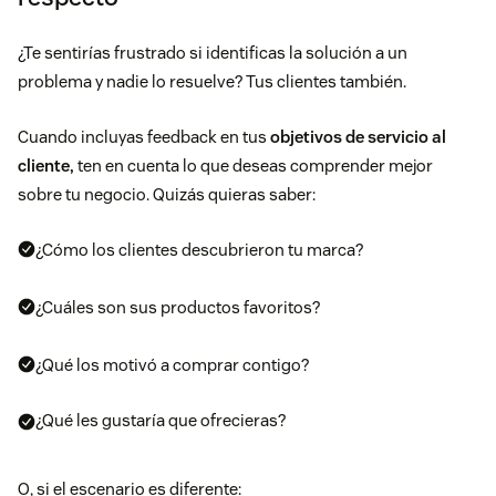
¿Te sentirías frustrado si identificas la solución a un
problema y nadie lo resuelve? Tus clientes también.
Cuando incluyas feedback en tus
objetivos de servicio al
cliente,
ten en cuenta lo que deseas comprender mejor
sobre tu negocio. Quizás quieras saber:
¿Cómo los clientes descubrieron tu marca?
¿Cuáles son sus productos favoritos?
¿Qué los motivó a comprar contigo?
¿Qué les gustaría que ofrecieras?
O, si el escenario es diferente: