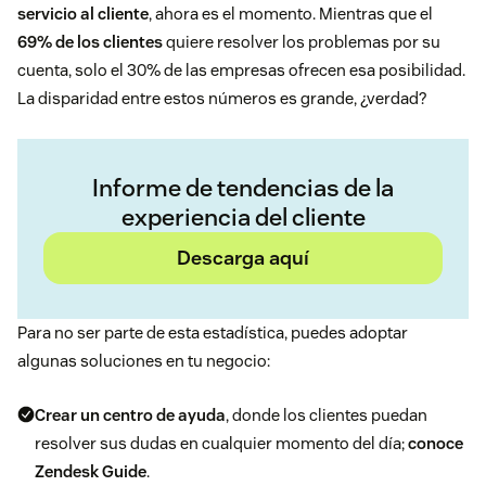
servicio al cliente
, ahora es el momento. Mientras que el
69% de los clientes
quiere resolver los problemas por su
cuenta, solo el 30% de las empresas ofrecen esa posibilidad.
La disparidad entre estos números es grande, ¿verdad?
Informe de tendencias de la
experiencia del cliente
Descarga aquí
Para no ser parte de esta estadística, puedes adoptar
algunas soluciones en tu negocio:
Crear un centro de ayuda
, donde los clientes puedan
resolver sus dudas en cualquier momento del día;
conoce
Zendesk Guide
.