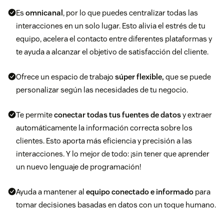
Es
omnicanal
, por lo que puedes centralizar todas las
interacciones en un solo lugar. Esto alivia el estrés de tu
equipo, acelera el contacto entre diferentes plataformas y
te ayuda a alcanzar el objetivo de satisfacción del cliente.
Ofrece un espacio de trabajo
súper flexible,
que se puede
personalizar según las necesidades de tu negocio.
Te permite
conectar todas tus fuentes de datos
y extraer
automáticamente la información correcta sobre los
clientes. Esto aporta más eficiencia y precisión a las
interacciones. Y lo mejor de todo: ¡sin tener que aprender
un nuevo lenguaje de programación!
Ayuda a mantener al
equipo conectado e informado
para
tomar decisiones basadas en datos con un toque humano.