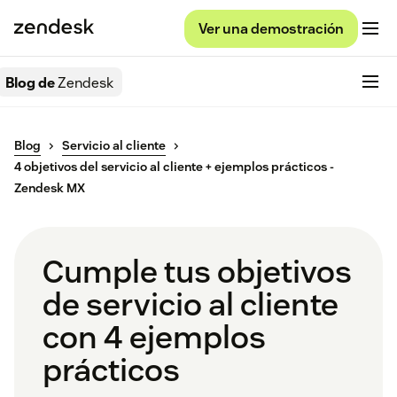
Ver una demostración
Blog de
Zendesk
Blog
Servicio al cliente
4 objetivos del servicio al cliente + ejemplos prácticos -
Zendesk MX
Cumple tus objetivos
de servicio al cliente
con 4 ejemplos
prácticos