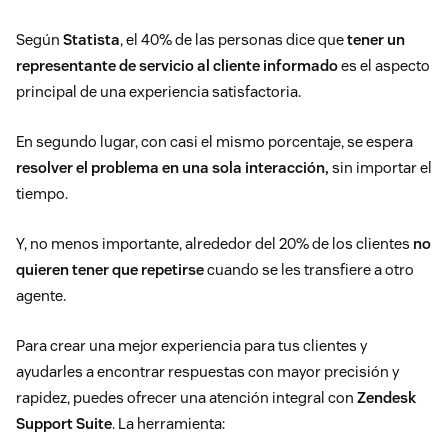
Según
Statista
, el 40% de las personas dice que
tener un
representante de servicio al cliente informado
es el aspecto
principal de una experiencia satisfactoria.
En segundo lugar, con casi el mismo porcentaje, se espera
resolver el problema en una sola interacción,
sin importar el
tiempo.
Y, no menos importante, alrededor del 20% de los clientes
no
quieren tener que repetirse
cuando se les transfiere a otro
agente.
Para crear una mejor experiencia para tus clientes y
ayudarles a encontrar respuestas con mayor precisión y
rapidez, puedes ofrecer una atención integral con
Zendesk
Support Suite
. La herramienta: