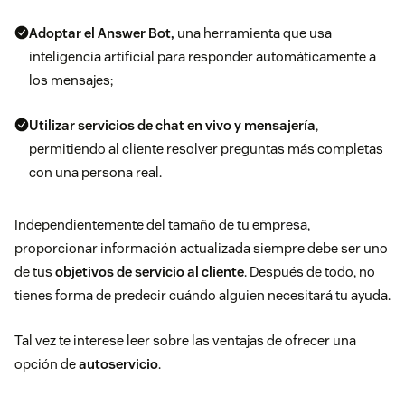
Adoptar el
Answer Bot
,
una herramienta que usa
inteligencia artificial para responder automáticamente a
los mensajes;
Utilizar servicios de
chat
en vivo y mensajería
,
permitiendo al cliente resolver preguntas más completas
con una persona real.
Independientemente del tamaño de tu empresa,
proporcionar información actualizada siempre debe ser uno
de tus
objetivos de servicio al cliente
. Después de todo, no
tienes forma de predecir cuándo alguien necesitará tu ayuda.
Tal vez te interese leer sobre las ventajas de ofrecer una
opción de
autoservicio
.