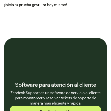
¡Inicia tu
prueba gratuita
hoy mismo!
Software para atención al cliente
Zendesk Support es un software de servicio al cliente
para monitorear y resolver tickets de soporte de
manera más eficiente y rápida.