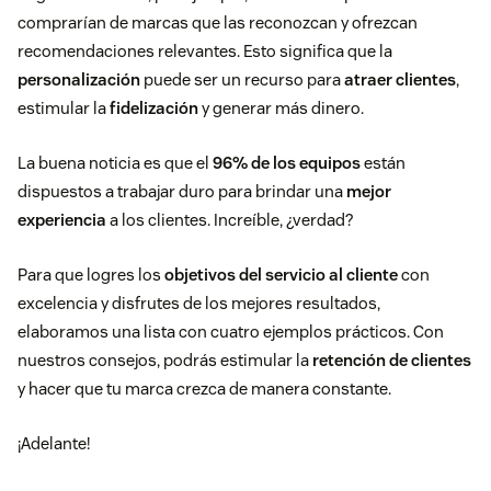
comprarían de marcas que las reconozcan y ofrezcan
recomendaciones relevantes. Esto significa que la
personalización
puede ser un recurso para
atraer clientes
,
estimular la
fidelización
y generar más dinero.
La buena noticia es que el
96% de los equipos
están
dispuestos a trabajar duro para brindar una
mejor
experiencia
a los clientes. Increíble, ¿verdad?
Para que logres los
objetivos del servicio al cliente
con
excelencia y disfrutes de los mejores resultados,
elaboramos una lista con cuatro ejemplos prácticos. Con
nuestros consejos, podrás estimular la
retención de clientes
y hacer que tu marca crezca de manera constante.
¡Adelante!