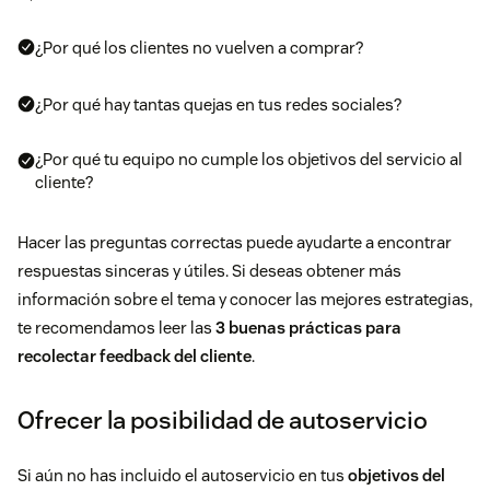
¿Por qué los clientes no vuelven a comprar?
¿Por qué hay tantas quejas en tus redes sociales?
¿Por qué tu equipo no cumple los objetivos del servicio al
cliente?
Hacer las preguntas correctas puede ayudarte a encontrar
respuestas sinceras y útiles. Si deseas obtener más
información sobre el tema y conocer las mejores estrategias,
te recomendamos leer las
3 buenas prácticas para
recolectar feedback del cliente
.
Ofrecer la posibilidad de autoservicio
Si aún no has incluido el autoservicio en tus
objetivos del