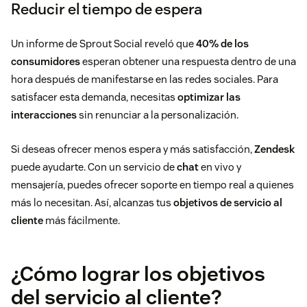
Reducir el tiempo de espera
Un informe de Sprout Social reveló que
40% de los
consumidores
esperan obtener una respuesta dentro de una
hora después de manifestarse en las redes sociales. Para
satisfacer esta demanda, necesitas
optimizar las
interacciones
sin renunciar a la personalización.
Si deseas ofrecer menos espera y más satisfacción,
Zendesk
puede ayudarte. Con un servicio de
chat
en vivo y
mensajería, puedes ofrecer soporte en tiempo real a quienes
más lo necesitan. Así, alcanzas tus
objetivos de servicio al
cliente
más fácilmente.
¿Cómo lograr los objetivos
del servicio al cliente?