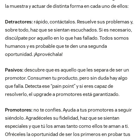
la muestra y actuar de distinta forma en cada uno de ellos:
Detractores:
rápido, contáctalos. Resuelve sus problemas y,
sobre todo, haz que se sientan escuchados. Si es necesario,
discúlpate por aquello en lo que has fallado. Todos somos
humanos y es probable que te den una segunda
oportunidad. ¡Aprovéchala!
Pasivos:
descubre que es aquello que les separa de ser un
promotor. Consumen tu producto, pero sin duda hay algo
que falla. Detecta ese “pain point” y si eres capaz de
resolverlo, el upgrade a promotores está garantizado.
Promotores:
no te confíes. Ayuda a tus promotores a seguir
siéndolo. Agradéceles su fidelidad, haz que se sientan
especiales y que tú los amas tanto como ellos te aman a ti.
Ofréceles la oportunidad de ser los primeros en probar tus