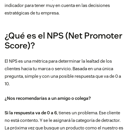
indicador para tener muy en cuenta en las decisiones
estratégicas de tu empresa.
¿Qué es el NPS (Net Promoter
Score)?
El NPS es una métrica para determinar la lealtad de los
clientes hacia tu marca o servicio. Basada en una única
pregunta, simple y con una posible respuesta que va de 0 a
10.
¿Nos recomendarías a un amigo o colega?
Si la respuesta va de 0 a 6
, tienes un problema. Ese cliente
no está contento. Y se le asignará la categoría de detractor.
La próxima vez que busque un producto como el nuestro es