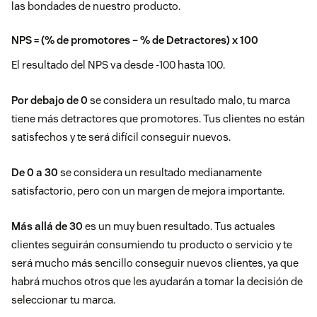
las bondades de nuestro producto.
NPS = (% de promotores – % de Detractores) x 100
El resultado del NPS va desde -100 hasta 100.
Por debajo de 0
se considera un resultado malo, tu marca
tiene más detractores que promotores. Tus clientes no están
satisfechos y te será difícil conseguir nuevos.
De 0 a 30
se considera un resultado medianamente
satisfactorio, pero con un margen de mejora importante.
Más allá de 30
es un muy buen resultado. Tus actuales
clientes seguirán consumiendo tu producto o servicio y te
será mucho más sencillo conseguir nuevos clientes, ya que
habrá muchos otros que les ayudarán a tomar la decisión de
seleccionar tu marca.