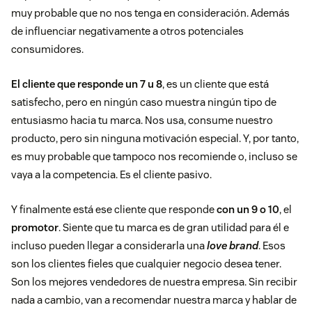
muy probable que no nos tenga en consideración. Además
de influenciar negativamente a otros potenciales
consumidores.
El cliente que responde un 7 u 8
, es un cliente que está
satisfecho, pero en ningún caso muestra ningún tipo de
entusiasmo hacia tu marca. Nos usa, consume nuestro
producto, pero sin ninguna motivación especial. Y, por tanto,
es muy probable que tampoco nos recomiende o, incluso se
vaya a la competencia. Es el cliente pasivo.
Y finalmente está ese cliente que responde
con un 9 o 10
, el
promotor
. Siente que tu marca es de gran utilidad para él e
incluso pueden llegar a considerarla una
love brand
. Esos
son los clientes fieles que cualquier negocio desea tener.
Son los mejores vendedores de nuestra empresa. Sin recibir
nada a cambio, van a recomendar nuestra marca y hablar de