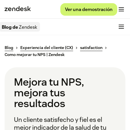
Ver una demostración
Blog de
Zendesk
Blog
Experiencia del cliente (CX)
satisfaction
Como mejorar tu NPS | Zendesk
Mejora tu NPS,
mejora tus
resultados
Un cliente satisfecho y fiel es el
mejor indicador de la salud de tu