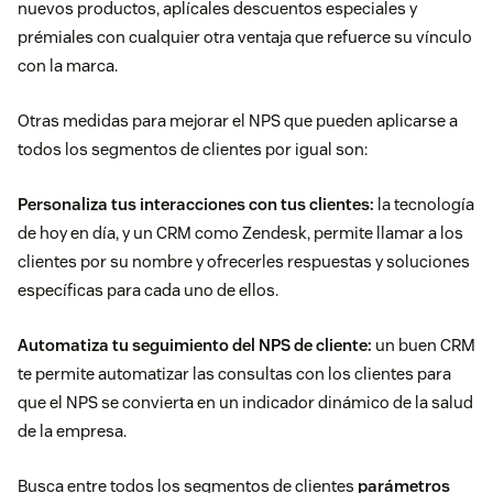
nuevos productos, aplícales descuentos especiales y
prémiales con cualquier otra ventaja que refuerce su vínculo
con la marca.
Otras medidas para mejorar el NPS que pueden aplicarse a
todos los segmentos de clientes por igual son:
Personaliza tus interacciones con tus clientes:
la tecnología
de hoy en día, y un CRM como Zendesk, permite llamar a los
clientes por su nombre y ofrecerles respuestas y soluciones
específicas para cada uno de ellos.
Automatiza tu seguimiento del NPS de cliente:
un buen CRM
te permite automatizar las consultas con los clientes para
que el NPS se convierta en un indicador dinámico de la salud
de la empresa.
Busca entre todos los segmentos de clientes
parámetros