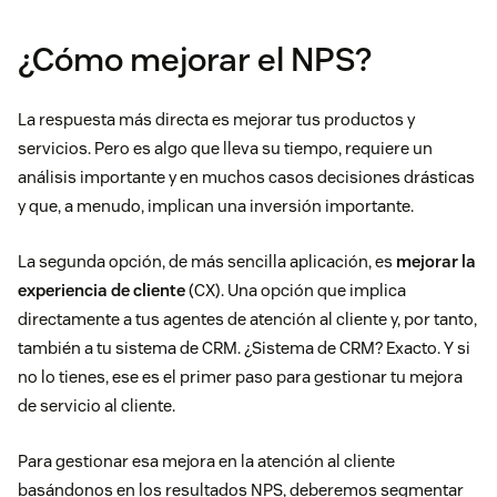
¿Cómo mejorar el NPS?
La respuesta más directa es mejorar tus productos y
servicios. Pero es algo que lleva su tiempo, requiere un
análisis importante y en muchos casos decisiones drásticas
y que, a menudo, implican una inversión importante.
La segunda opción, de más sencilla aplicación, es
mejorar la
experiencia de cliente
(CX). Una opción que implica
directamente a tus agentes de atención al cliente y, por tanto,
también a tu sistema de CRM. ¿Sistema de CRM? Exacto. Y si
no lo tienes, ese es el primer paso para gestionar tu mejora
de servicio al cliente.
Para gestionar esa mejora en la atención al cliente
basándonos en los resultados NPS, deberemos segmentar