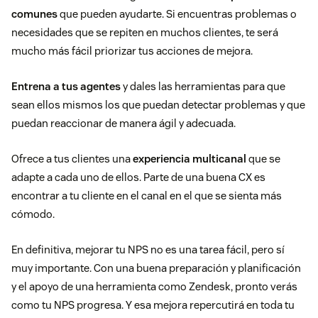
comunes
que pueden ayudarte. Si encuentras problemas o
necesidades que se repiten en muchos clientes, te será
mucho más fácil priorizar tus acciones de mejora.
Entrena a tus agentes
y dales las herramientas para que
sean ellos mismos los que puedan detectar problemas y que
puedan reaccionar de manera ágil y adecuada.
Ofrece a tus clientes una
experiencia multicanal
que se
adapte a cada uno de ellos. Parte de una buena CX es
encontrar a tu cliente en el canal en el que se sienta más
cómodo.
En definitiva, mejorar tu NPS no es una tarea fácil, pero sí
muy importante. Con una buena preparación y planificación
y el apoyo de una herramienta como Zendesk, pronto verás
como tu NPS progresa. Y esa mejora repercutirá en toda tu