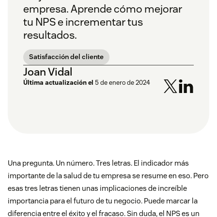
empresa. Aprende cómo mejorar
tu NPS e incrementar tus
resultados.
Satisfacción del cliente
Joan Vidal
Última actualización el
5 de enero de 2024
Una pregunta. Un número. Tres letras. El indicador más
importante de la salud de tu empresa se resume en eso. Pero
esas tres letras tienen unas implicaciones de increíble
importancia para el futuro de tu negocio. Puede marcar la
diferencia entre el éxito y el fracaso. Sin duda, el NPS es un