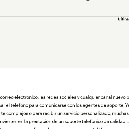
Últim
 correo electrónico, las redes sociales y cualquier canal nuevo po
sar el teléfono para comunicarse con los agentes de soporte. Y
e complejos o para recibir un servicio personalizado, muchas
nvierten en la prestación de un soporte telefónico de calidad.