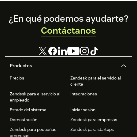
Footer
¿En qué podemos ayudarte?
Contáctanos
Productos
Precios
Zendesk para el servicio al
cliente
Zendesk para el servicio al
Integraciones
empleado
Estado del sistema
Iniciar sesión
Demostración
Zendesk para empresas
Zendesk para pequeñas
Zendesk para startups
empresas