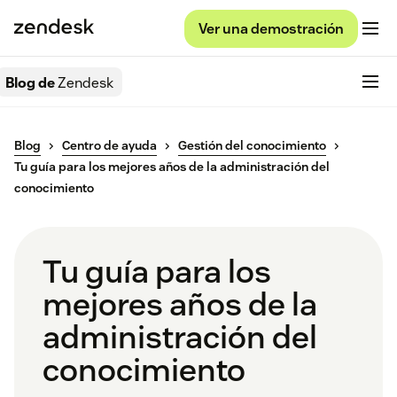
Ver una demostración
Blog de
Zendesk
Blog
Centro de ayuda
Gestión del conocimiento
Tu guía para los mejores años de la administración del
conocimiento
Tu guía para los
mejores años de la
administración del
conocimiento