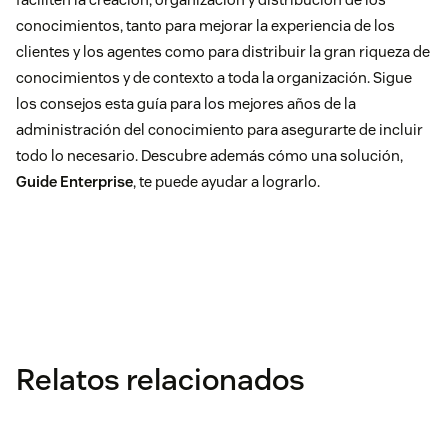
conocimientos, tanto para mejorar la experiencia de los
clientes y los agentes como para distribuir la gran riqueza de
conocimientos y de contexto a toda la organización. Sigue
los consejos esta guía para los mejores años de la
administración del conocimiento para asegurarte de incluir
todo lo necesario. Descubre además cómo una solución,
Guide Enterprise
, te puede ayudar a lograrlo.
Relatos relacionados