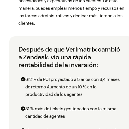
necesidades y expectativas de los clientes. De esta
manera, puedes emplear menos tiempo y recursos en
las tareas administrativas y dedicar más tiempo a los
clientes.
Después de que Verimatrix cambió
a Zendesk, vio una rápida
rentabilidad de la inversión:
612 % de ROI proyectado a 5 años con 3,4 meses
de retorno
Aumento de un 10 % en la
productividad de los agentes
31 % más de tickets gestionados con la misma
cantidad de agentes