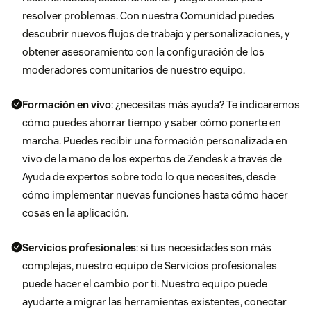
resolver problemas. Con nuestra Comunidad puedes
descubrir nuevos flujos de trabajo y personalizaciones, y
obtener asesoramiento con la configuración de los
moderadores comunitarios de nuestro equipo.
Formación en vivo
: ¿necesitas más ayuda? Te indicaremos
cómo puedes ahorrar tiempo y saber cómo ponerte en
marcha. Puedes recibir una formación personalizada en
vivo de la mano de los expertos de Zendesk a través de
Ayuda de expertos sobre todo lo que necesites, desde
cómo implementar nuevas funciones hasta cómo hacer
cosas en la aplicación.
Servicios profesionales
: si tus necesidades son más
complejas, nuestro equipo de Servicios profesionales
puede hacer el cambio por ti. Nuestro equipo puede
ayudarte a migrar las herramientas existentes, conectar