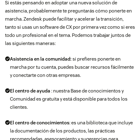
Si estás pensando en adoptar una nueva solución de
asistencia, probablemente te preguntarás cómo ponerte en
marcha. Zendesk puede facilitar y acelerar la transición,
tanto si usas un software de CX por primera vez como si eres
todo un profesional en el tema. Podemos trabajar juntos de
las siguientes maneras:
Asistencia en la comunidad:
si prefieres ponerte en
marcha por tu cuenta, puedes buscar recursos fácilmente
y conectarte con otras empresas.
El centro de ayuda
: nuestra Base de conocimientos y
Comunidad es gratuita y está disponible para todos los
clientes.
El centro de conocimientos
: es una biblioteca que incluye
la documentación de los productos, las prácticas
recomendadas, asesoramiento y sugerencias para