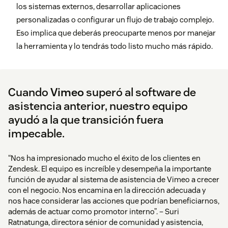
los sistemas externos, desarrollar aplicaciones
personalizadas o configurar un flujo de trabajo complejo.
Eso implica que deberás preocuparte menos por manejar
la herramienta y lo tendrás todo listo mucho más rápido.
Cuando
Vimeo
superó al software de
asistencia anterior, nuestro equipo
ayudó a la que transición fuera
impecable.
“Nos ha impresionado mucho el éxito de los clientes en
Zendesk. El equipo es increíble y desempeña la importante
función de ayudar al sistema de asistencia de Vimeo a crecer
con el negocio. Nos encamina en la dirección adecuada y
nos hace considerar las acciones que podrían beneficiarnos,
además de actuar como promotor interno”. – Suri
Ratnatunga, directora sénior de comunidad y asistencia,