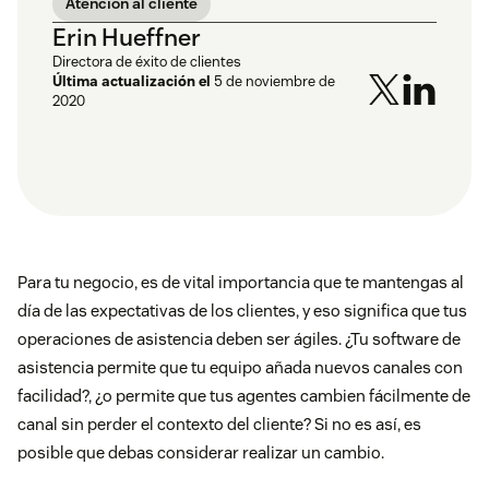
Atención al cliente
Erin Hueffner
Directora de éxito de clientes
Última actualización el
5 de noviembre de
2020
Para tu negocio, es de vital importancia que te mantengas al
día de las expectativas de los clientes, y eso significa que tus
operaciones de asistencia deben ser ágiles. ¿Tu software de
asistencia permite que tu equipo añada nuevos canales con
facilidad?, ¿o permite que tus agentes cambien fácilmente de
canal sin perder el contexto del cliente? Si no es así, es
posible que debas considerar realizar un cambio.