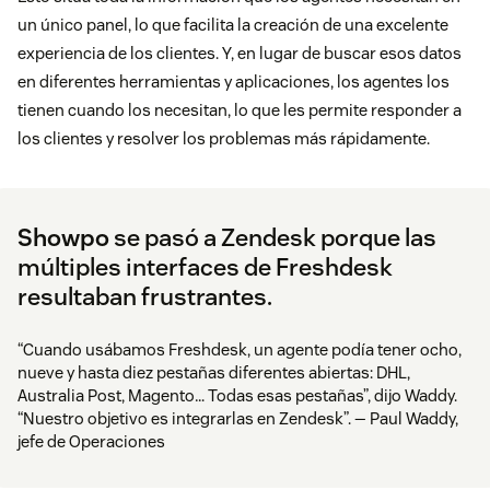
un único panel, lo que facilita la creación de una excelente
experiencia de los clientes. Y, en lugar de buscar esos datos
en diferentes herramientas y aplicaciones, los agentes los
tienen cuando los necesitan, lo que les permite responder a
los clientes y resolver los problemas más rápidamente.
Showpo
se pasó a Zendesk porque las
múltiples interfaces de Freshdesk
resultaban frustrantes.
“Cuando usábamos Freshdesk, un agente podía tener ocho,
nueve y hasta diez pestañas diferentes abiertas: DHL,
Australia Post, Magento… Todas esas pestañas”, dijo Waddy.
“Nuestro objetivo es integrarlas en Zendesk”. — Paul Waddy,
jefe de Operaciones