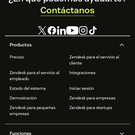
Contáctanos
Productos
Precios
Zendesk para el servicio al
cliente
Zendesk para el servicio al
Integraciones
empleado
Estado del sistema
Iniciar sesión
Demostración
Zendesk para empresas
Zendesk para pequeñas
Zendesk para startups
empresas
Funciones