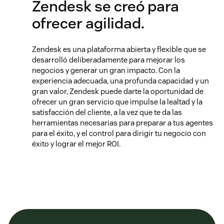
Zendesk se creó para
ofrecer agilidad.
Zendesk es una plataforma abierta y flexible que se
desarrolló deliberadamente para mejorar los
negocios y generar un gran impacto. Con la
experiencia adecuada, una profunda capacidad y un
gran valor, Zendesk puede darte la oportunidad de
ofrecer un gran servicio que impulse la lealtad y la
satisfacción del cliente, a la vez que te da las
herramientas necesarias para preparar a tus agentes
para el éxito, y el control para dirigir tu negocio con
éxito y lograr el mejor ROI.