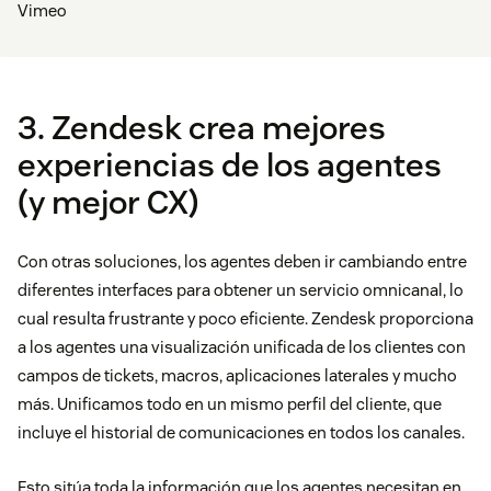
Vimeo
3. Zendesk crea mejores
experiencias de los agentes
(y mejor CX)
Con otras soluciones, los agentes deben ir cambiando entre
diferentes interfaces para obtener un servicio omnicanal, lo
cual resulta frustrante y poco eficiente. Zendesk proporciona
a los agentes una visualización unificada de los clientes con
campos de tickets, macros, aplicaciones laterales y mucho
más. Unificamos todo en un mismo perfil del cliente, que
incluye el historial de comunicaciones en todos los canales.
Esto sitúa toda la información que los agentes necesitan en