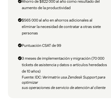
Ahorro de $822 000 al año como resultado del
aumento de la productividad
$565 000 al año en ahorros adicionales al
eliminar la necesidad de contratar a otras siete
personas
Puntuación CSAT de 99
3 meses de implementación y migración (70 000
tickets de asistencia y datos o artículos heredados
de 10 años)
Fuente: IDC:
Verimatrix usa Zendesk Support para
optimizar
sus operaciones de servicio de atención al cliente