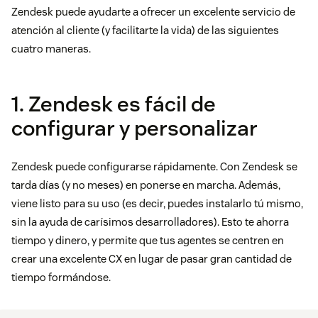
Zendesk puede ayudarte a ofrecer un excelente servicio de
atención al cliente (y facilitarte la vida) de las siguientes
cuatro maneras.
1. Zendesk es fácil de
configurar y personalizar
Zendesk puede configurarse rápidamente. Con Zendesk se
tarda días (y no meses) en ponerse en marcha. Además,
viene listo para su uso (es decir, puedes instalarlo tú mismo,
sin la ayuda de carísimos desarrolladores). Esto te ahorra
tiempo y dinero, y permite que tus agentes se centren en
crear una excelente CX en lugar de pasar gran cantidad de
tiempo formándose.