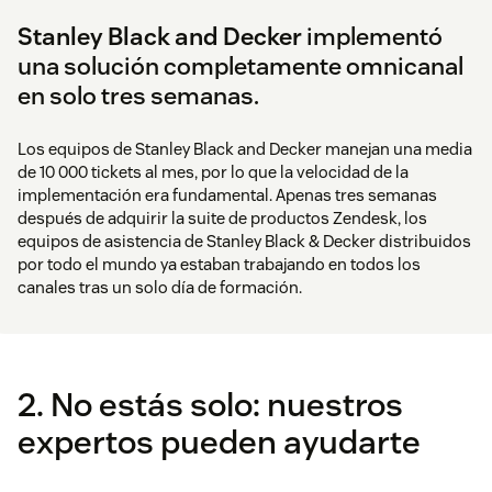
Stanley Black and Decker
implementó
una solución completamente omnicanal
en solo tres semanas.
Los equipos de Stanley Black and Decker manejan una media
de 10 000 tickets al mes, por lo que la velocidad de la
implementación era fundamental. Apenas tres semanas
después de adquirir la suite de productos Zendesk, los
equipos de asistencia de Stanley Black & Decker distribuidos
por todo el mundo ya estaban trabajando en todos los
canales tras un solo día de formación.
2. No estás solo: nuestros
expertos pueden ayudarte