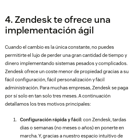
4. Zendesk te ofrece una
implementación ágil
Cuando el cambio es la única constante, no puedes
permitirte el lujo de perder una gran cantidad de tiempo y
dinero implementando sistemas pesados y complicados.
Zendesk ofrece un coste menor de propiedad gracias a su
fácil configuración, fácil personalización y fácil
administración. Para muchas empresas, Zendesk se paga
por sí solo en tan solo tres meses. A continuación
detallamos los tres motivos principales:
Configuración rápida y fácil:
con Zendesk, tardas
días o semanas (no meses o años) en ponerte en
marcha. Y, gracias a nuestro espacio intuitivo de