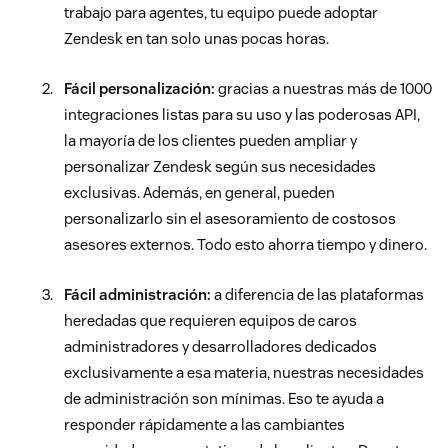
trabajo para agentes, tu equipo puede adoptar
Zendesk en tan solo unas pocas horas.
Fácil personalización:
gracias a nuestras más de 1000
integraciones listas para su uso y las poderosas API,
la mayoría de los clientes pueden ampliar y
personalizar Zendesk según sus necesidades
exclusivas. Además, en general, pueden
personalizarlo sin el asesoramiento de costosos
asesores externos. Todo esto ahorra tiempo y dinero.
Fácil administración:
a diferencia de las plataformas
heredadas que requieren equipos de caros
administradores y desarrolladores dedicados
exclusivamente a esa materia, nuestras necesidades
de administración son mínimas. Eso te ayuda a
responder rápidamente a las cambiantes