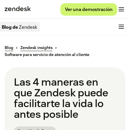
Ver una demostración
Blog de
Zendesk
Blog
Zendesk insights
Software para servicio de atención al cliente
Las 4 maneras en
que Zendesk puede
facilitarte la vida lo
antes posible