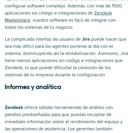
configurar software complejo. Además, con más de 1500
aplicaciones sin código e integraciones de
Zendesk
Marketplace
, nuestro software es fácil de integrar con
todos los sistemas de tu negocio.
La complicada interfaz de usuario de
Jira
puede hacer que
sea más difícil para los agentes ponerse al día con el
sistema, disminuyendo así la rentabilización. Asimismo, Jira
tiene menos aplicaciones sin código e integraciones que
Zendesk, lo que puede dificultar la conexión de los
sistemas de tu empresa durante la configuración.
Informes y analítica
Zendesk
ofrece sólidas herramientas de análisis con
paneles prediseñados para que puedas recopilar de
inmediato información sobre el rendimiento del equipo y
las operaciones de asistencia. Los gerentes también