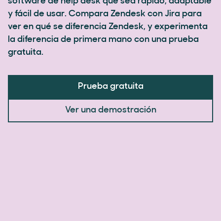
software de help desk que sea rápido, adaptable
y fácil de usar. Compara Zendesk con Jira para
ver en qué se diferencia Zendesk, y experimenta
la diferencia de primera mano con una prueba
gratuita.
Prueba gratuita
Ver una demostración