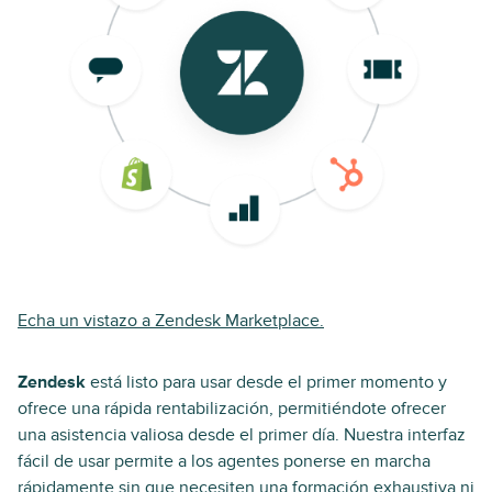
Echa un vistazo a Zendesk Marketplace.
Zendesk
está listo para usar desde el primer momento y
ofrece una rápida rentabilización, permitiéndote ofrecer
una asistencia valiosa desde el primer día. Nuestra interfaz
fácil de usar permite a los agentes ponerse en marcha
rápidamente sin que necesiten una formación exhaustiva ni