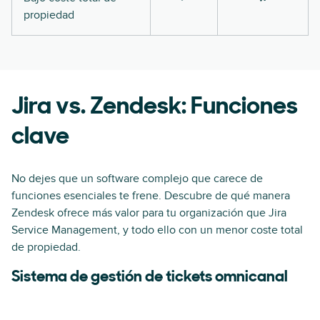
propiedad
Jira vs. Zendesk: Funciones
clave
No dejes que un software complejo que carece de
funciones esenciales te frene. Descubre de qué manera
Zendesk ofrece más valor para tu organización que Jira
Service Management, y todo ello con un menor coste total
de propiedad.
Sistema de gestión de tickets omnicanal