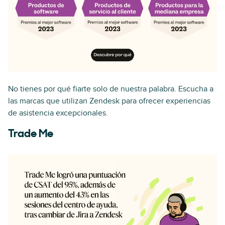
No tienes por qué fiarte solo de nuestra palabra. Escucha a
las marcas que utilizan Zendesk para ofrecer experiencias
de asistencia excepcionales.
Trade Me