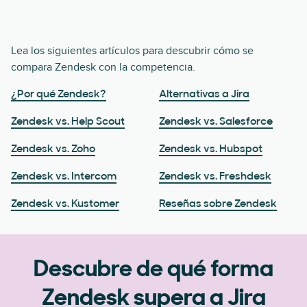
Lea los siguientes artículos para descubrir cómo se
compara Zendesk con la competencia.
¿Por qué Zendesk?
Alternativas a Jira
Zendesk vs. Help Scout
Zendesk vs. Salesforce
Zendesk vs. Zoho
Zendesk vs. Hubspot
Zendesk vs. Intercom
Zendesk vs. Freshdesk
Zendesk vs. Kustomer
Reseñas sobre Zendesk
Descubre de qué forma
Zendesk supera a Jira