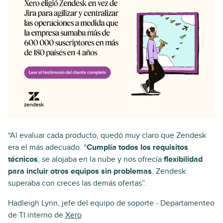
“Al evaluar cada producto, quedó muy claro que Zendesk
era el más adecuado. “
Cumplía todos los requisitos
técnicos
, se alojaba en la nube y nos ofrecía
flexibilidad
para incluir otros equipos sin problemas
. Zendesk
superaba con creces las demás ofertas”.
Hadleigh Lynn, jefe del equipo de soporte - Departamenteo
de TI interno de
Xero