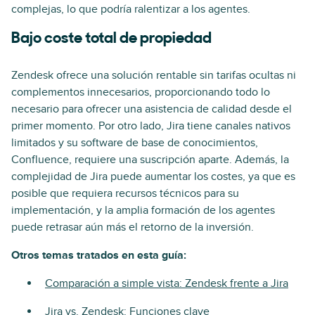
complejas, lo que podría ralentizar a los agentes.
Bajo coste total de propiedad
Zendesk ofrece una solución rentable sin tarifas ocultas ni
complementos innecesarios, proporcionando todo lo
necesario para ofrecer una asistencia de calidad desde el
primer momento. Por otro lado, Jira tiene canales nativos
limitados y su software de base de conocimientos,
Confluence, requiere una suscripción aparte. Además, la
complejidad de Jira puede aumentar los costes, ya que es
posible que requiera recursos técnicos para su
implementación, y la amplia formación de los agentes
puede retrasar aún más el retorno de la inversión.
Otros temas tratados en esta guía:
Comparación a simple vista: Zendesk frente a Jira
Jira vs. Zendesk: Funciones clave