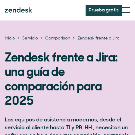
Prueba gratis
Inicio
Servicio
Comparison
Zendesk frente a Jira
Zendesk frente a Jira:
una guía de
comparación para
2025
Los equipos de asistencia modernos, desde el
servicio al cliente hasta TI y RR. HH., necesitan un