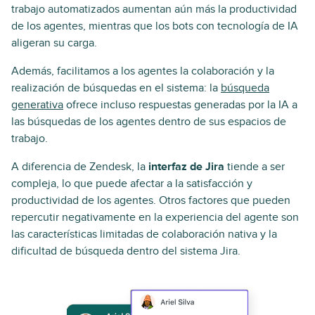
trabajo automatizados aumentan aún más la productividad
de los agentes, mientras que los bots con tecnología de IA
aligeran su carga.
Además, facilitamos a los agentes la colaboración y la
realización de búsquedas en el sistema: la
búsqueda
generativa
ofrece incluso respuestas generadas por la IA a
las búsquedas de los agentes dentro de sus espacios de
trabajo.
A diferencia de Zendesk, la
interfaz de Jira
tiende a ser
compleja, lo que puede afectar a la satisfacción y
productividad de los agentes. Otros factores que pueden
repercutir negativamente en la experiencia del agente son
las características limitadas de colaboración nativa y la
dificultad de búsqueda dentro del sistema Jira.