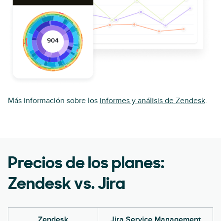
Más información sobre los
informes y análisis de Zendesk
.
Precios de los planes:
Zendesk vs. Jira
Zendesk
Jira Service Management