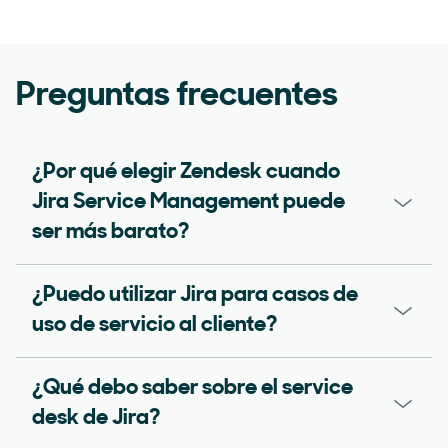
Preguntas frecuentes
¿Por qué elegir Zendesk cuando
Jira Service Management puede
ser más barato?
¿Puedo utilizar Jira para casos de
uso de servicio al cliente?
¿Qué debo saber sobre el service
desk de Jira?