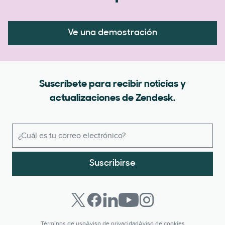
Ve una demostración
Suscríbete para recibir noticias y
actualizaciones de Zendesk.
Suscribirse
Términos de uso
Aviso de privacidad
Aviso de cookies