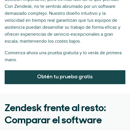
Con Zendesk, no te sentirás abrumado por un software
demasiado complejo. Nuestro diseño intuitivo y la
velocidad en tiempo real garantizan que tus equipos de
asistencia puedan desarrollar su trabajo de forma eficaz y
ofrecer experiencias de servicio excepcionales a gran
escala, manteniendo los costes bajos.
Comienza ahora una prueba gratuita y lo verás de primera
mano.
Obtén tu prueba gratis
Zendesk frente al resto:
Comparar el software