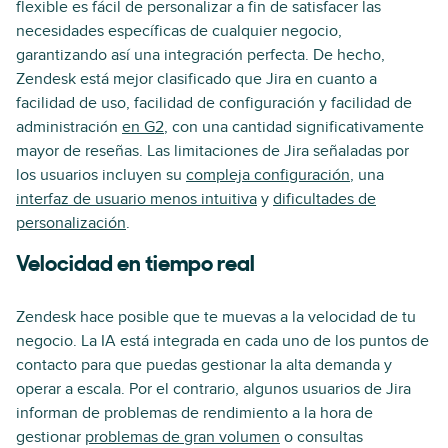
flexible es fácil de personalizar a fin de satisfacer las
necesidades específicas de cualquier negocio,
garantizando así una integración perfecta. De hecho,
Zendesk está mejor clasificado que Jira en cuanto a
facilidad de uso, facilidad de configuración y facilidad de
administración
en G2
, con una cantidad significativamente
mayor de reseñas. Las limitaciones de Jira señaladas por
los usuarios incluyen su
compleja configuración
, una
interfaz de usuario menos intuitiva
y
dificultades de
personalización
.
Velocidad en tiempo real
Zendesk hace posible que te muevas a la velocidad de tu
negocio. La IA está integrada en cada uno de los puntos de
contacto para que puedas gestionar la alta demanda y
operar a escala. Por el contrario, algunos usuarios de Jira
informan de problemas de rendimiento a la hora de
gestionar
problemas de gran volumen
o consultas