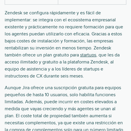
Zendesk se configura rápidamente y es fácil de
implementar: se integra con el ecosistema empresarial
existente y prácticamente no requiere formación para que
los agentes puedan utilizarlo con eficacia. Gracias a estos
bajos costes de instalación y formación, las empresas
rentabilizan su inversión en menos tiempo. Zendesk
también ofrece un plan gratuito para
startups
, que les da
acceso ilimitado y gratuito a la plataforma Zendesk, al
equipo de asistencia y a los líderes de startups e
instructores de CX durante seis meses.
Aunque Jira ofrece una suscripción gratuita para equipos
pequeños de hasta 10 usuarios, solo habilita funciones
limitadas. Además, puede incurrir en costes elevados a
medida que vayas creciendo y más agentes se unan al
plan. El coste total de propiedad también aumenta si
necesitas complementos, ya que existe una restricción en
la compra de complementos solo para un número limitado