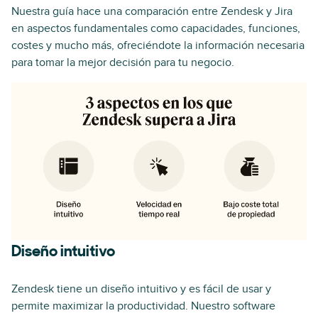
Nuestra guía hace una comparación entre Zendesk y Jira
en aspectos fundamentales como capacidades, funciones,
costes y mucho más, ofreciéndote la información necesaria
para tomar la mejor decisión para tu negocio.
Diseño intuitivo
Zendesk tiene un diseño intuitivo y es fácil de usar y
permite maximizar la productividad. Nuestro software