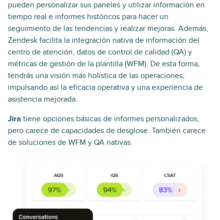
pueden personalizar sus paneles y utilizar información en
tiempo real e informes históricos para hacer un
seguimiento de las tendencias y realizar mejoras. Además,
Zendesk facilita la integración nativa de información del
centro de atención, datos de control de calidad (QA) y
métricas de gestión de la plantilla (WFM). De esta forma,
tendrás una visión más holística de las operaciones,
impulsando así la eficacia operativa y una experiencia de
asistencia mejorada.
Jira
tiene opciones básicas de informes personalizados,
pero carece de capacidades de desglose. También carece
de soluciones de WFM y QA nativas.