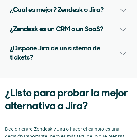
¿Cuál es mejor? Zendesk o Jira?
¿Zendesk es un CRM o un SaaS?
¿Dispone Jira de un sistema de
tickets?
¿Listo para probar la mejor
alternativa a Jira?
Decidir entre Zendesk y Jira o hacer el cambio es una
decisión importante, pero es más fácil de lo que piensas.