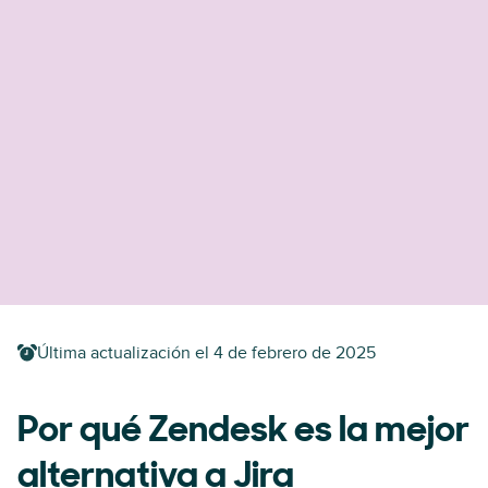
Última actualización el
4 de febrero de 2025
Por qué Zendesk es la mejor
alternativa a Jira