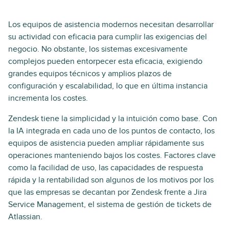
Los equipos de asistencia modernos necesitan desarrollar
su actividad con eficacia para cumplir las exigencias del
negocio. No obstante, los sistemas excesivamente
complejos pueden entorpecer esta eficacia, exigiendo
grandes equipos técnicos y amplios plazos de
configuración y escalabilidad, lo que en última instancia
incrementa los costes.
Zendesk tiene la simplicidad y la intuición como base. Con
la IA integrada en cada uno de los puntos de contacto, los
equipos de asistencia pueden ampliar rápidamente sus
operaciones manteniendo bajos los costes. Factores clave
como la facilidad de uso, las capacidades de respuesta
rápida y la rentabilidad son algunos de los motivos por los
que las empresas se decantan por Zendesk frente a Jira
Service Management, el sistema de gestión de tickets de
Atlassian.