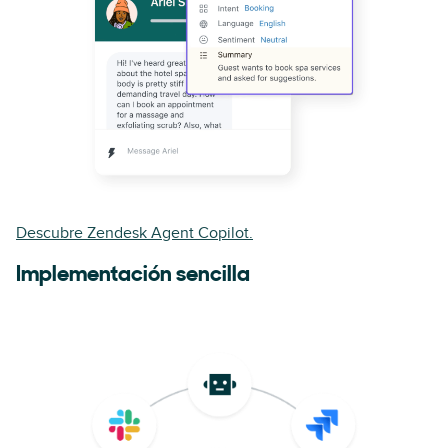
Descubre Zendesk Agent Copilot.
Implementación sencilla