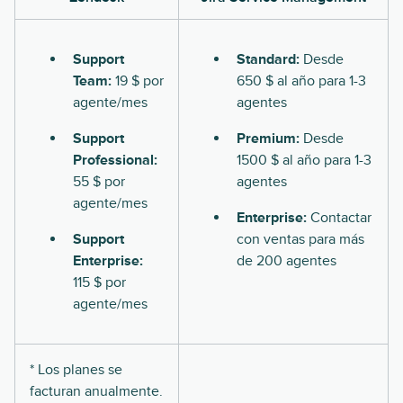
Support
Standard:
Desde
Team:
19 $ por
650 $ al año para 1-3
agente/mes
agentes
Support
Premium:
Desde
Professional:
1500 $ al año para 1-3
55 $ por
agentes
agente/mes
Enterprise:
Contactar
Support
con ventas para más
Enterprise:
de 200 agentes
115 $ por
agente/mes
* Los planes se
facturan anualmente.