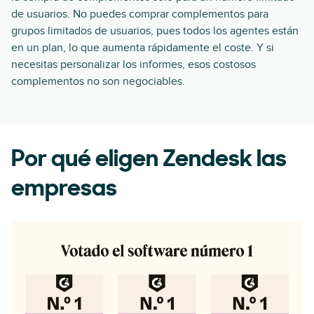
de usuarios. No puedes comprar complementos para
grupos limitados de usuarios, pues todos los agentes están
en un plan, lo que aumenta rápidamente el coste. Y si
necesitas personalizar los informes, esos costosos
complementos no son negociables.
Por qué eligen Zendesk las
empresas