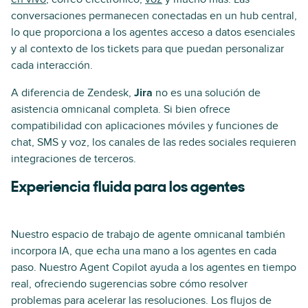
conversaciones permanecen conectadas en un hub central,
lo que proporciona a los agentes acceso a datos esenciales
y al contexto de los tickets para que puedan personalizar
cada interacción.
A diferencia de Zendesk,
Jira
no es una solución de
asistencia omnicanal completa. Si bien ofrece
compatibilidad con aplicaciones móviles y funciones de
chat, SMS y voz, los canales de las redes sociales requieren
integraciones de terceros.
Experiencia fluida para los agentes
Nuestro espacio de trabajo de agente omnicanal también
incorpora IA, que echa una mano a los agentes en cada
paso. Nuestro Agent Copilot ayuda a los agentes en tiempo
real, ofreciendo sugerencias sobre cómo resolver
problemas para acelerar las resoluciones. Los flujos de