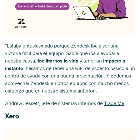
“Estaba entusiasmado porque Zendesk iba a ser una
victoria fácil para el equipo. Sabía que iba a ayudar a
nuestra causa,
facilitarnos la vida
y tener un
impacto al
instante
. Pasamos de tener una wiki de aspecto básico a un
centro de ayuda con una buena presentación. Y podemos
aprovechar Zendesk en otros equipos con mucho menos
esfuerzo que en nuestro sistema anterior”.
Andrew Jessett, jefe de sistemas internos de
Trade Me
Xero