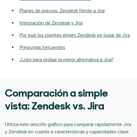
Planes de precios: Zendesk frente a Jira
Integración de Zendesk y Jira
Por qué los clientes eligen Zendesk en lugar de Jira
Preguntas frecuentes
¿Listo para probar la mejor alternativa a Jira?
Comparación a simple
vista: Zendesk vs. Jira
Utiliza este sencillo gráfico para comparar rápidamente Jira
y Zendesk en cuanto a características y capacidades clave