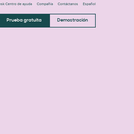
sk Centro de ayuda
Compañía
Contáctanos
Español
Prueba gratuita
Demostración