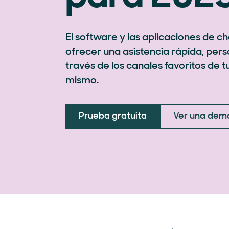
El software y las aplicaciones de c
ofrecer una asistencia rápida, per
través de los canales favoritos de t
mismo.
Prueba gratuita
Ver una dem