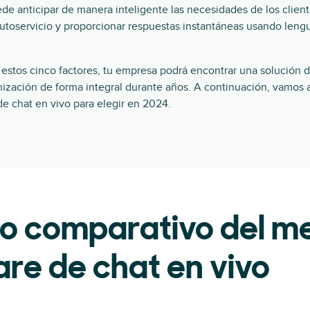
e anticipar de manera inteligente las necesidades de los client
utoservicio y proporcionar respuestas instantáneas usando len
 estos cinco factores, tu empresa podrá encontrar una solución 
nización de forma integral durante años. A continuación, vamos 
e chat en vivo para elegir en 2024.
o comparativo del me
re de chat en vivo