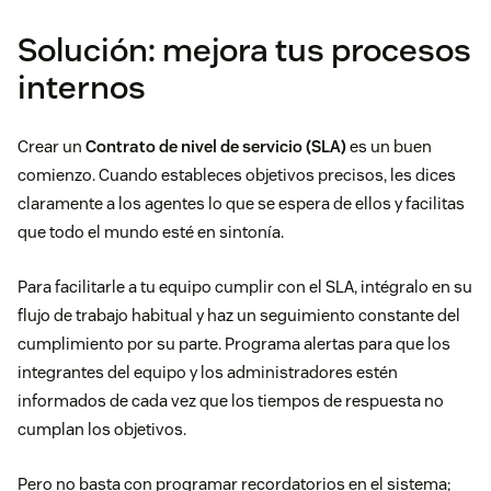
Solución: mejora tus procesos
internos
Crear un
Contrato de nivel de servicio (SLA)
es un buen
comienzo. Cuando estableces objetivos precisos, les dices
claramente a los agentes lo que se espera de ellos y facilitas
que todo el mundo esté en sintonía.
Para facilitarle a tu equipo cumplir con el SLA, intégralo en su
flujo de trabajo habitual y haz un seguimiento constante del
cumplimiento por su parte. Programa alertas para que los
integrantes del equipo y los administradores estén
informados de cada vez que los tiempos de respuesta no
cumplan los objetivos.
Pero no basta con programar recordatorios en el sistema;