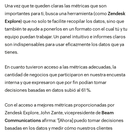
Una vez que te queden claras las métricas que son
importantes para ti, busca una herramienta (como
Zendesk
Explore
) que no solo te facilite recopilar los datos, sino que
también te ayude a ponerlos en un formato con el cual tú y tu
equipo puedan trabajar. Un panel intuitivo e informes claros
son indispensables para usar eficazmente los datos que ya
tienes.
En cuanto tuvieron acceso a las métricas adecuadas, la
cantidad de negocios que participaron en nuestra encuesta
interna y que expresaron que por fin podían tomar
decisiones basadas en datos subió al 61 %.
Con el acceso a mejores métricas proporcionadas por
Zendesk Explore, John Zante, vicepresidente de
Beam
Communications
afirma: “[Ahora] puedo tomar decisiones
basadas en los datos y medir cómo nuestros clientes