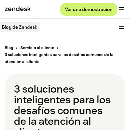
Ver una demostración
Blog de
Zendesk
Blog
Servicio al cliente
3 soluciones inteligentes para los desafíos comunes de la
atención al cliente
3 soluciones
inteligentes para los
desafíos comunes
de la atención al