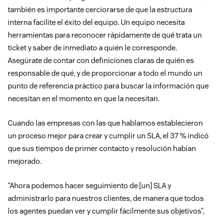
también es importante cerciorarse de que la estructura
interna facilite el éxito del equipo. Un equipo necesita
herramientas para reconocer rápidamente de qué trata un
ticket y saber de inmediato a quién le corresponde.
Asegúrate de contar con definiciones claras de quién es
responsable de qué, y de proporcionar a todo el mundo un
punto de referencia práctico para buscar la información que
necesitan en el momento en que la necesitan.
Cuando las empresas con las que hablamos establecieron
un proceso mejor para crear y cumplir un SLA, el 37 % indicó
que sus tiempos de primer contacto y resolución habían
mejorado.
“Ahora podemos hacer seguimiento de [un] SLA y
administrarlo para nuestros clientes, de manera que todos
los agentes puedan ver y cumplir fácilmente sus objetivos”,