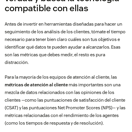
compatible con ellas
Antes de invertir en herramientas diseñadas para hacer un
seguimiento de los análisis de los clientes, tómate el tiempo
necesario para tener bien claro cuáles son tus objetivos e
identificar qué datos te pueden ayudar a alcanzarlos. Esas
son las métricas que debes medir, el resto es pura
distracción.
Para la mayoría de los equipos de atención al cliente, las
métricas de atención al cliente
más importantes son una
mezcla de datos relacionados con las opiniones de los
clientes —como las puntuaciones de satisfacción del cliente
(CSAT) y las puntuaciones Net Promoter Scores (NPS)— y las
métricas relacionadas con el rendimiento de los agentes
(como los tiempos de respuesta y de resolución).