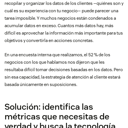
recopilar y organizar los datos de los clientes —quiénes son y
cuál es su experiencia con tu negocio— puede parecer una
tarea imposible. Y muchos negocios están condenados a
acumular datos en exceso. Cuantos más datos hay, más
difícil es aprovechar la información más importante para tus
objetivos y convertirla en acciones concretas.
En una encuesta interna que realizamos, el 52 % de los
negocios con los que hablamos nos dijeron que les
resultaba difícil tomar decisiones basadas en los datos. Pero
sin esa capacidad, la estrategia de atención al cliente estará
basada únicamente en suposiciones.
Solución: identifica las
métricas que necesitas de
verdad y busca la tecnología