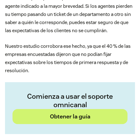
agente indicado a la mayor brevedad. Si los agentes pierden
su tiempo pasando un ticket de un departamento a otro sin
saber a quién le corresponde, puedes estar seguro de que
las expectativas de los clientes no se cumplirán.
Nuestro estudio corrobora ese hecho, ya que el 40 % de las
empresas encuestadas dijeron que no podían fijar
expectativas sobre los tiempos de primera respuesta y de
resolución.
Comienza a usar el soporte
omnicanal
Obtener la guía