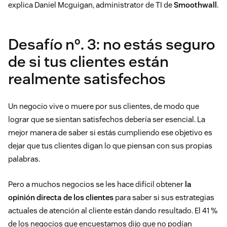
explica Daniel Mcguigan, administrator de TI de
Smoothwall
.
Desafío nº. 3: no estás seguro
de si tus clientes están
realmente satisfechos
Un negocio vive o muere por sus clientes, de modo que
lograr que se sientan satisfechos debería ser esencial. La
mejor manera de saber si estás cumpliendo ese objetivo es
dejar que tus clientes digan lo que piensan con sus propias
palabras.
Pero a muchos negocios se les hace difícil obtener
la
opinión directa de los clientes
para saber si sus estrategias
actuales de atención al cliente están dando resultado. El 41 %
de los negocios que encuestamos dijo que no podían