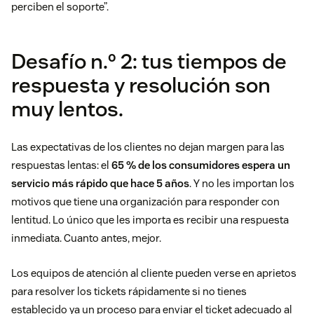
perciben el soporte”.
Desafío n.º 2: tus tiempos de
respuesta y resolución son
muy lentos.
Las expectativas de los clientes no dejan margen para las
respuestas lentas: el
65 % de los consumidores espera un
servicio más rápido que hace 5 años
. Y no les importan los
motivos que tiene una organización para responder con
lentitud. Lo único que les importa es recibir una respuesta
inmediata. Cuanto antes, mejor.
Los equipos de atención al cliente pueden verse en aprietos
para resolver los tickets rápidamente si no tienes
establecido ya un proceso para enviar el ticket adecuado al