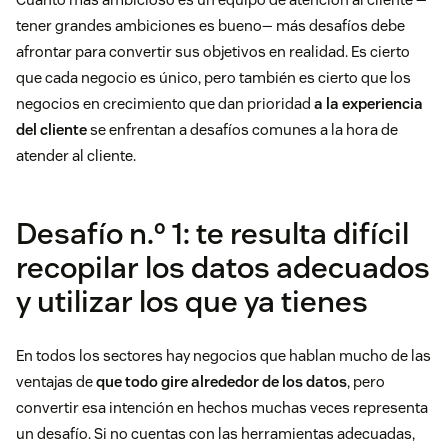
tener grandes ambiciones es bueno— más desafíos debe
afrontar para convertir sus objetivos en realidad. Es cierto
que cada negocio es único, pero también es cierto que los
negocios en crecimiento que dan prioridad
a la experiencia
del cliente
se enfrentan a desafíos comunes a la hora de
atender al cliente.
Desafío n.º 1: te resulta difícil
recopilar los datos adecuados
y utilizar los que ya tienes
En todos los sectores hay negocios que hablan mucho de las
ventajas de
que todo gire alrededor de los datos
, pero
convertir esa intención en hechos muchas veces representa
un desafío. Si no cuentas con las herramientas adecuadas,