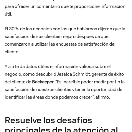
para ofrecer un comentario que te proporcione información
útil.
El 30 % de los negocios con los que hablamos dijeron que la
satisfacción de sus clientes mejoró después de que
comenzaron a utilizar las encuestas de satisfacción del
cliente.
Y a ti te da datos útiles e información valiosa sobre el
negocio, como descubrió Jessica Schmidt, gerente de éxito
del cliente de
Beekeeper
. “Es increíble poder medir por fin la
satisfacción de nuestros clientes y tener la oportunidad de
identificar las áreas donde podemos crecer”, afirmó.
Resuelve los desafíos
principales de la atención al