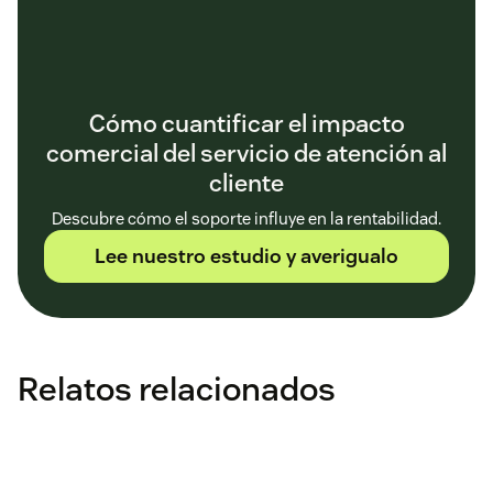
Cómo cuantificar el impacto
comercial del servicio de atención al
cliente
Descubre cómo el soporte influye en la rentabilidad.
Lee nuestro estudio y averigualo
Relatos relacionados