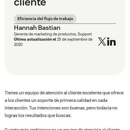
cliente
Eficiencia del flujo de trabajo
Hannah Bastian
Gerente de marketing de productos, Support
Última actualización el
25 de septiembre de
2020
Tienes un equipo de atención al cliente excelente que ofrece
a los clientes un soporte de primera calidad en cada
interacción. Tus intenciones son buenas, pero todavía no
logras los resultados que buscas.
Cuanto más ambicioso es un equipo de atención al cliente —