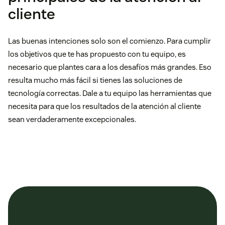
cliente
Las buenas intenciones solo son el comienzo. Para cumplir
los objetivos que te has propuesto con tu equipo, es
necesario que plantes cara a los desafíos más grandes. Eso
resulta mucho más fácil si tienes las soluciones de
tecnología correctas. Dale a tu equipo las herramientas que
necesita para que los resultados de la atención al cliente
sean verdaderamente excepcionales.