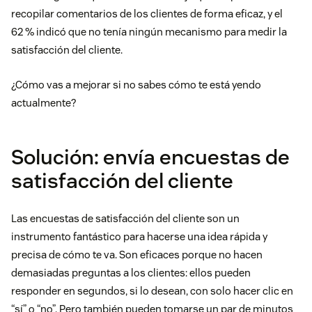
recopilar comentarios de los clientes de forma eficaz, y el
62 % indicó que no tenía ningún mecanismo para medir la
satisfacción del cliente.
¿Cómo vas a mejorar si no sabes cómo te está yendo
actualmente?
Solución: envía encuestas de
satisfacción del cliente
Las encuestas de satisfacción del cliente son un
instrumento fantástico para hacerse una idea rápida y
precisa de cómo te va. Son eficaces porque no hacen
demasiadas preguntas a los clientes: ellos pueden
responder en segundos, si lo desean, con solo hacer clic en
“sí” o “no”. Pero también pueden tomarse un par de minutos