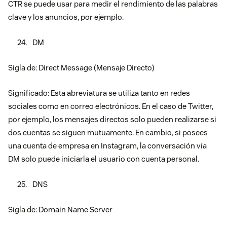
CTR se puede usar para medir el rendimiento de las palabras
clave y los anuncios, por ejemplo.
DM
Sigla de: Direct Message (Mensaje Directo)
Significado: Esta abreviatura se utiliza tanto en redes
sociales como en correo electrónicos. En el caso de Twitter,
por ejemplo, los mensajes directos solo pueden realizarse si
dos cuentas se siguen mutuamente. En cambio, si posees
una cuenta de empresa en Instagram, la conversación vía
DM solo puede iniciarla el usuario con cuenta personal.
DNS
Sigla de: Domain Name Server