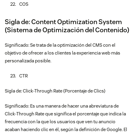
COS
Sigla de: Content Optimization System
(Sistema de Optimización del Contenido)
Significado: Se trata de la optimización del CMS con el
objetivo de ofrecer a los clientes la experiencia web más
personalizada posible.
CTR
Sigla de: Click-Through Rate (Porcentaje de Clics)
Significado: Es una manera de hacer una abreviatura de
Click-Through Rate que significa el porcentaje que indica la
frecuencia con la que los usuarios que ven tu anuncio
acaban haciendo clic en él, según la definición de Google. El