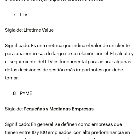
LTV
Sigla de: Lifetime Value
Significado: Es una métrica que indica el valor de un cliente
para una empresa a lo largo de su relación con él. El cálculo y
el seguimiento del LTV es fundamental para aclarar algunas
de las decisiones de gestión más importantes que debe
tomar.
PYME
Sigla de:
Pequeñas y Medianas Empresas
Significado: En general, se definen como empresas que
tienen entre 10 y 100 empleados, con alta predominancia en