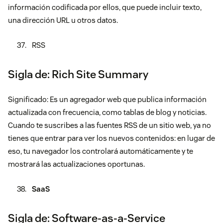
información codificada por ellos, que puede incluir texto,
una dirección URL u otros datos.
RSS
Sigla de: Rich Site Summary
Significado: Es un agregador web que publica información
actualizada con frecuencia, como tablas de blog y noticias.
Cuando te suscribes a las fuentes RSS de un sitio web, ya no
tienes que entrar para ver los nuevos contenidos: en lugar de
eso, tu navegador los controlará automáticamente y te
mostrará las actualizaciones oportunas.
SaaS
Sigla de: Software-as-a-Service