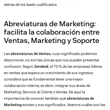
detrás de los leads cualificados.
Abreviaturas de Marketing:
facilita la colaboración entre
Ventas, Marketing y Soporte
Las
abreviaturas de Ventas,
cuyo significado podemos
desconocer, no son las únicas que nos pueden presentar
confusión. Según
Zendesk
, el 73 % de las empresas líderes
en ventas que espera un crecimiento de sus ingresos
considera que es fundamental tener una mayor
colaboración interna, es decir, integrar sus áreas de
Marketing, Servicio al Cliente y Ventas. De aquí la
importancia de conocer también qué
abreviaturas de
Marketing
existen y sus significados. Veamos cuáles son las