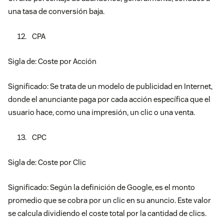
una tasa de conversión baja.
CPA
Sigla de: Coste por Acción
Significado: Se trata de un modelo de publicidad en Internet,
donde el anunciante paga por cada acción específica que el
usuario hace, como una impresión, un clic o una venta.
CPC
Sigla de: Coste por Clic
Significado: Según la definición de Google, es el monto
promedio que se cobra por un clic en su anuncio. Este valor
se calcula dividiendo el coste total por la cantidad de clics.