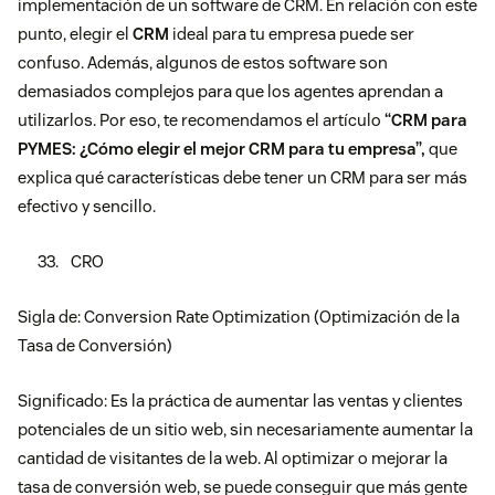
implementación de un software de CRM. En relación con este
punto, elegir el
CRM
ideal para tu empresa puede ser
confuso. Además, algunos de estos software son
demasiados complejos para que los agentes aprendan a
utilizarlos. Por eso, te recomendamos el artículo
“CRM para
PYMES: ¿Cómo elegir el mejor CRM para tu empresa”,
que
explica qué características debe tener un CRM para ser más
efectivo y sencillo.
CRO
Sigla de: Conversion Rate Optimization (Optimización de la
Tasa de Conversión)
Significado: Es la práctica de aumentar las ventas y clientes
potenciales de un sitio web, sin necesariamente aumentar la
cantidad de visitantes de la web. Al optimizar o mejorar la
tasa de conversión web, se puede conseguir que más gente