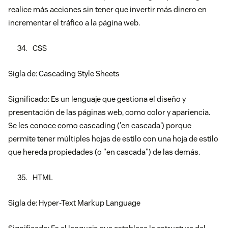
realice más acciones sin tener que invertir más dinero en
incrementar el tráfico a la página web.
CSS
Sigla de: Cascading Style Sheets
Significado: Es un lenguaje que gestiona el diseño y
presentación de las páginas web, como color y apariencia.
Se les conoce como cascading ('en cascada') porque
permite tener múltiples hojas de estilo con una hoja de estilo
que hereda propiedades (o "en cascada") de las demás.
HTML
Sigla de: Hyper-Text Markup Language