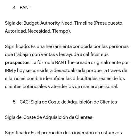
BANT
Sigla de: Budget, Authority, Need, Timeline (Presupuesto,
Autoridad, Necesidad, Tiempo).
Significado: Es una herramienta conocida por las personas
que trabajan con ventas y les ayuda a calificar sus
prospectos
. La fórmula BANT fue creada originalmente por
IBM y hoy se considera desactualizada porque,, a través de
ella, no es posible identificar las dificultades reales de los
clientes potenciales y atenderlos de manera personal.
CAC: Sigla de Coste de Adquisición de Clientes
Sigla de: Coste de Adquisición de Clientes.
Significado: Es el promedio de la inversión en esfuerzos