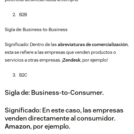
B2B
Sigla de: Business-to-Business
Significado: Dentro de las
abreviaturas de comercialización
,
esta se refiere a las empresas que venden productos o
servicios a otras empresas. ¡
Zendesk
, por ejemplo!
B2C
Sigla de: Business-to-Consumer.
Significado: En este caso, las empresas
venden directamente al consumidor.
Amazon
, por ejemplo.