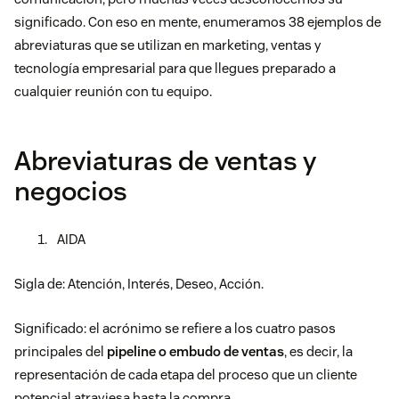
significado. Con eso en mente, enumeramos 38 ejemplos de
abreviaturas que se utilizan en marketing, ventas y
tecnología empresarial para que llegues preparado a
cualquier reunión con tu equipo.
Abreviaturas de ventas y
negocios
AIDA
Sigla de: Atención, Interés, Deseo, Acción.
Significado: el acrónimo se refiere a los cuatro pasos
principales del
pipeline o embudo de ventas
, es decir, la
representación de cada etapa del proceso que un cliente
potencial atraviesa hasta la compra.