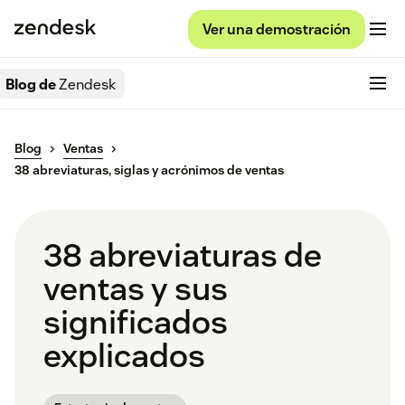
Ver una demostración
Blog de
Zendesk
Blog
Ventas
38 abreviaturas, siglas y acrónimos de ventas
38 abreviaturas de
ventas y sus
significados
explicados