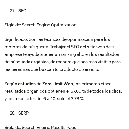
SEO
Sigla de: Search Engine Optimization
Significado: Son las técnicas de optimización para los
motores de búsqueda. Trabajar el SEO del sitio web de tu
empresa te ayuda a tener un ranking alto en los resultados
de búsqueda orgánica, de manera que sea más visible para
las personas que buscan tu producto o servicio.
Según
estudios
de
Zero Limit Web
, los primeros cinco
resultados orgánicos obtienen el 67,60 % de todos los clics,
y los resultados del 6 al 10, solo el 3,73 %.
SERP
Sigla de: Search Engine Results Page