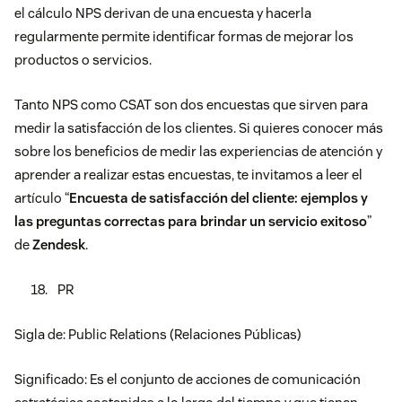
el cálculo NPS derivan de una encuesta y hacerla
regularmente permite identificar formas de mejorar los
productos o servicios.
Tanto NPS como CSAT son dos encuestas que sirven para
medir la satisfacción de los clientes. Si quieres conocer más
sobre los beneficios de medir las experiencias de atención y
aprender a realizar estas encuestas, te invitamos a leer el
artículo “
Encuesta de satisfacción del cliente: ejemplos y
las preguntas correctas para brindar un servicio exitoso
”
de
Zendesk
.
PR
Sigla de: Public Relations (Relaciones Públicas)
Significado: Es el conjunto de acciones de comunicación