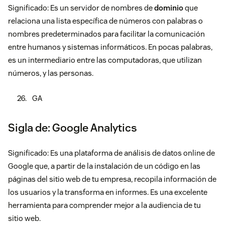
Significado: Es un servidor de nombres de
dominio
que
relaciona una lista específica de números con palabras o
nombres predeterminados para facilitar la comunicación
entre humanos y sistemas informáticos. En pocas palabras,
es un intermediario entre las computadoras, que utilizan
números, y las personas.
GA
Sigla de: Google Analytics
Significado: Es una plataforma de análisis de datos online de
Google que, a partir de la instalación de un código en las
páginas del sitio web de tu empresa, recopila información de
los usuarios y la transforma en informes. Es una excelente
herramienta para comprender mejor a la audiencia de tu
sitio web.