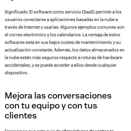
Significado: El software como servicio (SaaS) permite a los
usuarios conectarse a aplicaciones basadas en la nube a
través de Internet y usarlas. Algunos ejemplos comunes son
el correo electrónico y los calendarios. La ventaja de estos
softwares está en sus bajos costes de mantenimiento y su
actualización constante. Además, los datos almacenados en
la nube están más seguros respecto a roturas de hardware
accidentales, y se puede acceder a ellos desde cualquier
dispositivo.
Mejora las conversaciones
con tu equipo y con tus
clientes