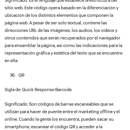
Significado: Es el lenguaje que establece la estructura del
sitio web. Este código opera basado en la diferenciación y
ubicación de los distintos elementos que componen la
página web. A pesar de ser solo textual, contiene las
direcciones URL de las imágenes, los audios, los vídeos y
otros contenidos que serán recuperados por el navegador
para ensamblar la página, así como las indicaciones para la
representación gráfica y estética del texto que se encuentre
en ella.
QR
Sigla de: Quick Response Barcode
Significado: Son códigos de barras escaneables que se
utilizan para hacer de puente entre el marketing offline y el
online. Cuando la gente los encuentra, pueden sacar su
smartphone, escanear el código QR y acceder a la