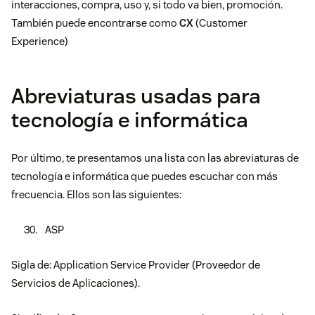
interacciones, compra, uso y, si todo va bien, promoción.
También puede encontrarse como
CX
(Customer
Experience)
Abreviaturas usadas para
tecnología e informática
Por último, te presentamos una lista con las abreviaturas de
tecnología e informática que puedes escuchar con más
frecuencia. Ellos son las siguientes:
ASP
Sigla de: Application Service Provider (Proveedor de
Servicios de Aplicaciones).