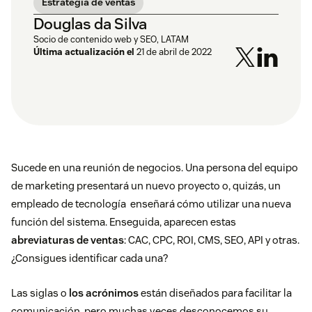
Estrategia de ventas
Douglas da Silva
Socio de contenido web y SEO, LATAM
Última actualización el
21 de abril de 2022
Sucede en una reunión de negocios. Una persona del equipo
de marketing presentará un nuevo proyecto o, quizás, un
empleado de tecnología enseñará cómo utilizar una nueva
función del sistema. Enseguida, aparecen estas
abreviaturas de ventas
: CAC, CPC, ROI, CMS, SEO, API y otras.
¿Consigues identificar cada una?
Las siglas o
los acrónimos
están diseñados para facilitar la
comunicación, pero muchas veces desconocemos su