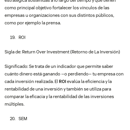
estratégica sostenidas a lo largo del tiempo y que tienen
como principal objetivo fortalecer los vínculos de las
empresas u organizaciones con sus distintos públicos,
como por ejemplo la prensa.
ROI
Sigla de: Return Over Investment (Retorno de La Inversión)
Significado: Se trata de un indicador que permite saber
cuánto dinero está ganando —o perdiendo— tu empresa con
cada inversión realizada. El
ROI
evalúa la eficiencia y la
rentabilidad de una inversión y también se utiliza para
comparar la eficacia y la rentabilidad de las inversiones
múltiples.
SEM