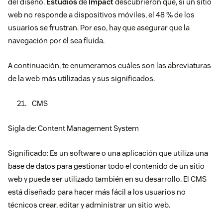
del diseño.
Estudios
de
Impact
descubrieron que, si un sitio
web no responde a dispositivos móviles, el 48 % de los
usuarios se frustran. Por eso, hay que asegurar que la
navegación por él sea fluida.
A continuación, te enumeramos cuáles son las abreviaturas
de la web más utilizadas y sus significados.
CMS
Sigla de: Content Management System
Significado: Es un software o una aplicación que utiliza una
base de datos para gestionar todo el contenido de un sitio
web y puede ser utilizado también en su desarrollo. El CMS
está diseñado para hacer más fácil a los usuarios no
técnicos crear, editar y administrar un sitio web.