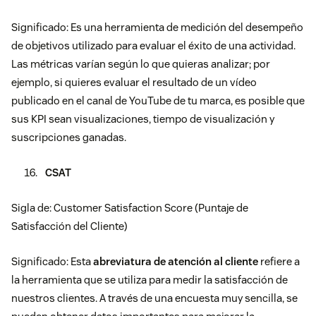
Significado: Es una herramienta de medición del desempeño
de objetivos utilizado para evaluar el éxito de una actividad.
Las métricas varían según lo que quieras analizar; por
ejemplo, si quieres evaluar el resultado de un vídeo
publicado en el canal de YouTube de tu marca, es posible que
sus KPI sean visualizaciones, tiempo de visualización y
suscripciones ganadas.
CSAT
Sigla de: Customer Satisfaction Score (Puntaje de
Satisfacción del Cliente)
Significado: Esta
abreviatura de atención al cliente
refiere a
la herramienta que se utiliza para medir la satisfacción de
nuestros clientes. A través de una encuesta muy sencilla, se