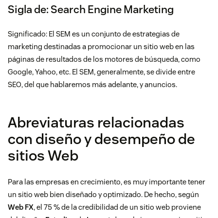
Sigla de: Search Engine Marketing
Significado: El SEM es un conjunto de estrategias de
marketing destinadas a promocionar un sitio web en las
páginas de resultados de los motores de búsqueda, como
Google, Yahoo, etc. El SEM, generalmente, se divide entre
SEO, del que hablaremos más adelante, y anuncios.
Abreviaturas relacionadas
con diseño y desempeño de
sitios Web
Para las empresas en crecimiento, es muy importante tener
un sitio web bien diseñado y optimizado. De hecho, según
Web FX
, el 75 % de la credibilidad de un sitio web proviene