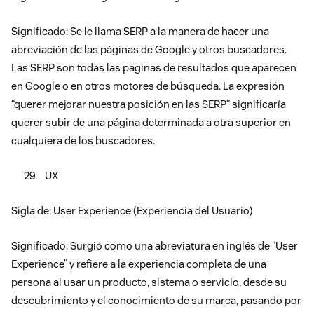
Significado: Se le llama SERP a la manera de hacer una
abreviación de las páginas de Google y otros buscadores.
Las SERP son todas las páginas de resultados que aparecen
en Google o en otros motores de búsqueda. La expresión
“querer mejorar nuestra posición en las SERP” significaría
querer subir de una página determinada a otra superior en
cualquiera de los buscadores.
UX
Sigla de: User Experience (Experiencia del Usuario)
Significado: Surgió como una abreviatura en inglés de “User
Experience” y refiere a la experiencia completa de una
persona al usar un producto, sistema o servicio, desde su
descubrimiento y el conocimiento de su marca, pasando por