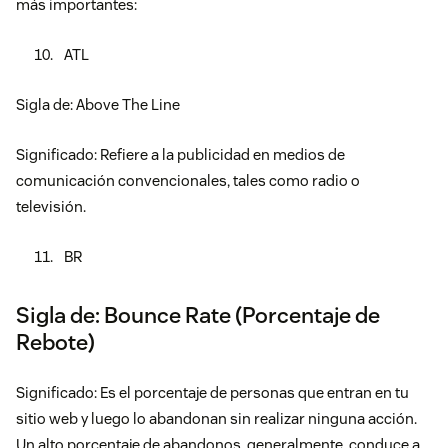
más importantes:
ATL
Sigla de: Above The Line
Significado: Refiere a la publicidad en medios de
comunicación convencionales, tales como radio o
televisión.
BR
Sigla de: Bounce Rate (Porcentaje de
Rebote)
Significado: Es el porcentaje de personas que entran en tu
sitio web y luego lo abandonan sin realizar ninguna acción.
Un alto porcentaje de abandonos, generalmente, conduce a