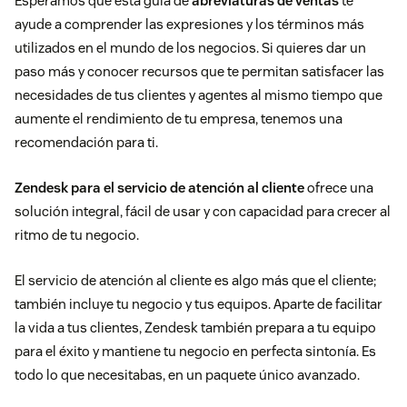
Esperamos que esta guía de
abreviaturas de ventas
te
ayude a comprender las expresiones y los términos más
utilizados en el mundo de los negocios. Si quieres dar un
paso más y conocer recursos que te permitan satisfacer las
necesidades de tus clientes y agentes al mismo tiempo que
aumente el rendimiento de tu empresa, tenemos una
recomendación para ti.
Zendesk para el servicio de atención al cliente
ofrece una
solución integral, fácil de usar y con capacidad para crecer al
ritmo de tu negocio.
El servicio de atención al cliente es algo más que el cliente;
también incluye tu negocio y tus equipos. Aparte de facilitar
la vida a tus clientes, Zendesk también prepara a tu equipo
para el éxito y mantiene tu negocio en perfecta sintonía. Es
todo lo que necesitabas, en un paquete único avanzado.