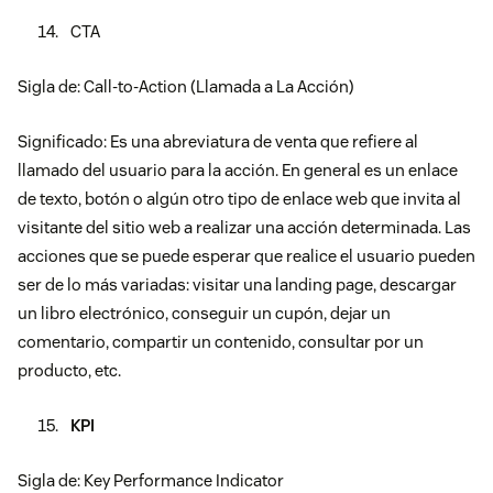
CTA
Sigla de: Call-to-Action (Llamada a La Acción)
Significado: Es una abreviatura de venta que refiere al
llamado del usuario para la acción. En general es un enlace
de texto, botón o algún otro tipo de enlace web que invita al
visitante del sitio web a realizar una acción determinada. Las
acciones que se puede esperar que realice el usuario pueden
ser de lo más variadas: visitar una landing page, descargar
un libro electrónico, conseguir un cupón, dejar un
comentario, compartir un contenido, consultar por un
producto, etc.
KPI
Sigla de: Key Performance Indicator