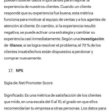
pueden obtener datos importantes para mejorar la
experiencia de nuestros clientes. Cuando un cliente
responde que su experiencia fue buena, esta métrica
funciona para motivar al equipo de ventas y a los agentes de
atención al cliente. En cambio, si la experiencia resultó
negativa, se puede activar una estrategia y cambiar su
experiencia casi inmediatamente. Según una
investigación
de
Glance
, si se logra resolver el problema, el 70 % de los
clientes insatisfechos están dispuestos a perdonar y
comprar nuevamente.
NPS
Sigla de: Net Promoter Score
Significado: Es una métrica de satisfacción de los clientes
que mide, en una escala del 0 al 10, el grado en que ellos
recomendarían tu empresa a otras personas. Los datos para