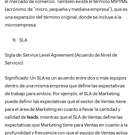
el mercado de comercio. También existe el término MIPYME
(acrónimo de "micro, pequeña y mediana empresa"), que es
una expansión del término original, donde se incluye a la
microempresa.
SLA
Sigla de: Service Level Agreement (Acuerdo de Nivel de
Servicio)
Significado: Un SLA es un acuerdo entre dos o más equipos
dentro de una misma empresa que define las expectativas
de trabajo para ambos. Por ejemplo, el SLA de Marketing
puede definir las expectativas que el sector de Ventas tiene
para el área de Marketing en cuanto a llevar la cantidad y
calidad de
leads
, mientras que el SLA de Ventas define las
expectativas que Marketing tiene para Ventas en cuanto a la
profundidad y frecuencia con que el equipo de Ventas actúa