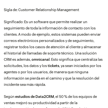
Sigla de: Customer Relationship Management
Significado: Es un software que permite realizar un
seguimiento de toda la información de contacto con los
clientes. A modo de ejemplo, estos sistemas pueden enviar
correos electrónicos personalizados y de seguimiento,
registrar todos los casos de atención al cliente y almacenar
el historial de llamadas de soporte técnico. Una solución
CRM es además,
omnicanal
. Esto significa que centraliza las
solicitudes, los datos y los
tickets
, ya sean iniciados por los
agentes o por los usuarios, de manera que ninguna
información se pierda en el camino y que la resolución del
incidente sea más rápida.
Según
estudios de Data2CRM
, el 50 % de los equipos de
ventas mejoró su productividad a partir de la