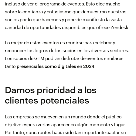
incluso de ver el programa de eventos. Esto dice mucho
sobre la confianza y entusiasmo que demuestran nuestros
socios por lo que hacemos y pone de manifiesto la vasta
cantidad de oportunidades disponibles que ofrece Zendesk.
Lo mejor de estos eventos es reunirse para celebrar y
reconocer los logros de los socios en los diversos sectores.
Los socios de GTM podrán disfrutar de eventos similares
tanto
presenciales como digitales en 2024
.
Damos prioridad a los
clientes potenciales
Las empresas se mueven en un mundo donde el público
objetivo espera verlas aparecer en algún momento y lugar.
Por tanto, nunca antes había sido tan importante captar su