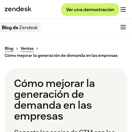
Ver una demostración
Blog de
Zendesk
Blog
Ventas
Cómo mejorar la generación de demanda en las empresas
Cómo mejorar la
generación de
demanda en las
empresas