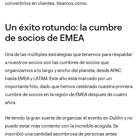
convertirlos en clientes. Veamos cómo.
Un éxito rotundo: la cumbre
de socios de EMEA
Una de las múltiples estrategias que tenemos para respaldar
a nuestros socios son las cumbres de socios que
organizamos a lo largo y ancho del planeta, desde APAC
hasta EMEA y LATAM. Este año está marcado por un
importante hito, dado que hemos celebrado nuestra primera
cumbre de socios en la región de EMEA después de cuatro
años.
He tenido la gran suerte de organizar el evento en Dublín y no
puedo estar más contento con la increíble acogida. Se
inscribió una cantidad asombrosa de personas antes