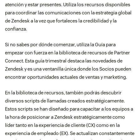
atención y estar presentes. Utiliza los recursos disponibles
para coordinar las comunicaciones con la estrategia global
de Zendesk a la vez que fortaleces la credibilidad y la
confianza.
Si no sabes por dónde comenzar, utiliza la Guía para
empezar con fuerza en la biblioteca de recursos de Partner
Connect. Esta guía trimestral destaca las novedades de
Zendesk y es una ventanilla única donde los Socios pueden
encontrar oportunidades actuales de ventas y marketing.
En la biblioteca de recursos, también podrás descubrir
diversos scripts de llamadas creados estratégicamente.
Estos scripts se han diseñado para capacitar a los equipos a
la hora de posicionar a Zendesk estratégicamente como
líder tanto en la experiencia de cliente (CX) como en la
experiencia de empleado (EX). Se actualizan constantemente