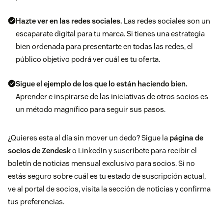
Hazte ver en las redes sociales.
Las redes sociales son un
escaparate digital para tu marca. Si tienes una estrategia
bien ordenada para presentarte en todas las redes, el
público objetivo podrá ver cuál es tu oferta.
Sigue el ejemplo de los que lo están haciendo bien.
Aprender e inspirarse de las iniciativas de otros socios es
un método magnífico para seguir sus pasos.
¿Quieres esta al día sin mover un dedo? Sigue la
página de
socios de Zendesk
o LinkedIn y suscríbete para recibir el
boletín de noticias mensual exclusivo para socios. Si no
estás seguro sobre cuál es tu estado de suscripción actual,
ve al portal de socios, visita la sección de noticias y confirma
tus preferencias.