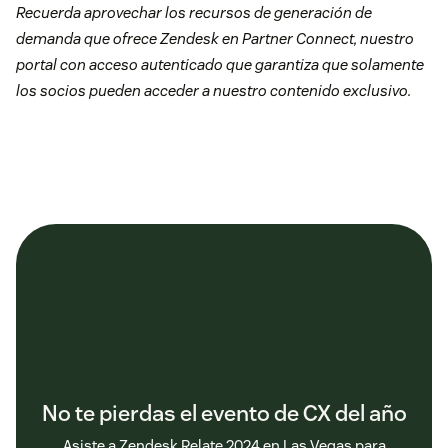
Recuerda aprovechar los recursos de generación de
demanda que ofrece Zendesk en Partner Connect, nuestro
portal con acceso autenticado que garantiza que solamente
los socios pueden acceder a nuestro contenido exclusivo.
No te pierdas el evento de CX del año
Asiste a Zendesk Relate 2024 en Las Vegas para