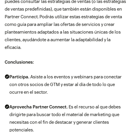
puedes consultar las estrategias de ventas (o las estrategias
de ventas predefinidas), que también están disponibles en
Partner Connect. Podrás utilizar estas estrategias de venta
como guía para ampliar las ofertas de servicios y crear
planteamientos adaptados a las situaciones únicas de los
clientes, ayudándote a aumentar la adaptabilidad y la
eficacia.
Conclusiones:
Participa.
Asiste a los eventos y webinars para conectar
con otros socios de GTM y estar al día de todo lo que
ocurre en el sector.
Aprovecha Partner Connect.
Es el recurso al que debes
dirigirte para buscar todo el material de marketing que
necesitas con el fin de destacar y generar clientes
potenciales.