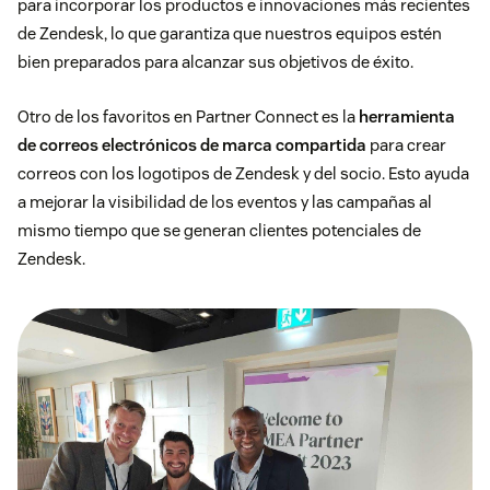
para incorporar los productos e innovaciones más recientes
de Zendesk, lo que garantiza que nuestros equipos estén
bien preparados para alcanzar sus objetivos de éxito.
Otro de los favoritos en Partner Connect es la
herramienta
de correos electrónicos de marca compartida
para crear
correos con los logotipos de Zendesk y del socio. Esto ayuda
a mejorar la visibilidad de los eventos y las campañas al
mismo tiempo que se generan clientes potenciales de
Zendesk.