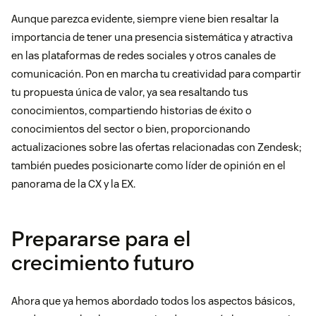
Aunque parezca evidente, siempre viene bien resaltar la
importancia de tener una presencia sistemática y atractiva
en las plataformas de redes sociales y otros canales de
comunicación. Pon en marcha tu creatividad para compartir
tu propuesta única de valor, ya sea resaltando tus
conocimientos, compartiendo historias de éxito o
conocimientos del sector o bien, proporcionando
actualizaciones sobre las ofertas relacionadas con Zendesk;
también puedes posicionarte como líder de opinión en el
panorama de la CX y la EX.
Prepararse para el
crecimiento futuro
Ahora que ya hemos abordado todos los aspectos básicos,