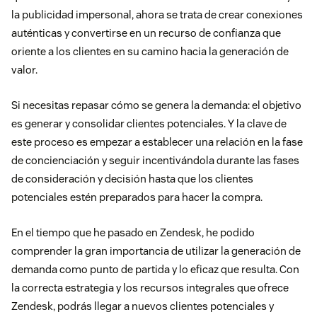
la publicidad impersonal, ahora se trata de crear conexiones
auténticas y convertirse en un recurso de confianza que
oriente a los clientes en su camino hacia la generación de
valor.
Si necesitas repasar cómo se genera la demanda: el objetivo
es generar y consolidar clientes potenciales. Y la clave de
este proceso es empezar a establecer una relación en la fase
de concienciación y seguir incentivándola durante las fases
de consideración y decisión hasta que los clientes
potenciales estén preparados para hacer la compra.
En el tiempo que he pasado en Zendesk, he podido
comprender la gran importancia de utilizar la generación de
demanda como punto de partida y lo eficaz que resulta. Con
la correcta estrategia y los recursos integrales que ofrece
Zendesk, podrás llegar a nuevos clientes potenciales y