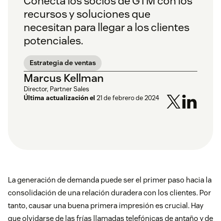
Conecta los socios de GTM con los
recursos y soluciones que
necesitan para llegar a los clientes
potenciales.
Estrategia de ventas
Marcus Kellman
Director, Partner Sales
Última actualización el
21 de febrero de 2024
La generación de demanda puede ser el primer paso hacia la
consolidación de una relación duradera con los clientes. Por
tanto, causar una buena primera impresión es crucial. Hay
que olvidarse de las frías llamadas telefónicas de antaño y de