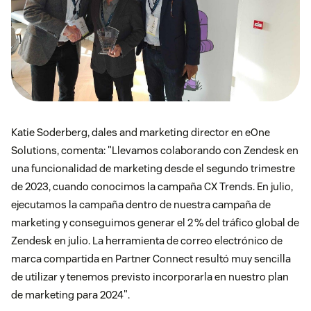
Katie Soderberg, dales and marketing director en eOne
Solutions, comenta: "Llevamos colaborando con Zendesk en
una funcionalidad de marketing desde el segundo trimestre
de 2023, cuando conocimos la campaña CX Trends. En julio,
ejecutamos la campaña dentro de nuestra campaña de
marketing y conseguimos generar el 2 % del tráfico global de
Zendesk en julio. La herramienta de correo electrónico de
marca compartida en Partner Connect resultó muy sencilla
de utilizar y tenemos previsto incorporarla en nuestro plan
de marketing para 2024".