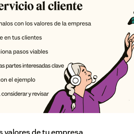
los valores de tu empresa