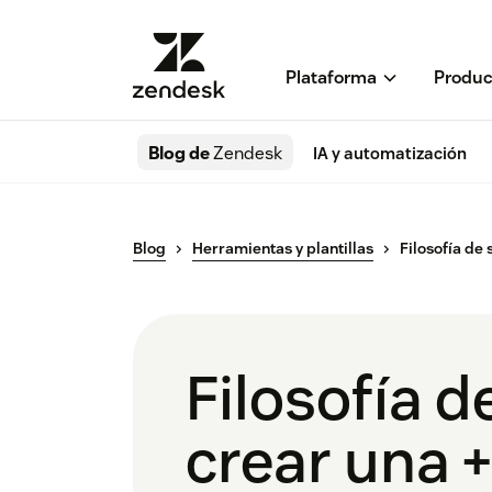
Plataforma
Produc
Blog de
Zendesk
IA y automatización
Blog
Herramientas y plantillas
Filosofía de 
Filosofía d
crear una +