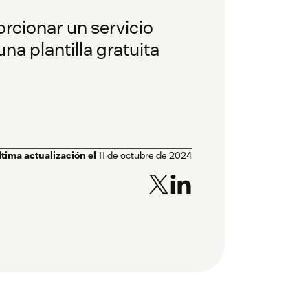
orcionar un servicio
a plantilla gratuita
ltima actualización el
11 de octubre de 2024