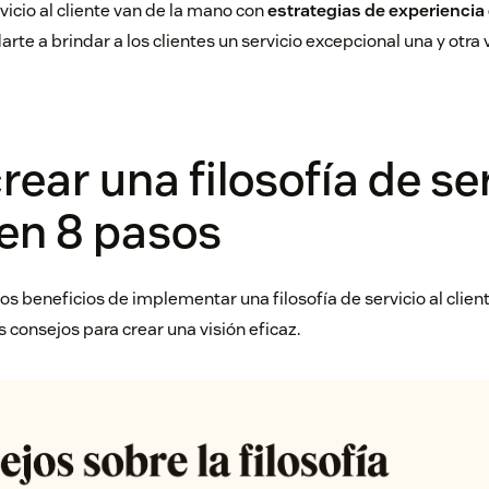
rvicio al cliente van de la mano con
estrategias de experiencia 
te a brindar a los clientes un servicio excepcional una y otra 
ear una filosofía de ser
 en 8 pasos
s beneficios de implementar una filosofía de servicio al client
 consejos para crear una visión eficaz.