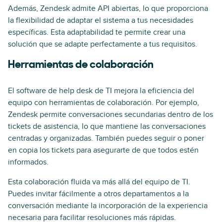
Además, Zendesk admite API abiertas, lo que proporciona
la flexibilidad de adaptar el sistema a tus necesidades
específicas. Esta adaptabilidad te permite crear una
solución que se adapte perfectamente a tus requisitos.
Herramientas de colaboración
El software de help desk de TI mejora la eficiencia del
equipo con herramientas de colaboración. Por ejemplo,
Zendesk permite conversaciones secundarias dentro de los
tickets de asistencia, lo que mantiene las conversaciones
centradas y organizadas. También puedes seguir o poner
en copia los tickets para asegurarte de que todos estén
informados.
Esta colaboración fluida va más allá del equipo de TI.
Puedes invitar fácilmente a otros departamentos a la
conversación mediante la incorporación de la experiencia
necesaria para facilitar resoluciones más rápidas.