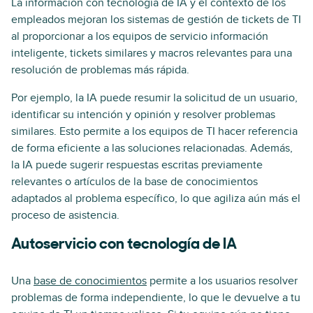
La información con tecnología de IA y el contexto de los
empleados mejoran los sistemas de gestión de tickets de TI
al proporcionar a los equipos de servicio información
inteligente, tickets similares y macros relevantes para una
resolución de problemas más rápida.
Por ejemplo, la IA puede resumir la solicitud de un usuario,
identificar su intención y opinión y resolver problemas
similares. Esto permite a los equipos de TI hacer referencia
de forma eficiente a las soluciones relacionadas. Además,
la IA puede sugerir respuestas escritas previamente
relevantes o artículos de la base de conocimientos
adaptados al problema específico, lo que agiliza aún más el
proceso de asistencia.
Autoservicio con tecnología de IA
Una
base de conocimientos
permite a los usuarios resolver
problemas de forma independiente, lo que le devuelve a tu