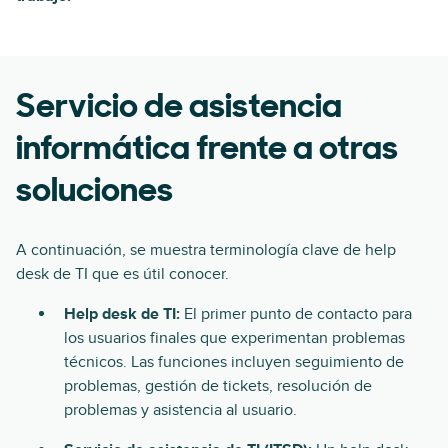
Servicio de asistencia
informática frente a otras
soluciones
A continuación, se muestra terminología clave de help
desk de TI que es útil conocer.
Help desk de TI:
El primer punto de contacto para
los usuarios finales que experimentan problemas
técnicos. Las funciones incluyen seguimiento de
problemas, gestión de tickets, resolución de
problemas y asistencia al usuario.