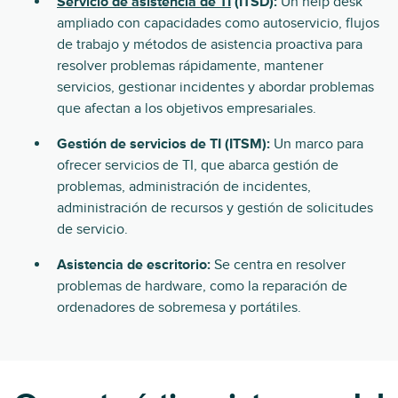
Servicio de asistencia de TI
(ITSD):
Un help desk
ampliado con capacidades como autoservicio, flujos
de trabajo y métodos de asistencia proactiva para
resolver problemas rápidamente, mantener
servicios, gestionar incidentes y abordar problemas
que afectan a los objetivos empresariales.
Gestión de servicios de TI (ITSM):
Un marco para
ofrecer servicios de TI, que abarca gestión de
problemas, administración de incidentes,
administración de recursos y gestión de solicitudes
de servicio.
Asistencia de escritorio:
Se centra en resolver
problemas de hardware, como la reparación de
ordenadores de sobremesa y portátiles.