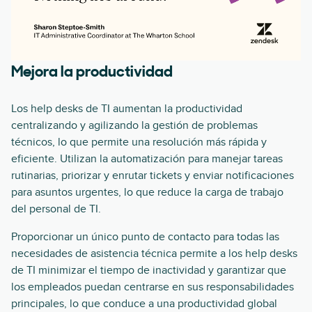
Mejora la productividad
Los help desks de TI aumentan la productividad
centralizando y agilizando la gestión de problemas
técnicos, lo que permite una resolución más rápida y
eficiente. Utilizan la automatización para manejar tareas
rutinarias, priorizar y enrutar tickets y enviar notificaciones
para asuntos urgentes, lo que reduce la carga de trabajo
del personal de TI.
Proporcionar un único punto de contacto para todas las
necesidades de asistencia técnica permite a los help desks
de TI minimizar el tiempo de inactividad y garantizar que
los empleados puedan centrarse en sus responsabilidades
principales, lo que conduce a una productividad global