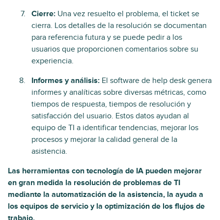
Cierre:
Una vez resuelto el problema, el ticket se
cierra. Los detalles de la resolución se documentan
para referencia futura y se puede pedir a los
usuarios que proporcionen comentarios sobre su
experiencia.
Informes y análisis:
El software de help desk genera
informes y analíticas sobre diversas métricas, como
tiempos de respuesta, tiempos de resolución y
satisfacción del usuario. Estos datos ayudan al
equipo de TI a identificar tendencias, mejorar los
procesos y mejorar la calidad general de la
asistencia.
Las herramientas con tecnología de IA pueden mejorar
en gran medida la resolución de problemas de TI
mediante la automatización de la asistencia, la ayuda a
los equipos de servicio y la optimización de los flujos de
trabajo.