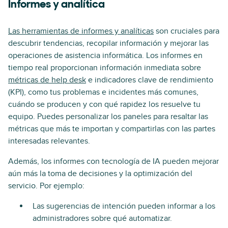
Informes y analítica
Las herramientas de informes y analíticas
son cruciales para
descubrir tendencias, recopilar información y mejorar las
operaciones de asistencia informática. Los informes en
tiempo real proporcionan información inmediata sobre
métricas de help desk
e indicadores clave de rendimiento
(KPI), como tus problemas e incidentes más comunes,
cuándo se producen y con qué rapidez los resuelve tu
equipo. Puedes personalizar los paneles para resaltar las
métricas que más te importan y compartirlas con las partes
interesadas relevantes.
Además, los informes con tecnología de IA pueden mejorar
aún más la toma de decisiones y la optimización del
servicio. Por ejemplo:
Las sugerencias de intención pueden informar a los
administradores sobre qué automatizar.