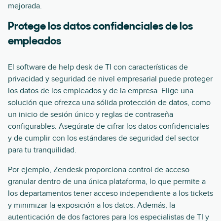
mejorada.
Protege los datos confidenciales de los
empleados
El software de help desk de TI con características de
privacidad y seguridad de nivel empresarial puede proteger
los datos de los empleados y de la empresa. Elige una
solución que ofrezca una sólida protección de datos, como
un inicio de sesión único y reglas de contraseña
configurables. Asegúrate de cifrar los datos confidenciales
y de cumplir con los estándares de seguridad del sector
para tu tranquilidad.
Por ejemplo, Zendesk proporciona control de acceso
granular dentro de una única plataforma, lo que permite a
los departamentos tener acceso independiente a los tickets
y minimizar la exposición a los datos. Además, la
autenticación de dos factores para los especialistas de TI y