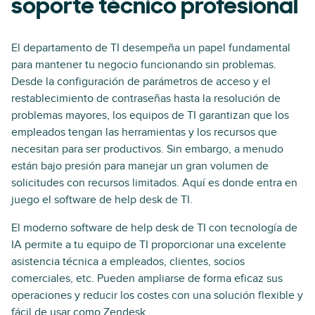
soporte técnico profesional
El departamento de TI desempeña un papel fundamental
para mantener tu negocio funcionando sin problemas.
Desde la configuración de parámetros de acceso y el
restablecimiento de contraseñas hasta la resolución de
problemas mayores, los equipos de TI garantizan que los
empleados tengan las herramientas y los recursos que
necesitan para ser productivos. Sin embargo, a menudo
están bajo presión para manejar un gran volumen de
solicitudes con recursos limitados. Aquí es donde entra en
juego el software de help desk de TI.
El moderno software de help desk de TI con tecnología de
IA permite a tu equipo de TI proporcionar una excelente
asistencia técnica a empleados, clientes, socios
comerciales, etc. Pueden ampliarse de forma eficaz sus
operaciones y reducir los costes con una solución flexible y
fácil de usar como Zendesk.