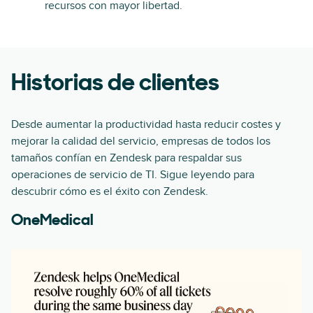
recursos con mayor libertad.
Historias de clientes
Desde aumentar la productividad hasta reducir costes y
mejorar la calidad del servicio, empresas de todos los
tamaños confían en Zendesk para respaldar sus
operaciones de servicio de TI. Sigue leyendo para
descubrir cómo es el éxito con Zendesk.
OneMedical