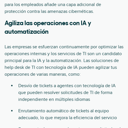
para los empleados añade una capa adicional de
protección contra las amenazas cibernéticas.
Agiliza las operaciones con IA y
automatización
Las empresas se esfuerzan continuamente por optimizar las
operaciones internas y los servicios de TI son un candidato
principal para la IA y la automatización. Las soluciones de
help desk de TI con tecnología de IA pueden agilizar tus
operaciones de varias maneras, como:
Desvío de tickets a agentes con tecnología de IA
que pueden resolver solicitudes de TI de forma
independiente en múltiples idiomas
Enrutamiento automático de tickets al equipo
adecuado, lo que mejora la eficiencia del servicio