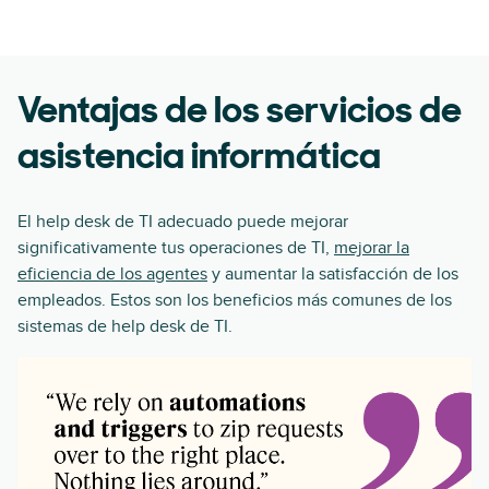
Ventajas de los servicios de
asistencia informática
El help desk de TI adecuado puede mejorar
significativamente tus operaciones de TI,
mejorar la
eficiencia de los agentes
y aumentar la satisfacción de los
empleados. Estos son los beneficios más comunes de los
sistemas de help desk de TI.