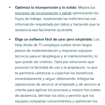
Optimiza la incorporación y la salida:
Mejora tus
procesos de incorporación y salida
optimizando los
flujos de trabajo, resolviendo las ineficiencias con
información respaldada por datos y haciendo que la
asistencia sea fácilmente accesible.
Elige un software fácil de usar pero ampliable:
Los
help desks de TI complejos suelen tener largos
plazos de implementación y requieren equipos
técnicos para el despliegue y el mantenimiento, lo
que puede ser costoso. Opta por soluciones que
prioricen la facilidad de uso y la ampliación, lo que
te permitirá comenzar a cosechar los beneficios
inmediatamente y seguir obteniendo: Integra las
operaciones de servicio al empleado y de servicio al
cliente para agilizar los procesos y reducir los costes
de asistencia, derribar los silos y permitir que los
equipos compartan conocimientos y optimicen los