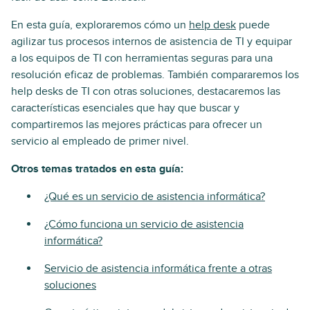
En esta guía, exploraremos cómo un
help desk
puede
agilizar tus procesos internos de asistencia de TI y equipar
a los equipos de TI con herramientas seguras para una
resolución eficaz de problemas. También compararemos los
help desks de TI con otras soluciones, destacaremos las
características esenciales que hay que buscar y
compartiremos las mejores prácticas para ofrecer un
servicio al empleado de primer nivel.
Otros temas tratados en esta guía:
¿Qué es un servicio de asistencia informática?
¿Cómo funciona un servicio de asistencia
informática?
Servicio de asistencia informática frente a otras
soluciones