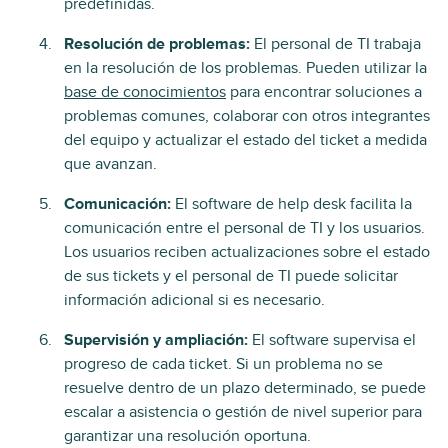
predefinidas.
Resolución de problemas:
El personal de TI trabaja
en la resolución de los problemas. Pueden utilizar la
base de conocimientos
para encontrar soluciones a
problemas comunes, colaborar con otros integrantes
del equipo y actualizar el estado del ticket a medida
que avanzan.
Comunicación:
El software de help desk facilita la
comunicación entre el personal de TI y los usuarios.
Los usuarios reciben actualizaciones sobre el estado
de sus tickets y el personal de TI puede solicitar
información adicional si es necesario.
Supervisión y ampliación:
El software supervisa el
progreso de cada ticket. Si un problema no se
resuelve dentro de un plazo determinado, se puede
escalar a asistencia o gestión de nivel superior para
garantizar una resolución oportuna.