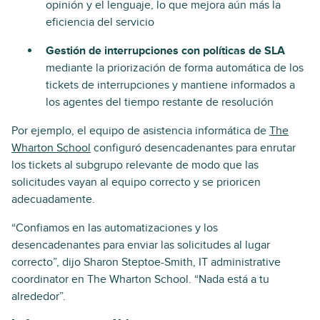
opinión y el lenguaje, lo que mejora aún más la
eficiencia del servicio
Gestión de interrupciones con políticas de SLA
mediante la priorización de forma automática de los
tickets de interrupciones y mantiene informados a
los agentes del tiempo restante de resolución
Por ejemplo, el equipo de asistencia informática de
The
Wharton School
configuró desencadenantes para enrutar
los tickets al subgrupo relevante de modo que las
solicitudes vayan al equipo correcto y se prioricen
adecuadamente.
“Confiamos en las automatizaciones y los
desencadenantes para enviar las solicitudes al lugar
correcto”, dijo Sharon Steptoe-Smith, IT administrative
coordinator en The Wharton School. “Nada está a tu
alrededor”.