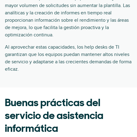
mayor volumen de solicitudes sin aumentar la plantilla. Las
analíticas y la creación de informes en tiempo real
proporcionan información sobre el rendimiento y las áreas
de mejora, lo que facilita la gestión proactiva y la
optimización continua.
Al aprovechar estas capacidades, los help desks de TI
garantizan que los equipos puedan mantener altos niveles
de servicio y adaptarse a las crecientes demandas de forma
eficaz.
Buenas prácticas del
servicio de asistencia
informática