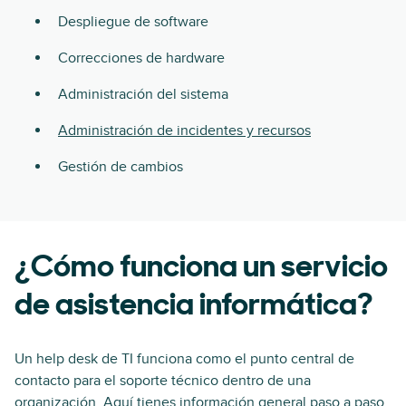
Despliegue de software
Correcciones de hardware
Administración del sistema
Administración de incidentes y recursos
Gestión de cambios
¿Cómo funciona un servicio
de asistencia informática?
Un help desk de TI funciona como el punto central de
contacto para el soporte técnico dentro de una
organización. Aquí tienes información general paso a paso