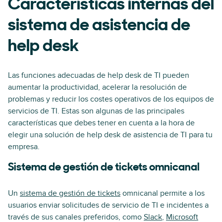
Características internas del
sistema de asistencia de
help desk
Las funciones adecuadas de help desk de TI pueden
aumentar la productividad, acelerar la resolución de
problemas y reducir los costes operativos de los equipos de
servicios de TI. Estas son algunas de las principales
características que debes tener en cuenta a la hora de
elegir una solución de help desk de asistencia de TI para tu
empresa.
Sistema de gestión de tickets omnicanal
Un
sistema de gestión de tickets
omnicanal permite a los
usuarios enviar solicitudes de servicio de TI e incidentes a
través de sus canales preferidos, como
Slack
,
Microsoft