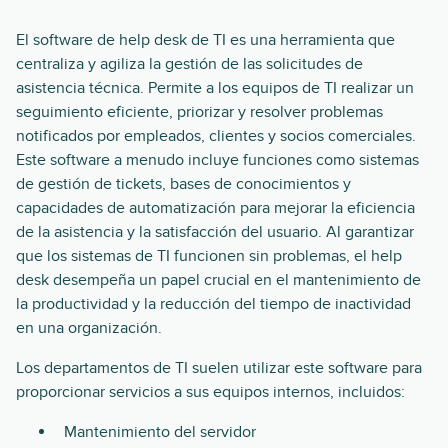
El software de help desk de TI es una herramienta que
centraliza y agiliza la gestión de las solicitudes de
asistencia técnica. Permite a los equipos de TI realizar un
seguimiento eficiente, priorizar y resolver problemas
notificados por empleados, clientes y socios comerciales.
Este software a menudo incluye funciones como sistemas
de gestión de tickets, bases de conocimientos y
capacidades de automatización para mejorar la eficiencia
de la asistencia y la satisfacción del usuario. Al garantizar
que los sistemas de TI funcionen sin problemas, el help
desk desempeña un papel crucial en el mantenimiento de
la productividad y la reducción del tiempo de inactividad
en una organización.
Los departamentos de TI suelen utilizar este software para
proporcionar servicios a sus equipos internos, incluidos:
Mantenimiento del servidor