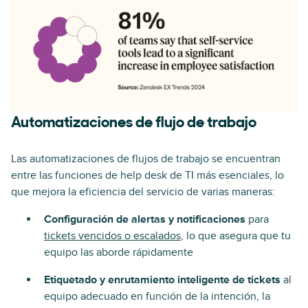
Automatizaciones de flujo de trabajo
Las automatizaciones de flujos de trabajo se encuentran
entre las funciones de help desk de TI más esenciales, lo
que mejora la eficiencia del servicio de varias maneras:
Configuración de alertas y notificaciones
para
tickets vencidos o escalados
, lo que asegura que tu
equipo las aborde rápidamente
Etiquetado y enrutamiento inteligente de tickets
al
equipo adecuado en función de la intención, la