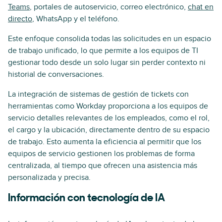
Teams
, portales de autoservicio, correo electrónico,
chat en
directo
, WhatsApp y el teléfono.
Este enfoque consolida todas las solicitudes en un espacio
de trabajo unificado, lo que permite a los equipos de TI
gestionar todo desde un solo lugar sin perder contexto ni
historial de conversaciones.
La integración de sistemas de gestión de tickets con
herramientas como Workday proporciona a los equipos de
servicio detalles relevantes de los empleados, como el rol,
el cargo y la ubicación, directamente dentro de su espacio
de trabajo. Esto aumenta la eficiencia al permitir que los
equipos de servicio gestionen los problemas de forma
centralizada, al tiempo que ofrecen una asistencia más
personalizada y precisa.
Información con tecnología de IA