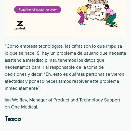
“Como empresa tecnológica, las cifras son lo que impulsa
lo que se hace. Si hay un problema de usuario que necesita
asistencia interdisciplinar, tenemos los datos que
necesitamos para ir al responsable de la toma de
decisiones y decir: “Eh, esto es cuántas personas se vieron
afectadas y por eso necesitamos resolver este problema
inmediatamente”.
Ian Wolfley, Manager of Product and Technology Support
en One Medical.
Tesco