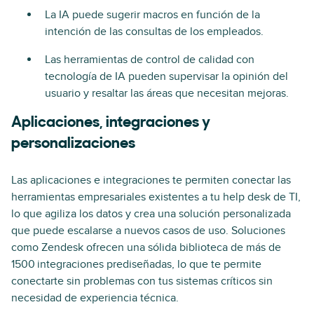
La IA puede sugerir macros en función de la
intención de las consultas de los empleados.
Las herramientas de control de calidad con
tecnología de IA pueden supervisar la opinión del
usuario y resaltar las áreas que necesitan mejoras.
Aplicaciones, integraciones y
personalizaciones
Las aplicaciones e integraciones te permiten conectar las
herramientas empresariales existentes a tu help desk de TI,
lo que agiliza los datos y crea una solución personalizada
que puede escalarse a nuevos casos de uso. Soluciones
como Zendesk ofrecen una sólida biblioteca de más de
1500 integraciones prediseñadas, lo que te permite
conectarte sin problemas con tus sistemas críticos sin
necesidad de experiencia técnica.