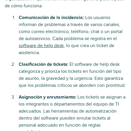
de cómo funciona:
Comunicación de la incidencia:
Los usuarios
informan de problemas a través de varios canales,
como correo electrónico, teléfono, chat o un portal
de autoservicio. Cada problema se registra en el
software de help desk
, lo que crea un ticket de
asistencia.
Clasificación de tickets:
El software de help desk
categoriza y prioriza los tickets en función del tipo
de asunto, la gravedad y la urgencia. Esto garantiza
que los problemas críticos se aborden con prontitud.
Asignación y enrutamiento:
Los tickets se asignan a
los integrantes o departamentos del equipo de TI
adecuados. Las herramientas de automatización
dentro del software pueden enrutar tickets al
personal adecuado en función de reglas