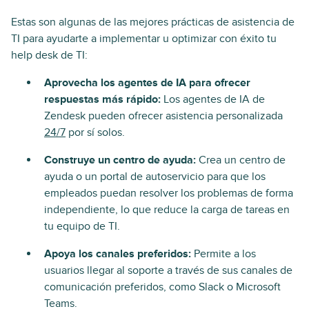
Estas son algunas de las mejores prácticas de asistencia de
TI para ayudarte a implementar u optimizar con éxito tu
help desk de TI:
Aprovecha los agentes de IA para ofrecer
respuestas más rápido:
Los agentes de IA de
Zendesk pueden ofrecer asistencia personalizada
24/7
por sí solos.
Construye un centro de ayuda:
Crea un centro de
ayuda o un portal de autoservicio para que los
empleados puedan resolver los problemas de forma
independiente, lo que reduce la carga de tareas en
tu equipo de TI.
Apoya los canales preferidos:
Permite a los
usuarios llegar al soporte a través de sus canales de
comunicación preferidos, como Slack o Microsoft
Teams.