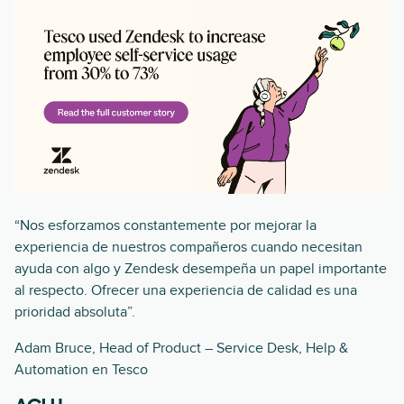
“Nos esforzamos constantemente por mejorar la
experiencia de nuestros compañeros cuando necesitan
ayuda con algo y Zendesk desempeña un papel importante
al respecto. Ofrecer una experiencia de calidad es una
prioridad absoluta”.
Adam Bruce, Head of Product – Service Desk, Help &
Automation en Tesco