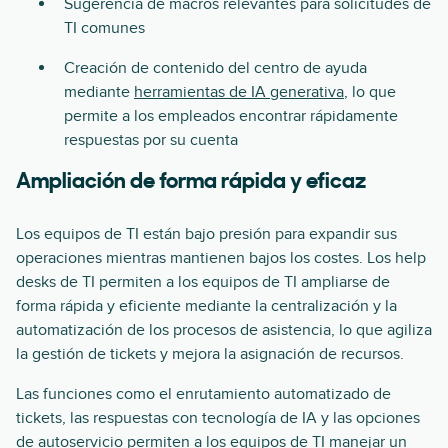
Sugerencia de macros relevantes para solicitudes de
TI comunes
Creación de contenido del centro de ayuda
mediante
herramientas de IA generativa
, lo que
permite a los empleados encontrar rápidamente
respuestas por su cuenta
Ampliación de forma rápida y eficaz
Los equipos de TI están bajo presión para expandir sus
operaciones mientras mantienen bajos los costes. Los help
desks de TI permiten a los equipos de TI ampliarse de
forma rápida y eficiente mediante la centralización y la
automatización de los procesos de asistencia, lo que agiliza
la gestión de tickets y mejora la asignación de recursos.
Las funciones como el enrutamiento automatizado de
tickets, las respuestas con tecnología de IA y las opciones
de autoservicio permiten a los equipos de TI manejar un