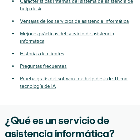
Características internas del sistema de asistencia de
help desk
Ventajas de los servicios de asistencia informática
Mejores prácticas del servicio de asistencia
informática
Historias de clientes
Preguntas frecuentes
Prueba gratis del software de help desk de TI con
tecnología de IA
¿Qué es un servicio de
asistencia informática?