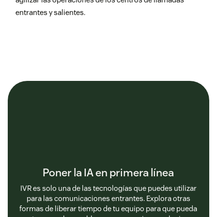
entrantes y salientes.
Poner la IA en primera línea
IVR es solo una de las tecnologías que puedes utilizar
para las comunicaciones entrantes. Explora otras
formas de liberar tiempo de tu equipo para que pueda