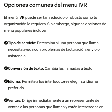
Opciones comunes del menú IVR
El menú
IVR
puede ser tan reducido o robusto como tu
organización lo requiera. Sin embargo, algunas opciones de
menú populares incluyen:
Tipo de servicio:
Determina si una persona que llama
necesita ayuda con problemas de facturación, envío o
asistencia.
Conversión de texto:
Cambia las llamadas a texto.
Idioma:
Permite a los interlocutores elegir su idioma
preferido.
Ventas:
Dirige inmediatamente a un representante de
ventas a las personas que llaman y están interesadas en