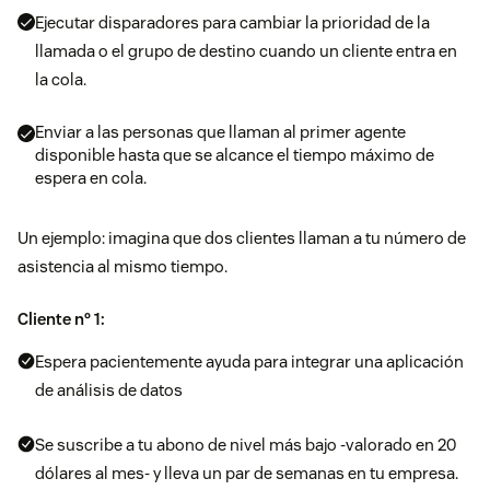
Ejecutar disparadores para cambiar la prioridad de la
llamada o el grupo de destino cuando un cliente entra en
la cola.
Enviar a las personas que llaman al primer agente
disponible hasta que se alcance el tiempo máximo de
espera en cola.
Un ejemplo: imagina que dos clientes llaman a tu número de
asistencia al mismo tiempo.
Cliente nº 1:
Espera pacientemente ayuda para integrar una aplicación
de análisis de datos
Se suscribe a tu abono de nivel más bajo -valorado en 20
dólares al mes- y lleva un par de semanas en tu empresa.