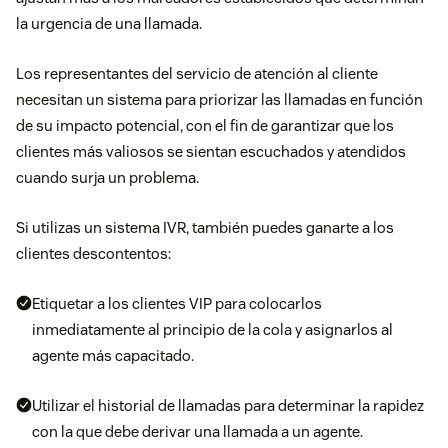
la urgencia de una llamada.
Los representantes del servicio de atención al cliente
necesitan un sistema para priorizar las llamadas en función
de su impacto potencial, con el fin de garantizar que los
clientes más valiosos se sientan escuchados y atendidos
cuando surja un problema.
Si utilizas un sistema IVR, también puedes ganarte a los
clientes descontentos:
Etiquetar a los clientes VIP para colocarlos
inmediatamente al principio de la cola y asignarlos al
agente más capacitado.
Utilizar el historial de llamadas para determinar la rapidez
con la que debe derivar una llamada a un agente.