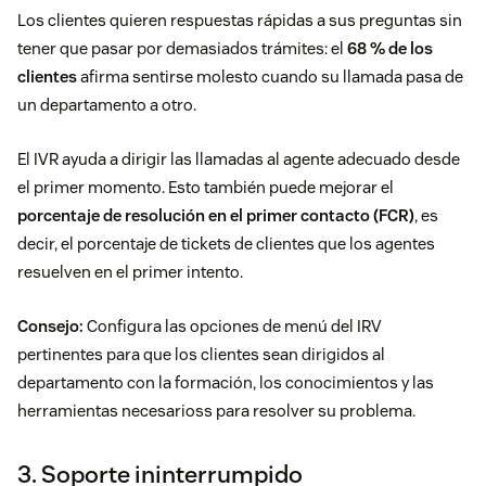
Los clientes quieren respuestas rápidas a sus preguntas sin
tener que pasar por demasiados trámites: el
68 % de los
clientes
afirma sentirse molesto cuando su llamada pasa de
un departamento a otro.
El IVR ayuda a dirigir las llamadas al agente adecuado desde
el primer momento. Esto también puede mejorar el
porcentaje de resolución en el primer contacto (FCR)
, es
decir, el porcentaje de tickets de clientes que los agentes
resuelven en el primer intento.
Consejo:
Configura las opciones de menú del IRV
pertinentes para que los clientes sean dirigidos al
departamento con la formación, los conocimientos y las
herramientas necesarioss para resolver su problema.
3. Soporte ininterrumpido