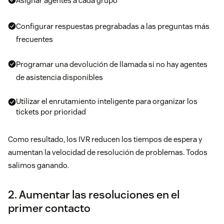
Asignar agentes a cada grupo
Configurar respuestas pregrabadas a las preguntas más
frecuentes
Programar una devolución de llamada si no hay agentes
de asistencia disponibles
Utilizar el enrutamiento inteligente para organizar los
tickets por prioridad
Como resultado, los IVR reducen los tiempos de espera y
aumentan la velocidad de resolución de problemas. Todos
salimos ganando.
2. Aumentar las resoluciones en el
primer contacto