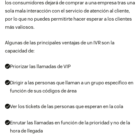
los consumidores dejará de comprar a una empresa tras una
sola mala interacción con el servicio de atención al cliente,
por lo que no puedes permitirte hacer esperar a los clientes
más valiosos.
Algunas de las principales ventajas de un IVR son la
capacidad de:
Priorizar las llamadas de VIP
Dirigir a las personas que llaman a un grupo específico en
función de sus códigos de área
Ver los tickets de las personas que esperan en la cola
Enrutar las llamadas en función de la prioridad y no de la
hora de llegada