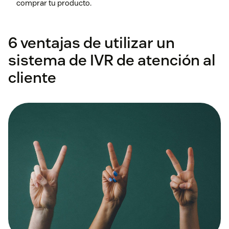
comprar tu producto.
6 ventajas de utilizar un
sistema de IVR de atención al
cliente