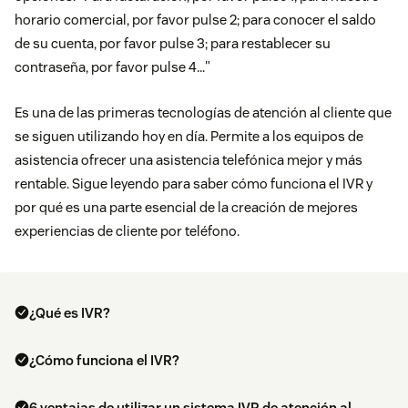
horario comercial, por favor pulse 2; para conocer el saldo
de su cuenta, por favor pulse 3; para restablecer su
contraseña, por favor pulse 4…"
Es una de las primeras tecnologías de atención al cliente que
se siguen utilizando hoy en día. Permite a los equipos de
asistencia ofrecer una asistencia telefónica mejor y más
rentable. Sigue leyendo para saber cómo funciona el IVR y
por qué es una parte esencial de la creación de mejores
experiencias de cliente por teléfono.
¿Qué es IVR?
¿Cómo funciona el IVR?
6 ventajas de utilizar un sistema IVR de atención al