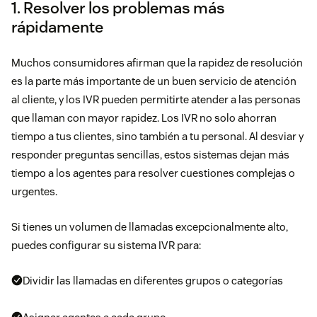
1. Resolver los problemas más
rápidamente
Muchos consumidores afirman que la rapidez de resolución
es la parte más importante de un buen servicio de atención
al cliente, y los IVR pueden permitirte atender a las personas
que llaman con mayor rapidez. Los IVR no solo ahorran
tiempo a tus clientes, sino también a tu personal. Al desviar y
responder preguntas sencillas, estos sistemas dejan más
tiempo a los agentes para resolver cuestiones complejas o
urgentes.
Si tienes un volumen de llamadas excepcionalmente alto,
puedes configurar su sistema IVR para:
Dividir las llamadas en diferentes grupos o categorías