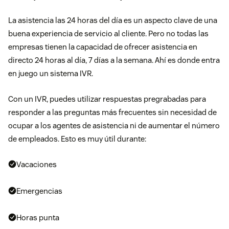
La asistencia las 24 horas del día es un aspecto clave de una
buena experiencia de servicio al cliente. Pero no todas las
empresas tienen la capacidad de ofrecer asistencia en
directo 24 horas al día, 7 días a la semana. Ahí es donde entra
en juego un sistema IVR.
Con un IVR, puedes utilizar respuestas pregrabadas para
responder a las preguntas más frecuentes sin necesidad de
ocupar a los agentes de asistencia ni de aumentar el número
de empleados. Esto es muy útil durante:
Vacaciones
Emergencias
Horas punta