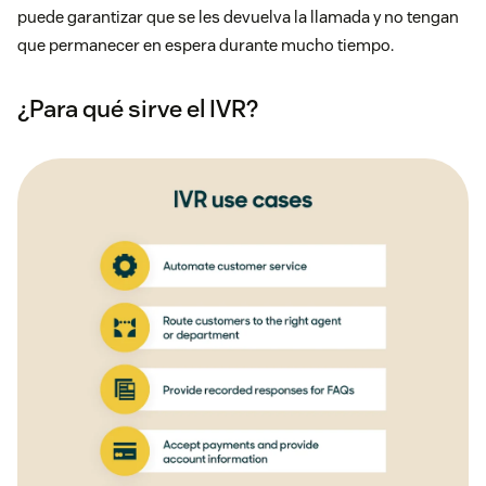
puede garantizar que se les devuelva la llamada y no tengan
que permanecer en espera durante mucho tiempo.
¿Para qué sirve el IVR?