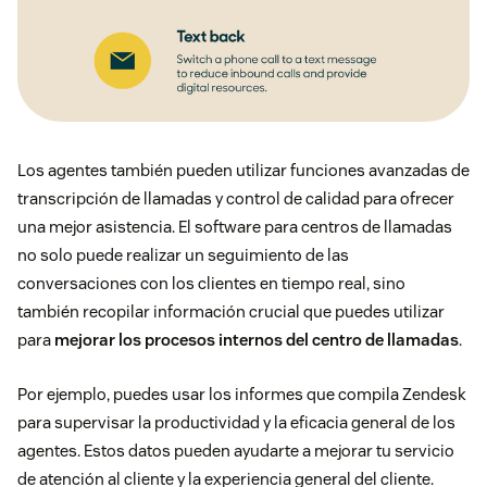
Los agentes también pueden utilizar funciones avanzadas de
transcripción de llamadas y control de calidad para ofrecer
una mejor asistencia. El software para centros de llamadas
no solo puede realizar un seguimiento de las
conversaciones con los clientes en tiempo real, sino
también recopilar información crucial que puedes utilizar
para
mejorar los procesos internos del centro de llamadas
.
Por ejemplo, puedes usar los informes que compila Zendesk
para supervisar la productividad y la eficacia general de los
agentes. Estos datos pueden ayudarte a mejorar tu servicio
de atención al cliente y la experiencia general del cliente.