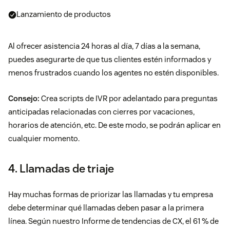
Lanzamiento de productos
Al ofrecer asistencia 24 horas al día, 7 días a la semana,
puedes asegurarte de que tus clientes estén informados y
menos frustrados cuando los agentes no estén disponibles.
Consejo:
Crea scripts de IVR por adelantado para preguntas
anticipadas relacionadas con cierres por vacaciones,
horarios de atención, etc. De este modo, se podrán aplicar en
cualquier momento.
4. Llamadas de triaje
Hay muchas formas de priorizar las llamadas y tu empresa
debe determinar qué llamadas deben pasar a la primera
línea. Según nuestro Informe de tendencias de CX, el 61 % de