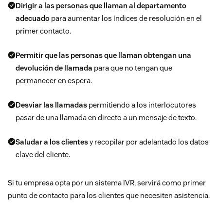
Dirigir a las personas que llaman al departamento
adecuado
para aumentar los índices de resolución en el
primer contacto.
Permitir que las personas que llaman obtengan una
devolución de llamada
para que no tengan que
permanecer en espera.
Desviar las llamadas
permitiendo a los interlocutores
pasar de una llamada en directo a un mensaje de texto.
Saludar a los clientes
y recopilar por adelantado los datos
clave del cliente.
Si tu empresa opta por un sistema IVR, servirá como primer
punto de contacto para los clientes que necesiten asistencia.