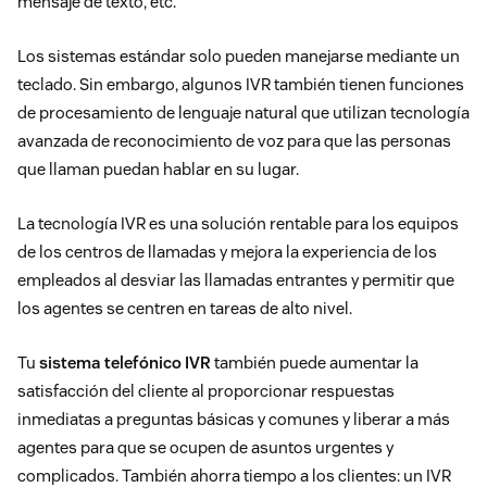
mensaje de texto, etc.
Los sistemas estándar solo pueden manejarse mediante un
teclado. Sin embargo, algunos IVR también tienen funciones
de procesamiento de lenguaje natural que utilizan tecnología
avanzada de reconocimiento de voz para que las personas
que llaman puedan hablar en su lugar.
La tecnología IVR es una solución rentable para los equipos
de los centros de llamadas y mejora la experiencia de los
empleados al desviar las llamadas entrantes y permitir que
los agentes se centren en tareas de alto nivel.
Tu
sistema telefónico IVR
también puede aumentar la
satisfacción del cliente al proporcionar respuestas
inmediatas a preguntas básicas y comunes y liberar a más
agentes para que se ocupen de asuntos urgentes y
complicados. También ahorra tiempo a los clientes: un IVR