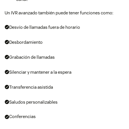
Un IVR avanzado también puede tener funciones como:
Desvío de llamadas fuera de horario
Desbordamiento
Grabación de llamadas
Silenciar y mantener a la espera
Transferencia asistida
Saludos personalizables
Conferencias