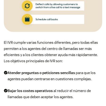
El IVR cumple varias funciones diferentes, pero todas ellas
permiten a los agentes del centro de llamadas ser más
eficientes y a los clientes obtener ayuda más rápidamente.
Los objetivos principales de IVR son:
Atender preguntas o peticiones sencillas
para que los
agentes puedan centrarse en cuestiones complejas.
Bajar los costes operativos
al reducir el número de
llamadas que deben aceptar los agentes.