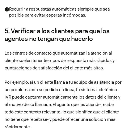
Recurrir a respuestas automáticas siempre que sea
posible para evitar esperas incómodas.
5. Verificar a los clientes para que los
agentes no tengan que hacerlo
Los centros de contacto que automatizan la atención al
cliente suelen tener tiempos de respuesta más rápidos y
puntuaciones de satisfacción del cliente más altas.
Por ejemplo, si un cliente llama a tu equipo de asistencia por
un problema con su pedido en línea, tu sistema telefónico
IVR puede capturar automáticamente los datos del cliente y
el motivo de su llamada. El agente que les atiende recibe
todo este contexto relevante -lo que significa que el cliente
no tiene que repetirse- y puede ofrecer una solución más
rápidamente.