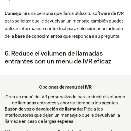
Consejo:
Si una persona que llama utiliza tu software de IVR
para solicitar que le devuelvan un mensaje, también puedes
utilizar información contextual para seleccionar un artículo
de la
base de conocimientos
que responda a su pregunta.
6. Reduce el volumen de llamadas
entrantes con un menú de IVR eficaz
Opciones de menú del IVR
Crea un menú de IVR personalizado para reducir el volumen
de llamadas entrantes y ahorrar tiempo a los agentes.
Buzón de voz o devolución de llamada:
Pide a los
interlocutores que dejen un mensaje o que le devuelvan la
llamada en caso de largas esperas.