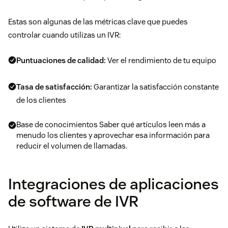
Estas son algunas de las métricas clave que puedes
controlar cuando utilizas un IVR:
Puntuaciones de calidad:
Ver el rendimiento de tu equipo
Tasa de satisfacción:
Garantizar la satisfacción constante
de los clientes
Base de conocimientos Saber qué artículos leen más a
menudo los clientes y aprovechar esa información para
reducir el volumen de llamadas.
Integraciones de aplicaciones
de software de IVR