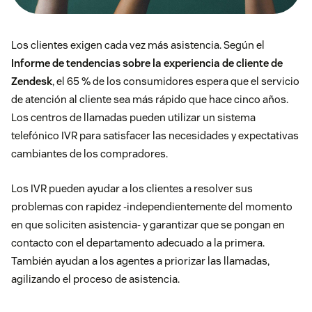
Los clientes exigen cada vez más asistencia. Según el
Informe de tendencias sobre la experiencia de cliente de
Zendesk
, el 65 % de los consumidores espera que el servicio
de atención al cliente sea más rápido que hace cinco años.
Los centros de llamadas pueden utilizar un sistema
telefónico IVR para satisfacer las necesidades y expectativas
cambiantes de los compradores.
Los IVR pueden ayudar a los clientes a resolver sus
problemas con rapidez -independientemente del momento
en que soliciten asistencia- y garantizar que se pongan en
contacto con el departamento adecuado a la primera.
También ayudan a los agentes a priorizar las llamadas,
agilizando el proceso de asistencia.