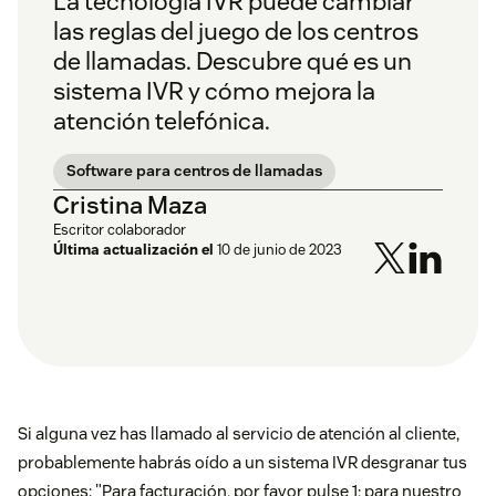
La tecnología IVR puede cambiar
las reglas del juego de los centros
de llamadas. Descubre qué es un
sistema IVR y cómo mejora la
atención telefónica.
Software para centros de llamadas
Cristina Maza
Escritor colaborador
Última actualización el
10 de junio de 2023
Si alguna vez has llamado al servicio de atención al cliente,
probablemente habrás oído a un sistema IVR desgranar tus
opciones: "Para facturación, por favor pulse 1; para nuestro