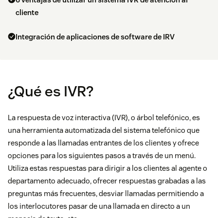
cliente
Integración de aplicaciones de software de IRV
¿Qué es IVR?
La respuesta de voz interactiva (IVR), o árbol telefónico, es
una herramienta automatizada del sistema telefónico que
responde a las llamadas entrantes de los clientes y ofrece
opciones para los siguientes pasos a través de un menú.
Utiliza estas respuestas para dirigir a los clientes al agente o
departamento adecuado, ofrecer respuestas grabadas a las
preguntas más frecuentes, desviar llamadas permitiendo a
los interlocutores pasar de una llamada en directo a un