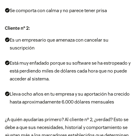
Se comporta con calma y no parece tener prisa
Cliente nº 2:
Es un empresario que amenaza con cancelar su
suscripción
Está muy enfadado porque su software se ha estropeado y
está perdiendo miles de dólares cada hora que no puede
acceder al sistema.
Lleva ocho años en tu empresa y su aportación ha crecido
hasta aproximadamente 6.000 dólares mensuales
¿A quién ayudarías primero? Al cliente nº 2, ¿verdad? Esto se
debe a que sus necesidades, historial y comportamiento se
ajustan más a los marcadores establecidos que determinan