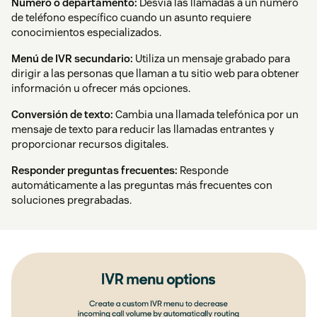
Número o departamento:
Desvía las llamadas a un número
de teléfono específico cuando un asunto requiere
conocimientos especializados.
Menú de IVR secundario:
Utiliza un mensaje grabado para
dirigir a las personas que llaman a tu sitio web para obtener
información u ofrecer más opciones.
Conversión de texto:
Cambia una llamada telefónica por un
mensaje de texto para reducir las llamadas entrantes y
proporcionar recursos digitales.
Responder preguntas frecuentes:
Responde
automáticamente a las preguntas más frecuentes con
soluciones pregrabadas.