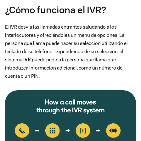
¿Cómo funciona el IVR?
El IVR desvía las llamadas entrantes saludando a los
interlocutores y ofreciéndoles un menú de opciones. La
persona que llama puede hacer su selección utilizando el
teclado de su teléfono. Dependiendo de su selección, el
sistema
IVR
puede pedir a la persona que llama que
introduzca información adicional, como un número de
cuenta o un PIN.