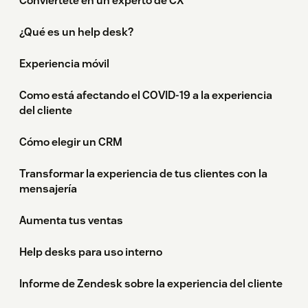
Conviértete en un experto de CX
¿Qué es un help desk?
Experiencia móvil
Como está afectando el COVID-19 a la experiencia
del cliente
Cómo elegir un CRM
Transformar la experiencia de tus clientes con la
mensajería
Aumenta tus ventas
Help desks para uso interno
Informe de Zendesk sobre la experiencia del cliente