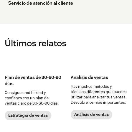
Servicio de atención al cliente
Últimos relatos
Plan de ventas de 30-60-90
Análisis de ventas
días
Hay muchos métodos y
técnicas diferentes que puedes
Consigue credibilidad y
utilizar para analizar tus ventas.
confianza con un plan de
Descubre los más importantes.
ventas claro de 30-60-90 días.
Análisis de ventas
Estrategia de ventas